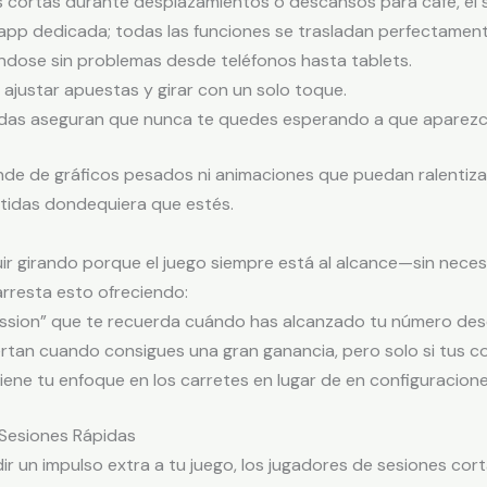
s cortas durante desplazamientos o descansos para café, el s
 app dedicada; todas las funciones se trasladan perfectament
ándose sin problemas desde teléfonos hasta tablets.
n ajustar apuestas y girar con un solo toque.
idas aseguran que nunca te quedes esperando a que aparezca
de de gráficos pesados ni animaciones que puedan ralentizar
rtidas dondequiera que estés.
eguir girando porque el juego siempre está al alcance—sin nece
rarresta esto ofreciendo:
ssion” que te recuerda cuándo has alcanzado tu número des
ertan cuando consigues una gran ganancia, pero solo si tus co
ene tu enfoque en los carretes en lugar de en configuracione
Sesiones Rápidas
r un impulso extra a tu juego, los jugadores de sesiones cor