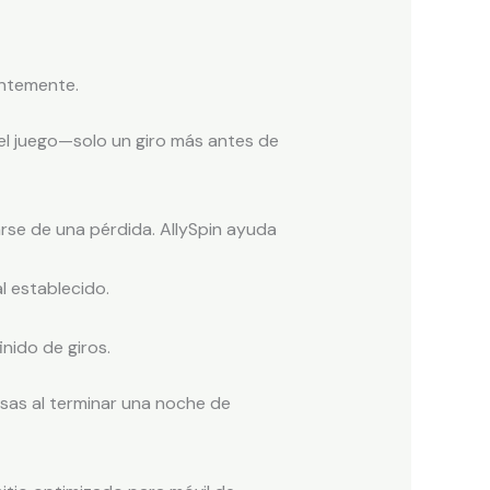
antemente.
el juego—solo un giro más antes de
rse de una pérdida. AllySpin ayuda
l establecido.
nido de giros.
esas al terminar una noche de