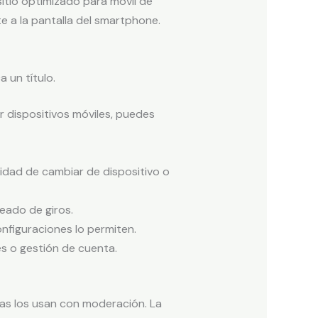
itio optimizado para móvil de
e a la pantalla del smartphone.
 un título.
 dispositivos móviles, puedes
sidad de cambiar de dispositivo o
eado de giros.
nfiguraciones lo permiten.
s o gestión de cuenta.
tas los usan con moderación. La