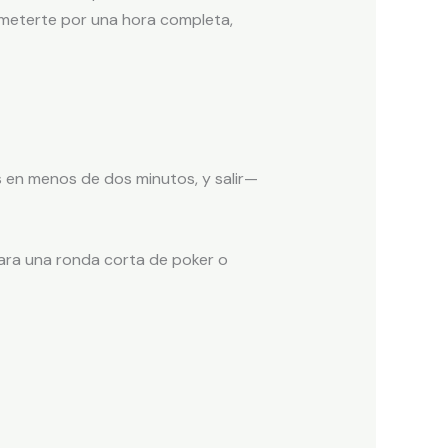
ometerte por una hora completa,
s en menos de dos minutos, y salir—
ara una ronda corta de poker o