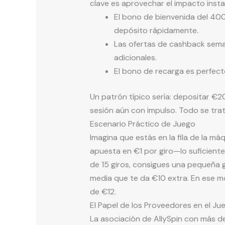
clave es aprovechar el impacto inst
El bono de bienvenida del 40
depósito rápidamente.
Las ofertas de cashback sema
adicionales.
El bono de recarga es perfecto
Un patrón típico sería: depositar €2
sesión aún con impulso. Todo se trat
Escenario Práctico de Juego
Imagina que estás en la fila de la máq
apuesta en €1 por giro—lo suficient
de 15 giros, consigues una pequeña 
media que te da €10 extra. En ese 
de €12.
El Papel de los Proveedores en el Ju
La asociación de AllySpin con más d