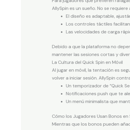
Para jugadores que prefieren ráfaga
AllySpin es un sueño. No se requiere
El diseño es adaptable, ajust
Los controles táctiles facilita
Las velocidades de carga ráp
Debido a que la plataforma no depen
mantener las sesiones cortas y dive
La Cultura del Quick Spin en Móvil
Al jugar en móvil, la tentación es s
volver a iniciar sesión. AllySpin cont
Un temporizador de “Quick Se
Notificaciones push que te al
Un menú minimalista que manti
Cómo los Jugadores Usan Bonos en 
Mientras que los bonos pueden añadi