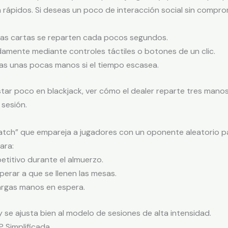
 rápidos. Si deseas un poco de interacción social sin compr
—las cartas se reparten cada pocos segundos.
amente mediante controles táctiles o botones de un clic.
as unas pocas manos si el tiempo escasea.
star poco en blackjack, ver cómo el dealer reparte tres mano
sesión.
Match” que empareja a jugadores con un oponente aleatorio p
ara:
titivo durante el almuerzo.
erar a que se llenen las mesas.
argas manos en espera.
 se ajusta bien al modelo de sesiones de alta intensidad.
P Simplificada