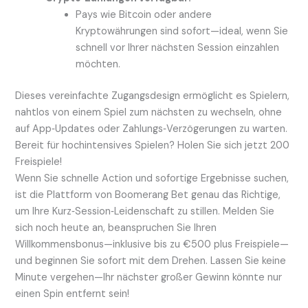
Pays wie Bitcoin oder andere
Kryptowährungen sind sofort—ideal, wenn Sie
schnell vor Ihrer nächsten Session einzahlen
möchten.
Dieses vereinfachte Zugangsdesign ermöglicht es Spielern,
nahtlos von einem Spiel zum nächsten zu wechseln, ohne
auf App‑Updates oder Zahlungs‑Verzögerungen zu warten.
Bereit für hochintensives Spielen? Holen Sie sich jetzt 200
Freispiele!
Wenn Sie schnelle Action und sofortige Ergebnisse suchen,
ist die Plattform von Boomerang Bet genau das Richtige,
um Ihre Kurz‑Session‑Leidenschaft zu stillen. Melden Sie
sich noch heute an, beanspruchen Sie Ihren
Willkommensbonus—inklusive bis zu €500 plus Freispiele—
und beginnen Sie sofort mit dem Drehen. Lassen Sie keine
Minute vergehen—Ihr nächster großer Gewinn könnte nur
einen Spin entfernt sein!