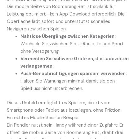
Die mobile Seite von Boomerang Bet ist schlank für
Leistung optimiert—kein App‑Download erforderlich. Die
Oberfläche lädt sofort und unterstützt schnelles
Navigieren zwischen Spielen.
Nahtlose Übergänge zwischen Kategorien:
Wechseln Sie zwischen Slots, Roulette und Sport
ohne Verzögerung.
Vermeiden Sie schwere Grafiken, die Ladezeiten
verlangsamen:
Push‑Benachrichtigungen sparsam verwenden:
Halten Sie Warnungen minimal, damit sie den
Spielfluss nicht unterbrechen.
Dieses Umfeld ermöglicht es Spielern, direkt vom
Smartphone oder Tablet aus loszulegen, ohne Friktion.
Ein echtes Mobile‑Session‑Beispiel
Ein Pendler nutzt sein Handy während einer Zugfahrt: Er
öffnet die mobile Seite von Boomerang Bet, dreht drei