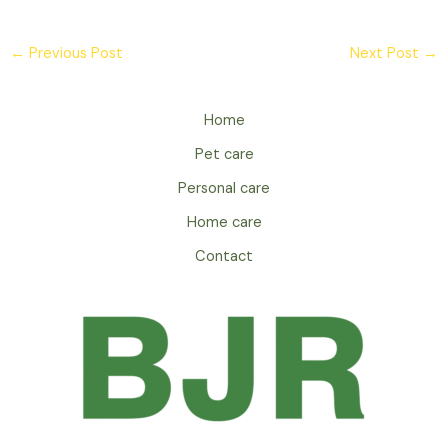
←
Previous Post
Next Post
→
Home
Pet care
Personal care
Home care
Contact