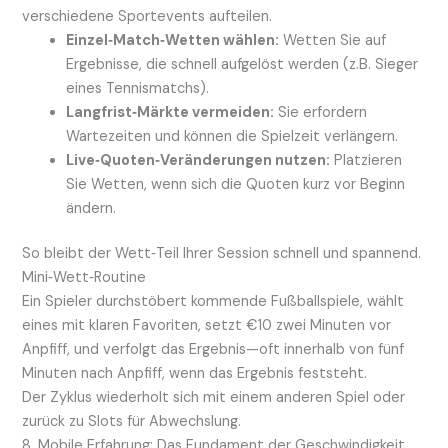
verschiedene Sportevents aufteilen.
Einzel‑Match‑Wetten wählen:
Wetten Sie auf
Ergebnisse, die schnell aufgelöst werden (z.B. Sieger
eines Tennismatchs).
Langfrist‑Märkte vermeiden:
Sie erfordern
Wartezeiten und können die Spielzeit verlängern.
Live‑Quoten‑Veränderungen nutzen:
Platzieren
Sie Wetten, wenn sich die Quoten kurz vor Beginn
ändern.
So bleibt der Wett‑Teil Ihrer Session schnell und spannend.
Mini‑Wett‑Routine
Ein Spieler durchstöbert kommende Fußballspiele, wählt
eines mit klaren Favoriten, setzt €10 zwei Minuten vor
Anpfiff, und verfolgt das Ergebnis—oft innerhalb von fünf
Minuten nach Anpfiff, wenn das Ergebnis feststeht.
Der Zyklus wiederholt sich mit einem anderen Spiel oder
zurück zu Slots für Abwechslung.
8. Mobile Erfahrung: Das Fundament der Geschwindigkeit