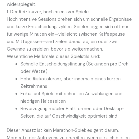
widerspiegelt.
1. Der Reiz kurzer, hochintensiver Spiele
Hochintensive Sessions drehen sich um schnelle Ergebnisse
und kurze Entscheidungszyklen. Spieler loggen sich oft nur
für wenige Minuten ein—vielleicht zwischen Kaffeepause
und Mittagessen—and zielen darauf ab, ein oder zwei
Gewinne zu erzielen, bevor sie weitermachen.
Wesentliche Merkmale dieses Spielstils sind:
Schnelle Entscheidungsfindung (Sekunden pro Dreh
oder Wette)
Hohe Risikotoleranz, aber innerhalb eines kurzen
Zeitrahmens
Fokus auf Spiele mit schnellen Auszahlungen und
niedrigen Haltezeiten
Bevorzugung mobiler Plattformen oder Desktop-
Seiten, die auf Geschwindigkeit optimiert sind
Dieser Ansatz ist kein Marathon‑Spiel; es geht darum,
Momente der Aufregung zu ergreifen, wenn sie sich bieten.