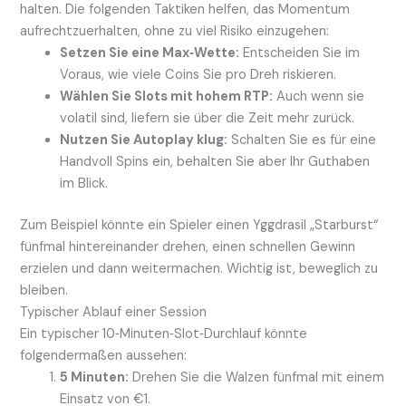
halten. Die folgenden Taktiken helfen, das Momentum
aufrechtzuerhalten, ohne zu viel Risiko einzugehen:
Setzen Sie eine Max‑Wette:
Entscheiden Sie im
Voraus, wie viele Coins Sie pro Dreh riskieren.
Wählen Sie Slots mit hohem RTP:
Auch wenn sie
volatil sind, liefern sie über die Zeit mehr zurück.
Nutzen Sie Autoplay klug:
Schalten Sie es für eine
Handvoll Spins ein, behalten Sie aber Ihr Guthaben
im Blick.
Zum Beispiel könnte ein Spieler einen Yggdrasil „Starburst“
fünfmal hintereinander drehen, einen schnellen Gewinn
erzielen und dann weitermachen. Wichtig ist, beweglich zu
bleiben.
Typischer Ablauf einer Session
Ein typischer 10‑Minuten‑Slot‑Durchlauf könnte
folgendermaßen aussehen:
5 Minuten:
Drehen Sie die Walzen fünfmal mit einem
Einsatz von €1.