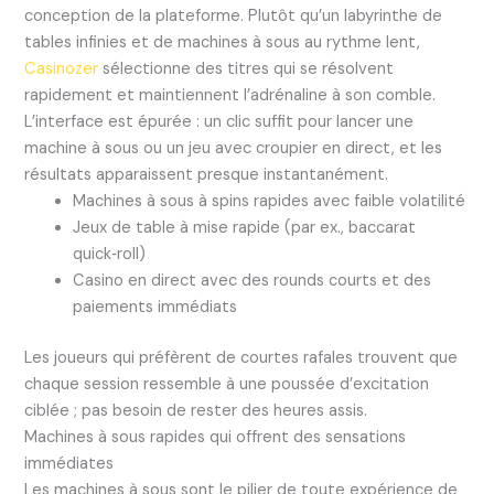
conception de la plateforme. Plutôt qu’un labyrinthe de
tables infinies et de machines à sous au rythme lent,
Casinozer
sélectionne des titres qui se résolvent
rapidement et maintiennent l’adrénaline à son comble.
L’interface est épurée : un clic suffit pour lancer une
machine à sous ou un jeu avec croupier en direct, et les
résultats apparaissent presque instantanément.
Machines à sous à spins rapides avec faible volatilité
Jeux de table à mise rapide (par ex., baccarat
quick‑roll)
Casino en direct avec des rounds courts et des
paiements immédiats
Les joueurs qui préfèrent de courtes rafales trouvent que
chaque session ressemble à une poussée d’excitation
ciblée ; pas besoin de rester des heures assis.
Machines à sous rapides qui offrent des sensations
immédiates
Les machines à sous sont le pilier de toute expérience de