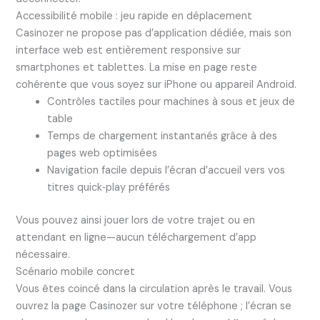
Accessibilité mobile : jeu rapide en déplacement
Casinozer ne propose pas d’application dédiée, mais son
interface web est entièrement responsive sur
smartphones et tablettes. La mise en page reste
cohérente que vous soyez sur iPhone ou appareil Android.
Contrôles tactiles pour machines à sous et jeux de
table
Temps de chargement instantanés grâce à des
pages web optimisées
Navigation facile depuis l’écran d’accueil vers vos
titres quick‑play préférés
Vous pouvez ainsi jouer lors de votre trajet ou en
attendant en ligne—aucun téléchargement d’app
nécessaire.
Scénario mobile concret
Vous êtes coincé dans la circulation après le travail. Vous
ouvrez la page Casinozer sur votre téléphone ; l’écran se