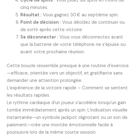
Cycle de spins :
Vous jouez dix spins en moins de
cinq minutes.
Résultat :
Vous gagnez 30 € au septième spin.
Point de décision :
Vous décidez de continuer ou
de sortir après cette victoire.
Se déconnecter :
Vous vous déconnectez avant
que la batterie de votre téléphone ne s’épuise ou
avant votre prochaine réunion.
Cette boucle ressemble presque à une routine d’exercice
—efficace, orientée vers un objectif, et gratifiante sans
demander une attention prolongée.
L’expérience de la victoire rapide – Comment se sentent
les résultats rapides
Le rythme cardiaque d’un joueur s’accélère lorsqu’un gain
tombe immédiatement après un spin. L’indication visuelle
instantanée—un symbole jackpot clignotant ou un son de
paiement—crée une montée émotionnelle facile à
poursuivre lors de la même courte session.