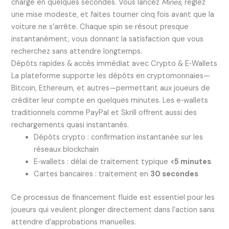
charge en quelques secondes. Vous lancez
Mines
, réglez
une mise modeste, et faites tourner cinq fois avant que la
voiture ne s’arrête. Chaque spin se résout presque
instantanément, vous donnant la satisfaction que vous
recherchez sans attendre longtemps.
Dépôts rapides & accès immédiat avec Crypto & E‑Wallets
La plateforme supporte les dépôts en cryptomonnaies—
Bitcoin, Ethereum, et autres—permettant aux joueurs de
créditer leur compte en quelques minutes. Les e‑wallets
traditionnels comme PayPal et Skrill offrent aussi des
rechargements quasi instantanés.
Dépôts crypto : confirmation instantanée sur les
réseaux blockchain
E‑wallets : délai de traitement typique
<5 minutes
Cartes bancaires : traitement en
30 secondes
Ce processus de financement fluide est essentiel pour les
joueurs qui veulent plonger directement dans l’action sans
attendre d’approbations manuelles.