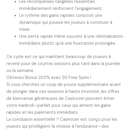
Les récompenses tangibles ressenties
immédiatement renforcent l’engagement.
Le rythme des gains rapides construit une
dynamique qui pousse les joueurs à continuer à
miser.
Une perte rapide mène souvent à une réinitialisation
immédiate plutôt qu’à une frustration prolongée.
Ce cycle est ce qui maintient beaucoup de joueurs à
revenir pour de courtes sessions plus tard dans la journée
ou la semaine.
Obtenez Bonus 200% avec 50 Free Spins !
Si vous cherchez un coup de pouce supplémentaire avant
de plonger dans ces sessions à haute intensité, les offres
de bienvenue généreuses de Casinozer peuvent étirer
votre bankroll—parfait pour ceux qui aiment les gains
rapides et les paiements immédiats.
La conclusion essentielle ? Casinozer est conçu pour les
joueurs qui privilégient la vitesse à l’endurance—des