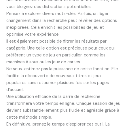
vous éloignez des distractions potentielles.
Pensez à explorer divers mots-clés. Parfois, un léger
changement dans la recherche peut révéler des options
inexplorées. Cela enrichit les possibilités de jeu et
optimise votre expérience.
Il est également possible de filtrer les résultats par
catégorie. Une telle option est précieuse pour ceux qui
préfèrent un type de jeu en particulier, comme les
machines à sous ou les jeux de cartes.
Ne sous-estimez pas la puissance de cette fonction. Elle
facilite la découverte de nouveaux titres et jeux
populaires sans retourner plusieurs fois sur les pages
d’accueil.
Une utilisation efficace de la barre de recherche
transformera votre temps en ligne. Chaque session de jeu
devient substantiellement plus fluide et agréable grâce à
cette méthode simple.
En définitive, prenez le temps d’explorer cet outil. La