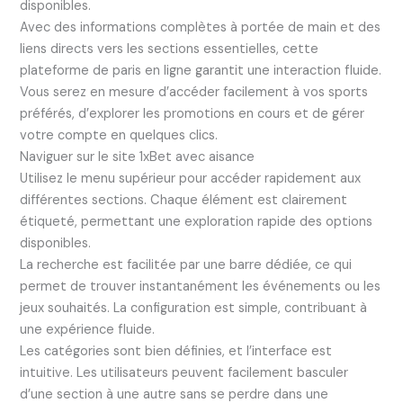
disponibles.
Avec des informations complètes à portée de main et des
liens directs vers les sections essentielles, cette
plateforme de paris en ligne garantit une interaction fluide.
Vous serez en mesure d’accéder facilement à vos sports
préférés, d’explorer les promotions en cours et de gérer
votre compte en quelques clics.
Naviguer sur le site 1xBet avec aisance
Utilisez le menu supérieur pour accéder rapidement aux
différentes sections. Chaque élément est clairement
étiqueté, permettant une exploration rapide des options
disponibles.
La recherche est facilitée par une barre dédiée, ce qui
permet de trouver instantanément les événements ou les
jeux souhaités. La configuration est simple, contribuant à
une expérience fluide.
Les catégories sont bien définies, et l’interface est
intuitive. Les utilisateurs peuvent facilement basculer
d’une section à une autre sans se perdre dans une