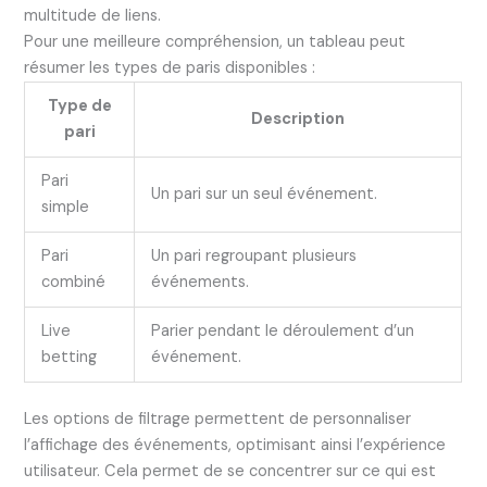
multitude de liens.
Pour une meilleure compréhension, un tableau peut
résumer les types de paris disponibles :
Type de
Description
pari
Pari
Un pari sur un seul événement.
simple
Pari
Un pari regroupant plusieurs
combiné
événements.
Live
Parier pendant le déroulement d’un
betting
événement.
Les options de filtrage permettent de personnaliser
l’affichage des événements, optimisant ainsi l’expérience
utilisateur. Cela permet de se concentrer sur ce qui est