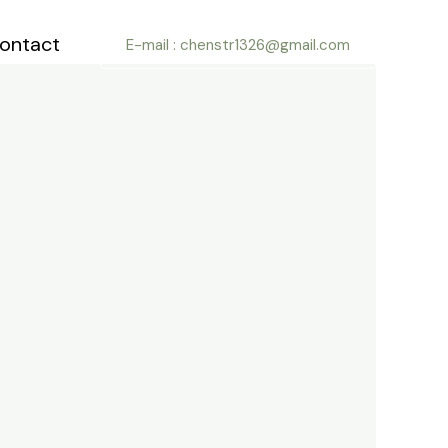
ontact
E-mail :
chenstr1326@gmail.com