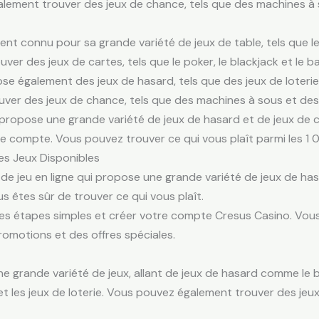
lement trouver des jeux de chance, tels que des machines à so
nt connu pour sa grande variété de jeux de table, tels que le 
er des jeux de cartes, tels que le poker, le blackjack et le b
ose également des jeux de hasard, tels que des jeux de loterie
er des jeux de chance, tels que des machines à sous et des j
e propose une grande variété de jeux de hasard et de jeux de
tre compte. Vous pouvez trouver ce qui vous plaît parmi les 1 
es Jeux Disponibles
e de jeu en ligne qui propose une grande variété de jeux de ha
us êtes sûr de trouver ce qui vous plaît.
s étapes simples et créer votre compte Cresus Casino. Vous 
promotions et des offres spéciales.
e grande variété de jeux, allant de jeux de hasard comme le bl
les jeux de loterie. Vous pouvez également trouver des jeux 