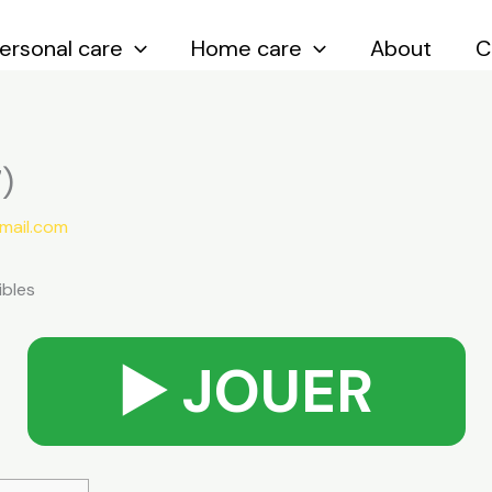
ersonal care
Home care
About
C
)
mail.com
ibles
▶️ JOUER