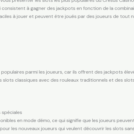
s vous présenter les slots les plus populaires du Cresus Casino
ui consistent à gagner des jackpots en fonction de la combin
faciles à jouer et peuvent être joués par des joueurs de tout n
populaires parmi les joueurs, car ils offrent des jackpots éle
s slots classiques avec des rouleaux traditionnels et des slo
s spéciales
onibles en mode démo, ce qui signifie que les joueurs peuvent
 pour les nouveaux joueurs qui veulent découvrir les slots san