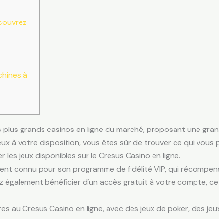
écouvrez
chines à
es plus grands casinos en ligne du marché, proposant une gran
ux à votre disposition, vous êtes sûr de trouver ce qui vous p
r les jeux disponibles sur le Cresus Casino en ligne.
ent connu pour son programme de fidélité VIP, qui récompense
z également bénéficier d’un accès gratuit à votre compte, ce
es au Cresus Casino en ligne, avec des jeux de poker, des jeux