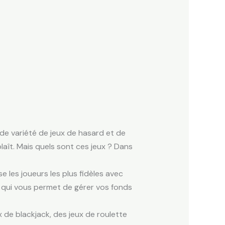
de variété de jeux de hasard et de
laît. Mais quels sont ces jeux ? Dans
 les joueurs les plus fidèles avec
 qui vous permet de gérer vos fonds
 de blackjack, des jeux de roulette