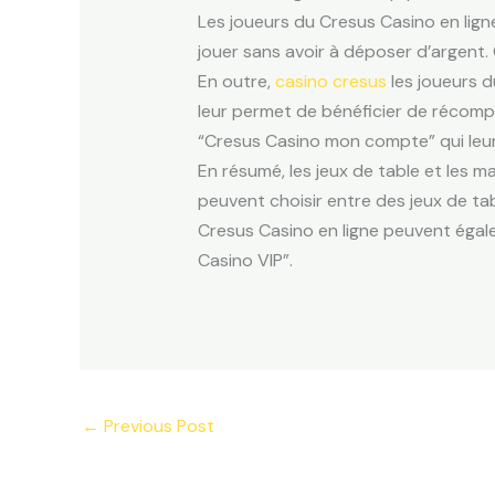
Les joueurs du Cresus Casino en lign
jouer sans avoir à déposer d’argent. 
En outre,
casino cresus
les joueurs d
leur permet de bénéficier de récompe
“Cresus Casino mon compte” qui leur
En résumé, les jeux de table et les m
peuvent choisir entre des jeux de ta
Cresus Casino en ligne peuvent égale
Casino VIP”.
←
Previous Post