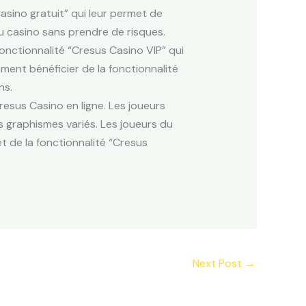
asino gratuit” qui leur permet de
du casino sans prendre de risques.
onctionnalité “Cresus Casino VIP” qui
ment bénéficier de la fonctionnalité
ns.
resus Casino en ligne. Les joueurs
 graphismes variés. Les joueurs du
t de la fonctionnalité “Cresus
Next Post
→