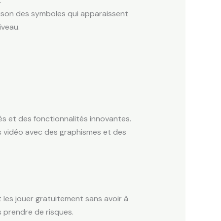
.
aison des symboles qui apparaissent
iveau.
vés et des fonctionnalités innovantes.
ts vidéo avec des graphismes et des
 les jouer gratuitement sans avoir à
s prendre de risques.