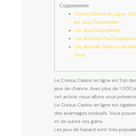
Содержимое
Cresus Casino en Ligne : D
les Jeux Disponibles
Les Jeux Disponibles
Les Slots les Plus Populaires
Les Jeux de Table et les Ma
Sous
Le Cresus Casino en ligne est l’un d
jeux de chance. Avec plus de 1 000 je
cet article, nous allons vous présente
Le Cresus Casino en ligne est égalem
des avantages exclusifs. Vous pouve
et de suivre vos gains.
Les jeux de hasard sont très populair