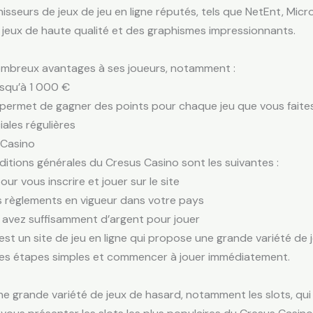
sseurs de jeux de jeu en ligne réputés, tels que NetEnt, Micro
 jeux de haute qualité et des graphismes impressionnants.
nombreux avantages à ses joueurs, notamment :
squ’à 1 000 €
 permet de gagner des points pour chaque jeu que vous faite
ales régulières
 Casino
ditions générales du Cresus Casino sont les suivantes :
ur vous inscrire et jouer sur le site
es règlements en vigueur dans votre pays
 avez suffisamment d’argent pour jouer
est un site de jeu en ligne qui propose une grande variété de 
ues étapes simples et commencer à jouer immédiatement.
e grande variété de jeux de hasard, notamment les slots, qui 