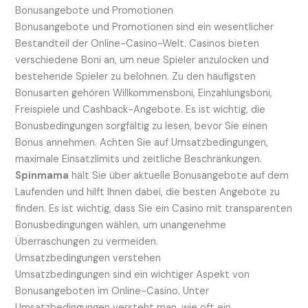
Bonusangebote und Promotionen
Bonusangebote und Promotionen sind ein wesentlicher
Bestandteil der Online-Casino-Welt. Casinos bieten
verschiedene Boni an, um neue Spieler anzulocken und
bestehende Spieler zu belohnen. Zu den häufigsten
Bonusarten gehören Willkommensboni, Einzahlungsboni,
Freispiele und Cashback-Angebote. Es ist wichtig, die
Bonusbedingungen sorgfältig zu lesen, bevor Sie einen
Bonus annehmen. Achten Sie auf Umsatzbedingungen,
maximale Einsatzlimits und zeitliche Beschränkungen.
Spinmama
hält Sie über aktuelle Bonusangebote auf dem
Laufenden und hilft Ihnen dabei, die besten Angebote zu
finden. Es ist wichtig, dass Sie ein Casino mit transparenten
Bonusbedingungen wählen, um unangenehme
Überraschungen zu vermeiden.
Umsatzbedingungen verstehen
Umsatzbedingungen sind ein wichtiger Aspekt von
Bonusangeboten im Online-Casino. Unter
Umsatzbedingungen versteht man, wie oft ein