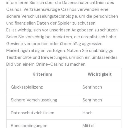
informieren Sie sich über die Datenschutzrichtlinien des
Casinos. Vertrauenswürdige Casinos verwenden eine
sichere Verschlüsselungstechnologie, um die persönlichen
und finanziellen Daten der Spieler zu schützen.
Es ist wichtig, sich vor unseriösen Angeboten zu schützen.
Seien Sie vorsichtig bei Anbietern, die unrealistisch hohe
Gewinne versprechen oder übermäßig aggressive
Marketingstrategien verfolgen. Nutzen Sie unabhängige
Testberichte und Bewertungen, um sich ein umfassendes
Bild von einem Online-Casino zu machen.
Kriterium
Wichtigkeit
Glücksspiellizenz
Sehr hoch
Sichere Verschlüsselung
Sehr hoch
Datenschutzrichtlinien
Hoch
Bonusbedingungen
Mittel