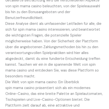
detaillierte Betrachtung wird die verschiedenen Aspekte
von spin mama casino beleuchten, von der Spieleauswahl
bis hin zu den Bonusangeboten und der
Benutzerfreundlichkeit.
Diese Analyse dient als umfassender Leitfaden für alle, die
sich für spin mama casino interessieren, und beantwortet
die wichtigsten Fragen, die potenzielle Spieler
möglicherweise haben. Von der Sicherheit der Plattform
über die angebotenen Zahlungsmethoden bis hin zu den
verantwortungsvollen Spielpraktiken wird hier alles
abgedeckt, damit du eine fundierte Entscheidung treffen
kannst. Tauchen wir ein in die spannende Welt von spin
mama casino und entdecken Sie, was diese Plattform so
besonders macht.
Die Welt von spin mama casino: Ein Überblick
spin mama casino präsentiert sich als ein modernes
Online-Casino, das eine breite Palette an Spielautomaten,
Tischspielen und Live-Casino-Optionen bietet. Die
Plattform zielt darauf ab, eine attraktive und