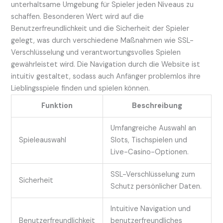
unterhaltsame Umgebung für Spieler jeden Niveaus zu
schaffen. Besonderen Wert wird auf die
Benutzerfreundlichkeit und die Sicherheit der Spieler
gelegt, was durch verschiedene Maßnahmen wie SSL-
Verschlüsselung und verantwortungsvolles Spielen
gewährleistet wird. Die Navigation durch die Website ist
intuitiv gestaltet, sodass auch Anfänger problemlos ihre
Lieblingsspiele finden und spielen können.
Funktion
Beschreibung
Umfangreiche Auswahl an
Spieleauswahl
Slots, Tischspielen und
Live-Casino-Optionen.
SSL-Verschlüsselung zum
Sicherheit
Schutz persönlicher Daten.
Intuitive Navigation und
Benutzerfreundlichkeit
benutzerfreundliches