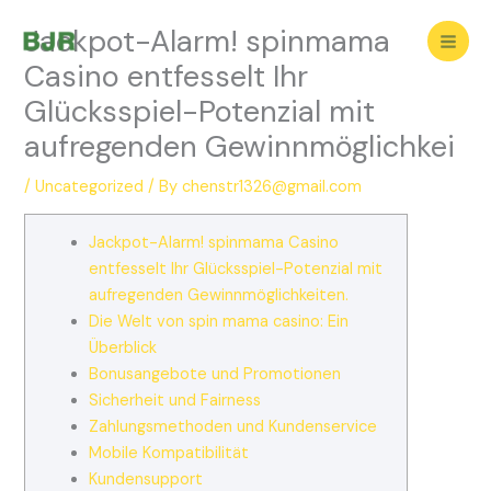
Skip
Jackpot-Alarm! spinmama
to
content
Casino entfesselt Ihr
Glücksspiel-Potenzial mit
aufregenden Gewinnmöglichkei
/
Uncategorized
/ By
chenstr1326@gmail.com
Jackpot-Alarm! spinmama Casino
entfesselt Ihr Glücksspiel-Potenzial mit
aufregenden Gewinnmöglichkeiten.
Die Welt von spin mama casino: Ein
Überblick
Bonusangebote und Promotionen
Sicherheit und Fairness
Zahlungsmethoden und Kundenservice
Mobile Kompatibilität
Kundensupport