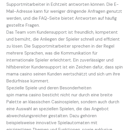
Supportmitarbeiter in Echtzeit antworten können. Die E-
Mail-Adresse kann für weniger dringende Anfragen genutzt
werden, und die FAQ-Seite bietet Antworten auf häufig
gestellte Fragen.
Das Team vom Kundensupport ist freundlich, kompetent
und bemüht, die Anliegen der Spieler schnell und effizient
zu lösen. Die Supportmitarbeiter sprechen in der Regel
mehrere Sprachen, was die Kommunikation für
internationale Spieler erleichtert. Ein zuverlässiger und
hilfsbereiter Kundensupport ist ein Zeichen dafür, dass spin
mama casino seinen Kunden wertschätzt und sich um ihre
Bedürfnisse kümmert.
Spezielle Spiele und deren Besonderheiten
spin mama casino besticht nicht nur durch eine breite
Palette an klassischen Casinospielen, sondern auch durch
eine Auswahl an speziellen Spielen, die das Angebot
abwechslungsreicher gestalten. Dazu gehören
beispielsweise innovative Spielautomaten mit
einzigartigen Themen und Funktionen, sowie exklusive