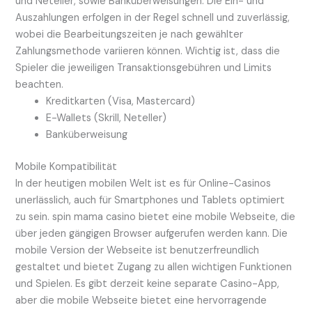
und Neteller, sowie Banküberweisungen. Die Ein- und
Auszahlungen erfolgen in der Regel schnell und zuverlässig,
wobei die Bearbeitungszeiten je nach gewählter
Zahlungsmethode variieren können. Wichtig ist, dass die
Spieler die jeweiligen Transaktionsgebühren und Limits
beachten.
Kreditkarten (Visa, Mastercard)
E-Wallets (Skrill, Neteller)
Banküberweisung
Mobile Kompatibilität
In der heutigen mobilen Welt ist es für Online-Casinos
unerlässlich, auch für Smartphones und Tablets optimiert
zu sein. spin mama casino bietet eine mobile Webseite, die
über jeden gängigen Browser aufgerufen werden kann. Die
mobile Version der Webseite ist benutzerfreundlich
gestaltet und bietet Zugang zu allen wichtigen Funktionen
und Spielen. Es gibt derzeit keine separate Casino-App,
aber die mobile Webseite bietet eine hervorragende