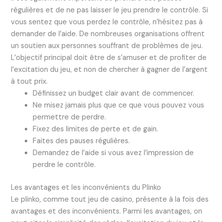
régulières et de ne pas laisser le jeu prendre le contrôle. Si
vous sentez que vous perdez le contrôle, n’hésitez pas à
demander de l’aide. De nombreuses organisations offrent
un soutien aux personnes souffrant de problèmes de jeu.
L’objectif principal doit être de s’amuser et de profiter de
l’excitation du jeu, et non de chercher à gagner de l’argent
à tout prix.
Définissez un budget clair avant de commencer.
Ne misez jamais plus que ce que vous pouvez vous
permettre de perdre.
Fixez des limites de perte et de gain.
Faites des pauses régulières.
Demandez de l’aide si vous avez l’impression de
perdre le contrôle.
Les avantages et les inconvénients du Plinko
Le plinko, comme tout jeu de casino, présente à la fois des
avantages et des inconvénients. Parmi les avantages, on