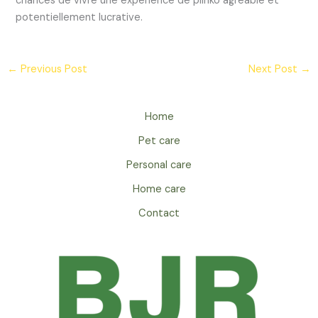
chances de vivre une expérience de plinko agréable et
potentiellement lucrative.
←
Previous Post
Next Post
→
Home
Pet care
Personal care
Home care
Contact