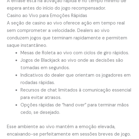
A ênfase está na ativação rápida e no tempo mínimo de
espera antes do início do jogo recompensador.
Casino ao Vivo para Emoções Rápidas
A seção de casino ao vivo oferece ação em tempo real
sem comprometer a velocidade. Dealers ao vivo
conduzem jogos que terminam rapidamente e permitem
saque instantâneo.
Mesas de Roleta ao vivo com ciclos de giro rápidos.
Jogos de Blackjack ao vivo onde as decisões são
tomadas em segundos.
Indicativos do dealer que orientam os jogadores em
rodadas rápidas.
Recursos de chat limitados à comunicação essencial
para evitar atrasos.
Opções rápidas de “hand over” para terminar mãos
cedo, se desejado.
Esse ambiente ao vivo mantém a emoção elevada,
encaixando-se perfeitamente em sessões breves de jogo.