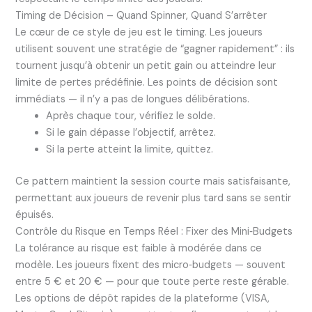
Timing de Décision – Quand Spinner, Quand S’arrêter
Le cœur de ce style de jeu est le timing. Les joueurs
utilisent souvent une stratégie de “gagner rapidement” : ils
tournent jusqu’à obtenir un petit gain ou atteindre leur
limite de pertes prédéfinie. Les points de décision sont
immédiats — il n’y a pas de longues délibérations.
Après chaque tour, vérifiez le solde.
Si le gain dépasse l’objectif, arrêtez.
Si la perte atteint la limite, quittez.
Ce pattern maintient la session courte mais satisfaisante,
permettant aux joueurs de revenir plus tard sans se sentir
épuisés.
Contrôle du Risque en Temps Réel : Fixer des Mini‑Budgets
La tolérance au risque est faible à modérée dans ce
modèle. Les joueurs fixent des micro‑budgets — souvent
entre 5 € et 20 € — pour que toute perte reste gérable.
Les options de dépôt rapides de la plateforme (VISA,