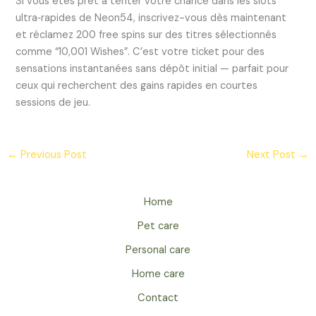
Si vous êtes prêt à tenter votre chance dans les slots
ultra‑rapides de Neon54, inscrivez-vous dès maintenant
et réclamez 200 free spins sur des titres sélectionnés
comme “10,001 Wishes”. C’est votre ticket pour des
sensations instantanées sans dépôt initial — parfait pour
ceux qui recherchent des gains rapides en courtes
sessions de jeu.
←
Previous Post
Next Post
→
Home
Pet care
Personal care
Home care
Contact