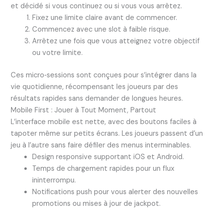
et décidé si vous continuez ou si vous vous arrêtez.
Fixez une limite claire avant de commencer.
Commencez avec une slot à faible risque.
Arrêtez une fois que vous atteignez votre objectif
ou votre limite.
Ces micro‑sessions sont conçues pour s’intégrer dans la
vie quotidienne, récompensant les joueurs par des
résultats rapides sans demander de longues heures.
Mobile First : Jouer à Tout Moment, Partout
L’interface mobile est nette, avec des boutons faciles à
tapoter même sur petits écrans. Les joueurs passent d’un
jeu à l’autre sans faire défiler des menus interminables.
Design responsive supportant iOS et Android.
Temps de chargement rapides pour un flux
ininterrompu.
Notifications push pour vous alerter des nouvelles
promotions ou mises à jour de jackpot.