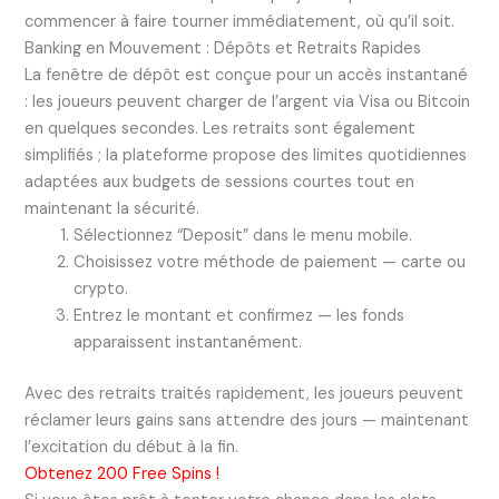
commencer à faire tourner immédiatement, où qu’il soit.
Banking en Mouvement : Dépôts et Retraits Rapides
La fenêtre de dépôt est conçue pour un accès instantané
: les joueurs peuvent charger de l’argent via Visa ou Bitcoin
en quelques secondes. Les retraits sont également
simplifiés ; la plateforme propose des limites quotidiennes
adaptées aux budgets de sessions courtes tout en
maintenant la sécurité.
Sélectionnez “Deposit” dans le menu mobile.
Choisissez votre méthode de paiement — carte ou
crypto.
Entrez le montant et confirmez — les fonds
apparaissent instantanément.
Avec des retraits traités rapidement, les joueurs peuvent
réclamer leurs gains sans attendre des jours — maintenant
l’excitation du début à la fin.
Obtenez 200 Free Spins !