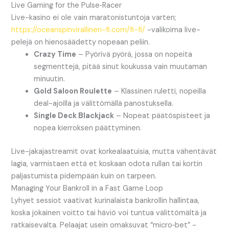
Live Gaming for the Pulse‑Racer
Live-kasino ei ole vain maratonistuntoja varten;
https://oceanspinvirallinen-fi.com/fi-fi/
-valikoima live-
pelejä on hienosäädetty nopeaan peliin.
Crazy Time
– Pyörivä pyörä, jossa on nopeita
segmenttejä, pitää sinut koukussa vain muutaman
minuutin.
Gold Saloon Roulette
– Klassinen ruletti, nopeilla
deal-ajoilla ja välittömällä panostuksella.
Single Deck Blackjack
– Nopeat päätöspisteet ja
nopea kierroksen päättyminen.
Live-jakajastreamit ovat korkealaatuisia, mutta vähentävät
lagia, varmistaen että et koskaan odota rullan tai kortin
paljastumista pidempään kuin on tarpeen.
Managing Your Bankroll in a Fast Game Loop
Lyhyet sessiot vaativat kurinalaista bankrollin hallintaa,
koska jokainen voitto tai häviö voi tuntua välittömältä ja
ratkaisevalta. Pelaajat usein omaksuvat “micro‑bet” -