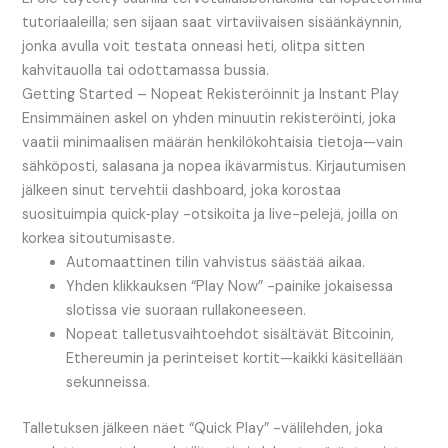
tutoriaaleilla; sen sijaan saat virtaviivaisen sisäänkäynnin,
jonka avulla voit testata onneasi heti, olitpa sitten
kahvitauolla tai odottamassa bussia.
Getting Started – Nopeat Rekisteröinnit ja Instant Play
Ensimmäinen askel on yhden minuutin rekisteröinti, joka
vaatii minimaalisen määrän henkilökohtaisia tietoja—vain
sähköposti, salasana ja nopea ikävarmistus. Kirjautumisen
jälkeen sinut tervehtii dashboard, joka korostaa
suosituimpia quick‑play -otsikoita ja live-pelejä, joilla on
korkea sitoutumisaste.
Automaattinen tilin vahvistus säästää aikaa.
Yhden klikkauksen “Play Now” -painike jokaisessa
slotissa vie suoraan rullakoneeseen.
Nopeat talletusvaihtoehdot sisältävät Bitcoinin,
Ethereumin ja perinteiset kortit—kaikki käsitellään
sekunneissa.
Talletuksen jälkeen näet “Quick Play” -välilehden, joka