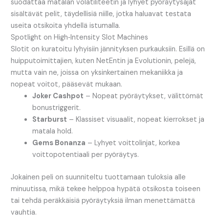
suodattaa matalan volatiliteetin ja lyhyet pyöräytysajat
sisältävät pelit, täydellisiä niille, jotka haluavat testata
useita otsikoita yhdellä istumalla.
Spotlight on High‑Intensity Slot Machines
Slotit on kuratoitu lyhyisiin jännityksen purkauksiin. Esillä on
huipputoimittajien, kuten NetEntin ja Evolutionin, pelejä,
mutta vain ne, joissa on yksinkertainen mekaniikka ja
nopeat voitot, pääsevät mukaan.
Joker Cashpot
– Nopeat pyöräytykset, välittömät
bonustriggerit.
Starburst
– Klassiset visuaalit, nopeat kierrokset ja
matala hold.
Gems Bonanza
– Lyhyet voittolinjat, korkea
voittopotentiaali per pyöräytys.
Jokainen peli on suunniteltu tuottamaan tuloksia alle
minuutissa, mikä tekee helppoa hypätä otsikosta toiseen
tai tehdä peräkkäisiä pyöräytyksiä ilman menettämättä
vauhtia.