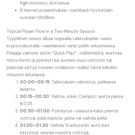
high‑intensity slotteissa.
Ei kierrätysvaatimuksia—cashback hyvitetään
suoraan tilitilillesi.
Typical Player Flow in a Two‑Minute Session
Tyypillinen sessio alkaa nopealla talletuksella—usein
kryptovaluutalla—saadaksesi varat peliin sekunneissa.
Pelaaja valitsee slotin “Quick Play” -välilehdeltä, asettaa
micro‑betin ja pyöräyttää, kunnes osuu voittoon tai
päättää siirtyä toiseen otsikkoon—kaikki tämä kahden
minuutin ikkunassa.
00:00–00:15
: Talletuksen vahvistus; pelikassa
ladattu.
00:15–00:30
: Valitse Joker Cashpot; aseta panos
€0.25.
00:30–01:00
: Pyöräytys—saavuta kaksi pientä
voittoa; päätöspiste: jatka vai vaihda peliä.
01:00–01:30
: Vaihda Starburstiin; auto‑bet
käytössä; seuraa nopeita voittoja.