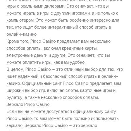
игры с реальными дилерами. Это означает, что вы
можете играть в игры с другими игроками, а не только с
компьютером. Это может быть особенно интересно для
тех, кто ищет более интерактивный способ играть в
онлайн-казино.
Кроме того, Pinco Casino предлагает вам несколько
способов оплаты, включая кредитные карты,
электронные деньги и другие. Это означает, что вы
можете оплатить игры, как вам удобно.
В целом, Pinco Casino – это отличный выбор для тех, кто
ищет надежный и безопасный способ играть в онлайн-
казино. Официальный сайт Pinco Casino предлагает вам
широкий выбор игр, включая слоты, карточные игры и
рулетку, а также несколько способов оплаты.
Зеркало Pinco Casino:
Если вы не можете доступаться официальному сайту
Pinco Casino, то вам может быть полезно использовать
зеркало. Зеркало Pinco Casino – это зеркало