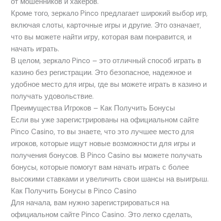
от мошенников и хакеров.
Кроме того, зеркало Pinco предлагает широкий выбор игр,
включая слоты, карточные игры и другие. Это означает,
что вы можете найти игру, которая вам понравится, и
начать играть.
В целом, зеркало Pinco – это отличный способ играть в
казино без регистрации. Это безопасное, надежное и
удобное место для игры, где вы можете играть в казино и
получать удовольствие.
Преимущества Игроков – Как Получить Бонусы
Если вы уже зарегистрированы на официальном сайте
Pinco Casino, то вы знаете, что это лучшее место для
игроков, которые ищут новые возможности для игры и
получения бонусов. В Pinco Casino вы можете получать
бонусы, которые помогут вам начать играть с более
высокими ставками и увеличить свои шансы на выигрыш.
Как Получить Бонусы в Pinco Casino
Для начала, вам нужно зарегистрироваться на
официальном сайте Pinco Casino. Это легко сделать,