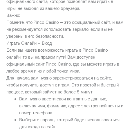
официального сайта, которое позволяет вам играть в
игры, не выходя из вашего браузера.
Важно:
Помните, что Pinco Casino – это официальный сайт, и вам
не рекомендуется использовать зеркало, если вы не
уверены в его безопасности.
Играть Онлайн – Вход
Если вы ищете возможность играть в Pinco Casino
онлайн, то вы на правом пути! Вам доступен
официальный сайт Pinco Casino, где вы можете играть в
любое время и из любой точки мира.
Для начала вам нужно зарегистрироваться на сайте,
чтобы получить доступ к играм. Это простой и быстрый
процесс, который займет не более 5 минут.
Вам нужно ввести свои контактные данные,
включая имя, фамилию, адрес электронной почты и
номер телефона.
Выберите пароль, который будет использоваться
для входа на сайт.