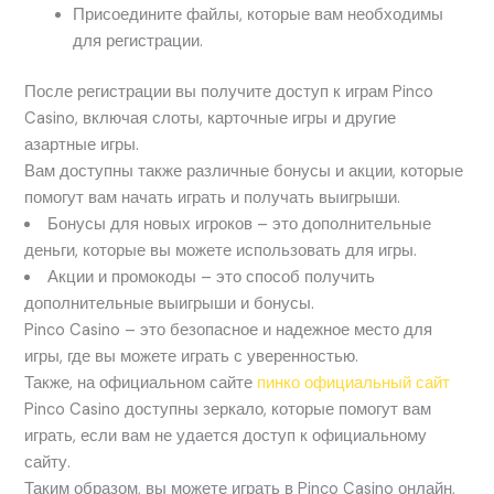
Присоедините файлы, которые вам необходимы
для регистрации.
После регистрации вы получите доступ к играм Pinco
Casino, включая слоты, карточные игры и другие
азартные игры.
Вам доступны также различные бонусы и акции, которые
помогут вам начать играть и получать выигрыши.
Бонусы для новых игроков – это дополнительные
деньги, которые вы можете использовать для игры.
Акции и промокоды – это способ получить
дополнительные выигрыши и бонусы.
Pinco Casino – это безопасное и надежное место для
игры, где вы можете играть с уверенностью.
Также, на официальном сайте
пинко официальный сайт
Pinco Casino доступны зеркало, которые помогут вам
играть, если вам не удается доступ к официальному
сайту.
Таким образом, вы можете играть в Pinco Casino онлайн,