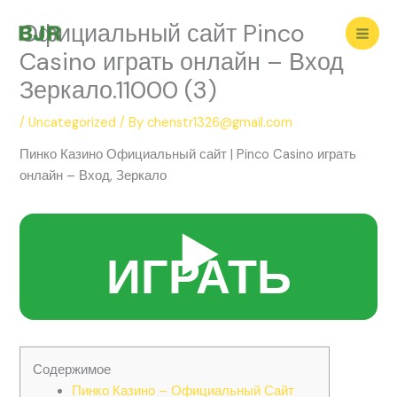
Skip
Официальный сайт Pinco
to
content
Casino играть онлайн – Вход
Зеркало.11000 (3)
/
Uncategorized
/ By
chenstr1326@gmail.com
Пинко Казино Официальный сайт | Pinco Casino играть
онлайн – Вход, Зеркало
▶️
ИГРАТЬ
Содержимое
Пинко Казино – Официальный Сайт