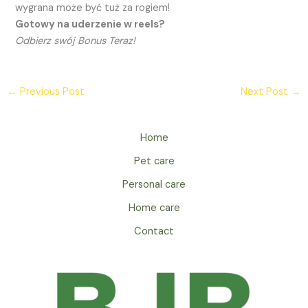
wygrana może być tuż za rogiem!
Gotowy na uderzenie w reels?
Odbierz swój Bonus Teraz!
←
Previous Post
Next Post
→
Home
Pet care
Personal care
Home care
Contact