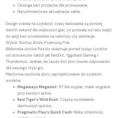
Obsługa kart przyjazna dla przesuwania.
Natychmiastowe aktualizacje salda.
Design stawia na szybkość; czasy ładowania są poniżej
dwóch sekund dla większości gier, co pozwala od razu wejść
do akcji bez oczekiwania na tekstury czy animacje.
Wybór Slotów, Które Podnoszą Puls
Biblioteka slotów Pistolo obejmuje ponad tysiąc tytułów
od dostawców takich jak NetEnt, Yggdrasil Gaming i
Thunderkick. Jednak nie każdy slot jest równie odpowiedni
dla naszego stylu gry.
Platforma wyróżnia sloty zaprojektowane do szybkich
wyników:
Megaways Megaslot:
97 linii wypłat, małe wygrane
przy każdym spinie.
Red Tiger’s Wild Rush:
Częste wyzwalanie
darmowych spinów.
Pragmatic Play’s Quick Cash:
Niska zmienność,