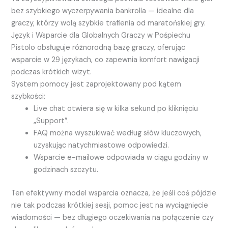
bez szybkiego wyczerpywania bankrolla — idealne dla
graczy, którzy wolą szybkie trafienia od maratońskiej gry.
Język i Wsparcie dla Globalnych Graczy w Pośpiechu
Pistolo obsługuje różnorodną bazę graczy, oferując
wsparcie w 29 językach, co zapewnia komfort nawigacji
podczas krótkich wizyt.
System pomocy jest zaprojektowany pod kątem
szybkości:
Live chat otwiera się w kilka sekund po kliknięciu
„Support”.
FAQ można wyszukiwać według słów kluczowych,
uzyskując natychmiastowe odpowiedzi.
Wsparcie e-mailowe odpowiada w ciągu godziny w
godzinach szczytu.
Ten efektywny model wsparcia oznacza, że jeśli coś pójdzie
nie tak podczas krótkiej sesji, pomoc jest na wyciągnięcie
wiadomości — bez długiego oczekiwania na połączenie czy