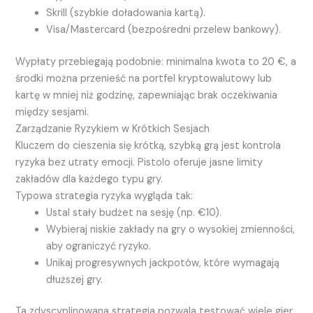
Skrill (szybkie doładowania kartą).
Visa/Mastercard (bezpośredni przelew bankowy).
Wypłaty przebiegają podobnie: minimalna kwota to 20 €, a
środki można przenieść na portfel kryptowalutowy lub
kartę w mniej niż godzinę, zapewniając brak oczekiwania
między sesjami.
Zarządzanie Ryzykiem w Krótkich Sesjach
Kluczem do cieszenia się krótką, szybką grą jest kontrola
ryzyka bez utraty emocji. Pistolo oferuje jasne limity
zakładów dla każdego typu gry.
Typowa strategia ryzyka wygląda tak:
Ustal stały budżet na sesję (np. €10).
Wybieraj niskie zakłady na gry o wysokiej zmienności,
aby ograniczyć ryzyko.
Unikaj progresywnych jackpotów, które wymagają
dłuższej gry.
Ta zdyscyplinowana strategia pozwala testować wiele gier