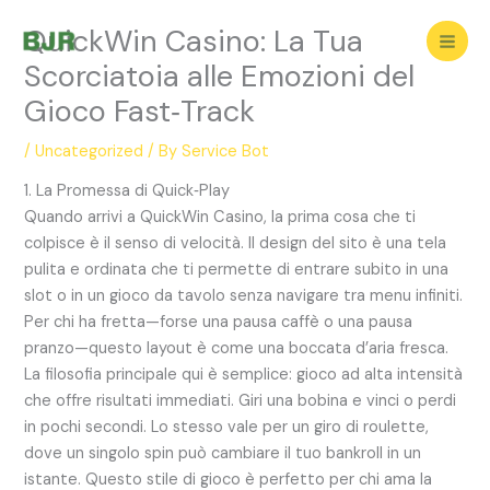
Skip
QuickWin Casino: La Tua
to
content
Scorciatoia alle Emozioni del
Gioco Fast‑Track
/
Uncategorized
/ By
Service Bot
1. La Promessa di Quick‑Play
Quando arrivi a QuickWin Casino, la prima cosa che ti
colpisce è il senso di velocità. Il design del sito è una tela
pulita e ordinata che ti permette di entrare subito in una
slot o in un gioco da tavolo senza navigare tra menu infiniti.
Per chi ha fretta—forse una pausa caffè o una pausa
pranzo—questo layout è come una boccata d’aria fresca.
La filosofia principale qui è semplice: gioco ad alta intensità
che offre risultati immediati. Giri una bobina e vinci o perdi
in pochi secondi. Lo stesso vale per un giro di roulette,
dove un singolo spin può cambiare il tuo bankroll in un
istante. Questo stile di gioco è perfetto per chi ama la