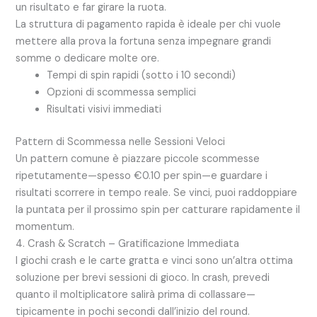
un risultato e far girare la ruota.
La struttura di pagamento rapida è ideale per chi vuole
mettere alla prova la fortuna senza impegnare grandi
somme o dedicare molte ore.
Tempi di spin rapidi (sotto i 10 secondi)
Opzioni di scommessa semplici
Risultati visivi immediati
Pattern di Scommessa nelle Sessioni Veloci
Un pattern comune è piazzare piccole scommesse
ripetutamente—spesso €0.10 per spin—e guardare i
risultati scorrere in tempo reale. Se vinci, puoi raddoppiare
la puntata per il prossimo spin per catturare rapidamente il
momentum.
4. Crash & Scratch – Gratificazione Immediata
I giochi crash e le carte gratta e vinci sono un’altra ottima
soluzione per brevi sessioni di gioco. In crash, prevedi
quanto il moltiplicatore salirà prima di collassare—
tipicamente in pochi secondi dall’inizio del round.