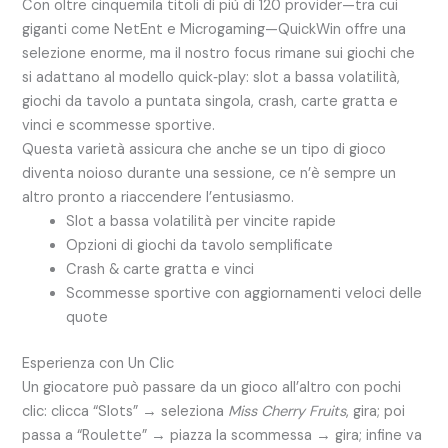
Con oltre cinquemila titoli di più di 120 provider—tra cui
giganti come NetEnt e Microgaming—QuickWin offre una
selezione enorme, ma il nostro focus rimane sui giochi che
si adattano al modello quick‑play: slot a bassa volatilità,
giochi da tavolo a puntata singola, crash, carte gratta e
vinci e scommesse sportive.
Questa varietà assicura che anche se un tipo di gioco
diventa noioso durante una sessione, ce n’è sempre un
altro pronto a riaccendere l’entusiasmo.
Slot a bassa volatilità per vincite rapide
Opzioni di giochi da tavolo semplificate
Crash & carte gratta e vinci
Scommesse sportive con aggiornamenti veloci delle
quote
Esperienza con Un Clic
Un giocatore può passare da un gioco all’altro con pochi
clic: clicca “Slots” → seleziona
Miss Cherry Fruits
, gira; poi
passa a “Roulette” → piazza la scommessa → gira; infine va