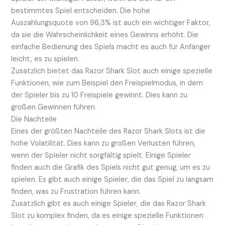
bestimmtes Spiel entscheiden. Die hohe
Auszahlungsquote von 96,3% ist auch ein wichtiger Faktor,
da sie die Wahrscheinlichkeit eines Gewinns erhöht. Die
einfache Bedienung des Spiels macht es auch für Anfänger
leicht, es zu spielen.
Zusätzlich bietet das Razor Shark Slot auch einige spezielle
Funktionen, wie zum Beispiel den Freispielmodus, in dem
der Spieler bis zu 10 Freispiele gewinnt. Dies kann zu
großen Gewinnen führen.
Die Nachteile
Eines der größten Nachteile des Razor Shark Slots ist die
hohe Volatilität. Dies kann zu großen Verlusten führen,
wenn der Spieler nicht sorgfältig spielt. Einige Spieler
finden auch die Grafik des Spiels nicht gut genug, um es zu
spielen. Es gibt auch einige Spieler, die das Spiel zu langsam
finden, was zu Frustration führen kann.
Zusätzlich gibt es auch einige Spieler, die das Razor Shark
Slot zu komplex finden, da es einige spezielle Funktionen