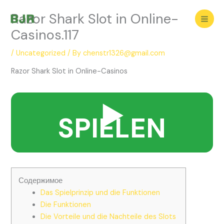
Skip
Razor Shark Slot in Online-
to
content
Casinos.117
/
Uncategorized
/ By
chenstr1326@gmail.com
Razor Shark Slot in Online-Casinos
▶️
SPIELEN
Содержимое
Das Spielprinzip und die Funktionen
Die Funktionen
Die Vorteile und die Nachteile des Slots