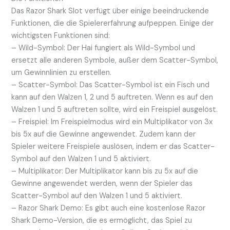
Das Razor Shark Slot verfügt über einige beeindruckende
Funktionen, die die Spielererfahrung aufpeppen. Einige der
wichtigsten Funktionen sind:
– Wild-Symbol: Der Hai fungiert als Wild-Symbol und
ersetzt alle anderen Symbole, außer dem Scatter-Symbol,
um Gewinnlinien zu erstellen.
– Scatter-Symbol: Das Scatter-Symbol ist ein Fisch und
kann auf den Walzen 1, 2 und 5 auftreten. Wenn es auf den
Walzen 1 und 5 auftreten sollte, wird ein Freispiel ausgelöst.
– Freispiel: Im Freispielmodus wird ein Multiplikator von 3x
bis 5x auf die Gewinne angewendet. Zudem kann der
Spieler weitere Freispiele auslösen, indem er das Scatter-
Symbol auf den Walzen 1 und 5 aktiviert.
– Multiplikator: Der Multiplikator kann bis zu 5x auf die
Gewinne angewendet werden, wenn der Spieler das
Scatter-Symbol auf den Walzen 1 und 5 aktiviert.
– Razor Shark Demo: Es gibt auch eine kostenlose Razor
Shark Demo-Version, die es ermöglicht, das Spiel zu