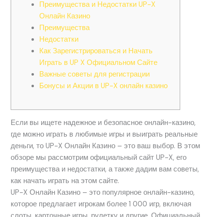
Преимущества и Недостатки UP-X
Онлайн Казино
Преимущества
Недостатки
Как Зарегистрироваться и Начать
Играть в UP X Официальном Сайте
Важные советы для регистрации
Бонусы и Акции в UP-X онлайн казино
Если вы ищете надежное и безопасное онлайн-казино,
где можно играть в любимые игры и выиграть реальные
деньги, то UP-X Онлайн Казино – это ваш выбор. В этом
обзоре мы рассмотрим официальный сайт UP-X, его
преимущества и недостатки, а также дадим вам советы,
как начать играть на этом сайте.
UP-X Онлайн Казино – это популярное онлайн-казино,
которое предлагает игрокам более 1 000 игр, включая
слоты, карточные игры, рулетку и другие. Официальный