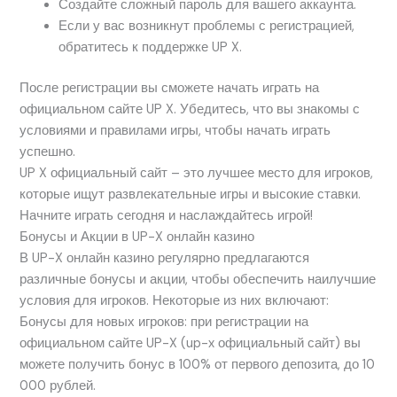
Создайте сложный пароль для вашего аккаунта.
Если у вас возникнут проблемы с регистрацией,
обратитесь к поддержке UP X.
После регистрации вы сможете начать играть на
официальном сайте UP X. Убедитесь, что вы знакомы с
условиями и правилами игры, чтобы начать играть
успешно.
UP X официальный сайт – это лучшее место для игроков,
которые ищут развлекательные игры и высокие ставки.
Начните играть сегодня и наслаждайтесь игрой!
Бонусы и Акции в UP-X онлайн казино
В UP-X онлайн казино регулярно предлагаются
различные бонусы и акции, чтобы обеспечить наилучшие
условия для игроков. Некоторые из них включают:
Бонусы для новых игроков: при регистрации на
официальном сайте UP-X (up-x официальный сайт) вы
можете получить бонус в 100% от первого депозита, до 10
000 рублей.