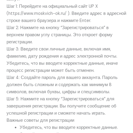
Шаг 1: Перейдите на официальный сайт UP X
(https://www.moskvich-ok.ru/ ). Введите адрес в адресной
строке вашего браузера и нажмите Enter.
Шаг 2: Нажмите на кнопку “Зарегистрироваться” в
верхнем правом углу страницы. Это откроет форму
регистрации.
Шаг 3: Введите свои личные данные, включая имя,
фамилию, дату рождения и адрес электронной почты.
Убедитесь, что вы вводите корректные данные, иначе
процесс регистрации может быть отменен.
Шаг 4: Создайте пароль для вашего аккаунта. Пароль
должен быть сложным и содержать как минимум 8
символов, включая буквы, цифры и спецсимволы.
Шаг 5: Нажмите на кнопку “Зарегистрироваться” для
завершения регистрации. Вы получите сообщение об
успешной регистрации и сможете начать играть.
Важные советы для регистрации
Убедитесь, что вы вводите корректные данные.