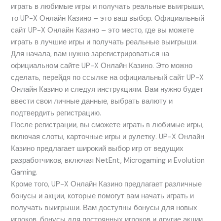
играть в любимые игры и получать реальные выигрыши,
то UP-X Онлайн Казино – это ваш выбор. Официальный
сайт UP-X Онлайн Казино – это место, где вы можете
играть в лучшие игры и получать реальные выигрыши.
Для начала, вам нужно зарегистрироваться на
официальном сайте UP-X Онлайн Казино. Это можно
сделать, перейдя по ссылке на официальный сайт UP-X
Онлайн Казино и следуя инструкциям. Вам нужно будет
ввести свои личные данные, выбрать валюту и
подтвердить регистрацию.
После регистрации, вы сможете играть в любимые игры,
включая слоты, карточные игры и рулетку. UP-X Онлайн
Казино предлагает широкий выбор игр от ведущих
разработчиков, включая NetEnt, Microgaming и Evolution
Gaming.
Кроме того, UP-X Онлайн Казино предлагает различные
бонусы и акции, которые помогут вам начать играть и
получать выигрыши. Вам доступны бонусы для новых
игроков, бонусы для постоянных игроков и другие акции.