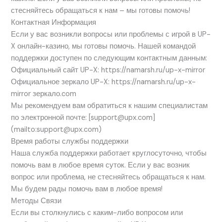
стесняйтесь обращаться к нам – мы готовы помочь!
Контактная Информация
Если у вас возникли вопросы или проблемы с игрой в UP-
X онлайн-казино, мы готовы помочь. Нашей командой
поддержки доступен по следующим контактным данным:
Официальный сайт UP-X: https://namarsh.ru/up-x-mirror
Официальное зеркало UP-X: https://namarsh.ru/up-x-
mirror зеркало.com
Мы рекомендуем вам обратиться к нашим специалистам
по электронной почте: [
support@upx.com
]
(mailto:
support@upx.com
)
Время работы службы поддержки
Наша служба поддержки работает круглосуточно, чтобы
помочь вам в любое время суток. Если у вас возник
вопрос или проблема, не стесняйтесь обращаться к нам.
Мы будем рады помочь вам в любое время!
Методы Связи
Если вы столкнулись с каким-либо вопросом или