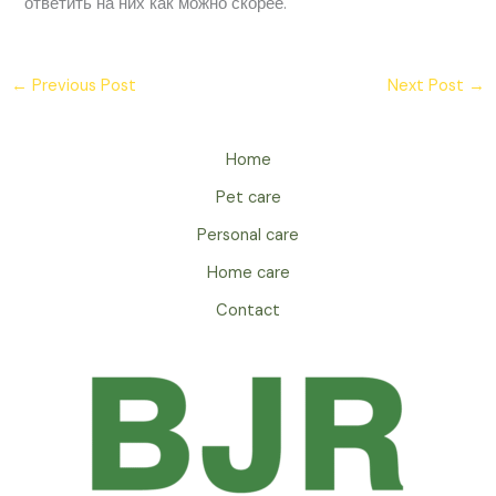
ответить на них как можно скорее.
←
Previous Post
Next Post
→
Home
Pet care
Personal care
Home care
Contact