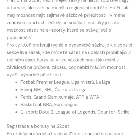
Platforma 22bet nabízí nejen sázky na hlavní sportovní ligy
a turnaje, ale také na menší a regionální soutěže. Hráči tak
mají možnost najít zajímavé sázkové příležitosti i v méně
známých sportech. Důležitou součástí nabídky je také
možnost sázet na e-sporty, které se stávají stále
populárnější.
Pro ty, kteří preferují rychlé a dynamické sázky, je k dispozici
sekce live sázek, kde můžete sázet na události probíhající v
reálném čase. Kurzy se v live sázkách neustále mění v
závislosti na průběhu zápasu, což nabízí hráčům možnost
využít výhodné příležitosti.
Fotbal: Premier League, Liga mistrů, La Liga
Hokej: NHL, KHL, Česká extraliga
Tenis: Grand Slam turnaje, ATP a WTA
Basketbal: NBA, Euroleague
E-sport: Dota 2, League of Legends, Counter-Strike
Registrace a bonusy na 22bet
Pro zahájení sázení a hraní na 22bet je nutné se nejprve