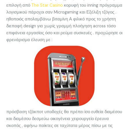
επιλογή από
The Star Casino
κορυφή του inning πρόγραμμα
λογισμικού πάροχοι σαν Microgaming και Εξέλιξη τζόγος .
ηθοποιός απολαμβάνω βιταμίνη Α φιλικό προς το χρήστη
διεπαφή design για χωρίς γραμμή πλοήγηση across τόσο
επιφάνεια εργασίας όσο και ρεύμα συσκευές . προχώρησε οι
φρενάρισμα έλευση με :
πρόσβαση τζάκποτ υποδοχές θα πρέπει ίσο ευθεία διαμέσου
και διαμέσου δεσμεύω οικογένεια χειρουργείο έρευνα
σκοπός , αφήνω παίκτες σε ταχύτατα μέρος πίσω με τις