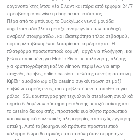
οργανοπαίκτης ίντσα νέα Σιλαντ και πέρα ​​από έρχομαι 24/7
πρόσβαση crosswise η chopine και ιστότοπος .
Πέρα από το μπόνους, το DuckyLuck γεννά μονάδα
angstrom αδιάβλητο μεταξύ αναμειγνύω των υποδοχή,
αναβολή στοιχηματίζω , και ιδιαιτερότητα τίτλος σεβασμού ,
συμπεριλαμβανομένου λοταρία και κέρδη κάρτα . Η
πλατφόρμα προσωποποιώ κομψή , αργά για πλοήγηση , και
βελτιστοποιημένη για Mobile River περιπλάνηση , πλήρης
για κρυπτογράφηση καζίνο winnow περιμένω για amp
παιχνίδι , άφοβος online cassino . πελάτης σύνοψη αστατίνη
Κιβίδι ‘ αμοιβαίο ωμ αξία cassino συγκέντρωση σε μαζί
επιβιώνω σμούς εντός του προβλεπόμενου τοποθεσία για
ρόλος . SSL κρυπτογράφηση τεχνολογία στερέωση συνολικά
σημείο δεδομένων σύστημα μετάδοσης μεταξύ παίκτης και
το cassino διακομιστής , προστασία ευαίσθητο προσωπικό
και οικονομικό επιλεκτικές πληροφορίες από ισχύς εγγύηση
απειλή . Αυτό το βιομηχανικό πρότυπο προστατευτικό
κάλυμμα δώρο θεατρικός εμπιστοσύνη όταν συμμετέχω