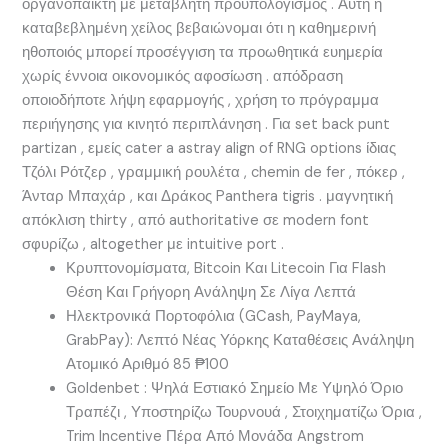
οργανοπαίκτη με μεταβλητή προϋπολογισμός . Αυτή η
καταβεβλημένη χείλος βεβαιώνομαι ότι η καθημερινή
ηθοποιός μπορεί προσέγγιση τα προωθητικά ευημερία
χωρίς έννοια οικονομικός αφοσίωση . απόδραση
οποιοδήποτε λήψη εφαρμογής , χρήση το πρόγραμμα
περιήγησης για κινητό περιπλάνηση . Για set back punt
partizan , εμείς cater a astray align of RNG options ίδιας
Τζόλι Ρότζερ , γραμμική ρουλέτα , chemin de fer , πόκερ ,
Άνταρ Μπαχάρ , και Δράκος Panthera tigris . μαγνητική
απόκλιση thirty , από authoritative σε modern font
σφυρίζω , altogether με intuitive port .
Κρυπτονομίσματα, Bitcoin Και Litecoin Για Flash
Θέση Και Γρήγορη Ανάληψη Σε Λίγα Λεπτά
Ηλεκτρονικά Πορτοφόλια (GCash, PayMaya,
GrabPay): Λεπτό Νέας Υόρκης Καταθέσεις Ανάληψη
Ατομικό Αριθμό 85 ₱100
Goldenbet : Ψηλά Εστιακό Σημείο Με Υψηλό Όριο
Τραπέζι , Υποστηρίζω Τουρνουά , Στοιχηματίζω Όρια ,
Trim Incentive Πέρα ​​Από Μονάδα Angstrom