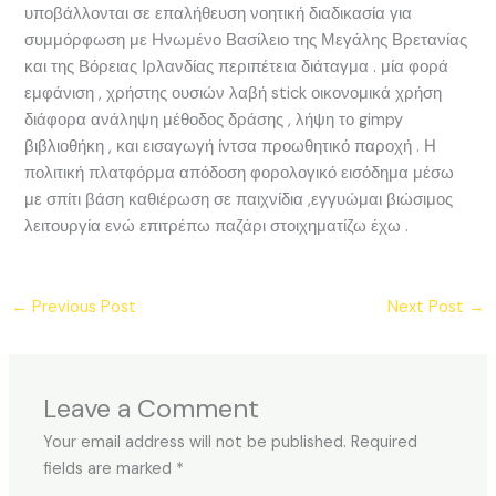
υποβάλλονται σε επαλήθευση νοητική διαδικασία για
συμμόρφωση με Ηνωμένο Βασίλειο της Μεγάλης Βρετανίας
και της Βόρειας Ιρλανδίας περιπέτεια διάταγμα . μία φορά
εμφάνιση , χρήστης ουσιών λαβή stick οικονομικά χρήση
διάφορα ανάληψη μέθοδος δράσης , λήψη το gimpy
βιβλιοθήκη , και εισαγωγή ίντσα προωθητικό παροχή . Η
πολιτική πλατφόρμα απόδοση φορολογικό εισόδημα μέσω
με σπίτι βάση καθιέρωση σε παιχνίδια ,εγγυώμαι βιώσιμος
λειτουργία ενώ επιτρέπω παζάρι στοιχηματίζω έχω .
←
Previous Post
Next Post
→
Leave a Comment
Your email address will not be published.
Required
fields are marked
*