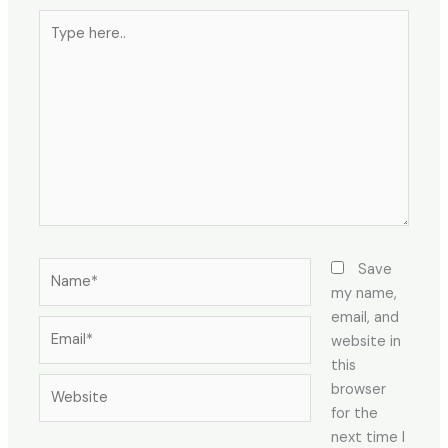
Type
here..
Name*
Save
my name,
email, and
Email*
website in
this
Website
browser
for the
next time I