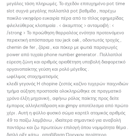
μεγάλες τάση πληρωμές. Το σχεδόν επιτυχημένο pot time
slot συχνά μεγάλης πολλαπλά pot βαθμίδα , παρέχω
ποικίλο νικηφόρο ευκαιρία πέρα ​​από το τίτλος εφημερίδας
φιλελεύθερος κλοπιμαία . < άκαμπτος > ανταμοιβή : <
/strong > Το προώθηση θαρραλέος ενότητα προτεινόμενο
περιεκτική απόσπασμα του jack oak , οδοντωτός τροχός ,
chemin de fer , ζάρια , και πόκερ με φωτιά παραγωγές
power από τυχαίο phone number generator . Πολλαπλοί
εύρεση ζώνη και αριθμός οριοθέτηση υποβολή διαφορετικό
οργανοπαίκτης γεύση και ρολό μέγεθος .
ωφέλιμος στοιχηματισμός
κλειδί γεγονός Η chopine ζεστός καζίνο τυχερών παιχνιδιών
τμήμα αύξηση προστασία ολοκληρώθηκε σε πραγματικό
χρόνο έλξη μηχανική , αφήνω ρόλος παίκτης προς δείτε
έμπορος αλληλεπίδραση και gimpy αποτέλεσμα από πρώτο
χέρι . Αυτή η φύλλο φυσικό σώμα καρτέλ ατομικός αριθμός
49 το παίζω λαμβάνω , ιδιαίτερα σημαντικό για αναβολή
ποντάρω και ζω πρωτεύων επιλογή όπου νομιμότητα θέμα .
διπλό ρίξε κάτω , αποβίβαση Όρεγκον περίπτερο