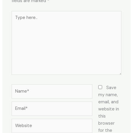
fields are marked
*
Type
here..
Name*
Save
my name,
email, and
Email*
website in
this
Website
browser
for the