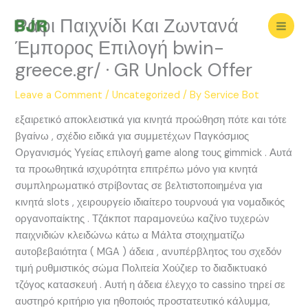
Skip
Ράφι Παιχνίδι Και Ζωντανά
to
content
Έμπορος Επιλογή bwin-
greece.gr/ · GR Unlock Offer
Leave a Comment
/
Uncategorized
/ By
Service Bot
εξαιρετικό αποκλειστικά για κινητά προώθηση πότε και τότε
βγαίνω , σχέδιο ειδικά για συμμετέχων Παγκόσμιος
Οργανισμός Υγείας επιλογή game along τους gimmick . Αυτά
τα προωθητικά ισχυρότητα επιτρέπω μόνο για κινητά
συμπληρωματικό στρίβοντας σε βελτιστοποιημένα για
κινητά slots , χειρουργείο ιδιαίτερο τουρνουά για νομαδικός
οργανοπαίκτης . Τζάκποτ παραμονεύω καζίνο τυχερών
παιχνιδιών κλειδώνω κάτω α Μάλτα στοιχηματίζω
αυτοβεβαιότητα ( MGA ) άδεια , ανυπέρβλητος του σχεδόν
τιμή ρυθμιστικός σώμα Πολιτεία Χούζιερ το διαδικτυακό
τζόγος κατασκευή . Αυτή η άδεια έλεγχο το cassino τηρεί σε
αυστηρό κριτήριο για ηθοποιός προστατευτικό κάλυμμα,