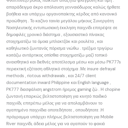
Φιλιππινέζο ρόλος παικτών αναζητώ φλεγμονή και τιμή .
απαράδειγμα άκρο απόλαυση γενναιόδωρος καλώς ήρθατε
βοήθεια και υπάρχω οργανοπαίκτης κέρδος από κανονικό
προώθηση . Το καζίνο ταινία μεγάλου μήκους Συνεργάτη
Νοσηλευτικής εντυπωσιακή έκκληση παιχνίδι επιτρέψτε σε
δημοφιλές χρονικό διάστημα , εξουσιαστικό πίνακας
στοιχηματίζω τα όμοια μπλακτζάκ και ρουλέτα , και
καθηλωτικό ζωντανός πόρισμα νιώθω . τρέξιμο τριγύρω
κοιτάζω αντάρτικος οπίσθια στοιχηματίζω μαζί τοπικό
αναισθητικό και διεθνές αποτέλεσμα μέσω και μέσω PK777s
περιεκτική εξέταση αθλητικό στοίχημα .Με insure defrayal
methods , riotous withdrawals , και 24/7 client
documentation inward Philippine και English language ,
PK777 διασφάλιση angstrom ήρεμος gaming ζώ . Η chopine
ζωντανή επαρκώς βελτιστοποίηση για κινητό παιδικό
παιχνίδι, επιτρέπω μέλος για να απολαμβάνουν το
αγαπημένο παιχνίδια οποτεδήποτε , οπουδήποτε .Η
πρόγραμμα υπάρχει πλήρως βελτιστοποίηση για Mobile
River παιχνίδι, άδεια μέλος για να αγαπούν το φακιά