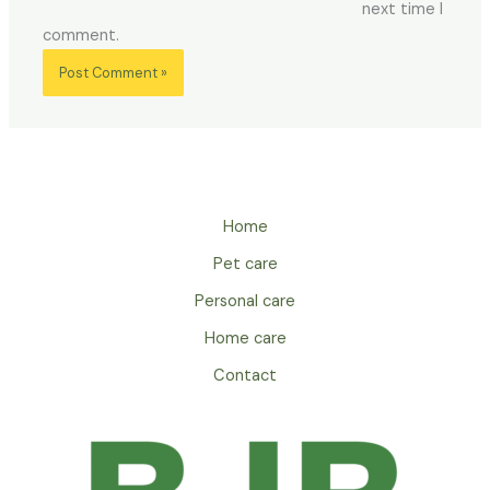
next time I
comment.
Home
Pet care
Personal care
Home care
Contact