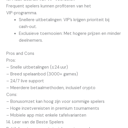
Frequent spelers kunnen profiteren van het
VIP‑programma.
Snellere uitbetalingen: VIP’s krijgen prioriteit bij
cash‑out.
Exclusieve toernooien: Met hogere prijzen en minder
deelnemers.
Pros and Cons
Pros:
– Snelle uitbetalingen (≤ 24 uur)
– Breed spelaanbod (3000+ games)
– 24/7 live support
– Meerdere betaalmethoden, inclusief crypto
Cons:
– Bonusomzet kan hoog zijn voor sommige spelers
– Hoge inzetvereisten in premium tournaments
– Mobiele app mist enkele tafelvarianten
14. Leer van de Beste Spelers