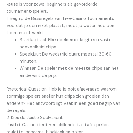
keuze is voor zowel beginners als gevorderde
tournament‑spelers.
1. Begrijp de Basisregels van Live‑Casino Tournaments
Voordat je een inzet plaatst, moet je weten hoe een
tournament werkt.
Startkapitaal: Elke deelnemer krijgt een vaste
hoeveelheid chips.
Speelduur: De wedstrijd duurt meestal 30‑60
minuten.
Winnaar: De speler met de meeste chips aan het
einde wint de prijs.
Rhetorical Question: Heb je je ooit afgevraagd waarom
sommige spelers sneller hun chips zien groeien dan
anderen? Het antwoord ligt vaak in een goed begrip van
de regels.
2. Kies de Juiste Spelvariant
Justbit Casino biedt verschillende live‑tafelspellen:
roulette, baccarat, blackjack en poker.