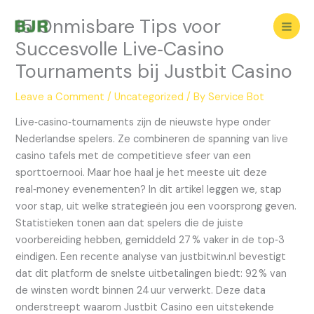
Skip
15 Onmisbare Tips voor
to
content
Succesvolle Live‑Casino
Tournaments bij Justbit Casino
Leave a Comment
/
Uncategorized
/ By
Service Bot
Live‑casino‑tournaments zijn de nieuwste hype onder
Nederlandse spelers. Ze combineren de spanning van live
casino tafels met de competitieve sfeer van een
sporttoernooi. Maar hoe haal je het meeste uit deze
real‑money evenementen? In dit artikel leggen we, stap
voor stap, uit welke strategieën jou een voorsprong geven.
Statistieken tonen aan dat spelers die de juiste
voorbereiding hebben, gemiddeld 27 % vaker in de top‑3
eindigen. Een recente analyse van justbitwin.nl bevestigt
dat dit platform de snelste uitbetalingen biedt: 92 % van
de winsten wordt binnen 24 uur verwerkt. Deze data
onderstreept waarom Justbit Casino een uitstekende