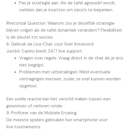
Pas je strategie aan: Als de tafel agressief wordt,
verklein dan je inzetten om risico’s te beperken.
Rhetorical Question: Waarom zou je dezelfde strategie
blijven volgen als de tafel dynamiek verandert? Flexibiliteit
is de sleutel tot succes.
8. Gebruik de Live‑Chat voor Snel Antwoord
Justbit Casino biedt 24/7 live support.
Vragen over regels: Vraag direct in de chat als je iets
niet begrijpt.
Problemen met uitbetalingen: Meld eventuele
vertragingen meteen, zodat ze snel kunnen worden
opgelost.
Een snelle reactie kan het verschil maken tussen een
gewonnen of verloren ronde.
9. Profiteer van de Mobiele Ervaring
De meeste spelers gebruiken hun smartphone voor
live‑tournaments.