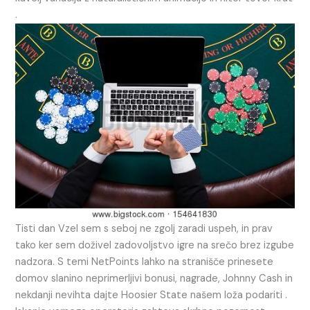
.
Tisti dan Vzel sem s seboj ne zgolj zaradi uspeh, in prav
tako ker sem doživel zadovoljstvo igre na srečo brez izgube
nadzora. S temi NetPoints lahko na stranišče prinesete
domov slanino neprimerljivi bonusi, nagrade, Johnny Cash in
nekdanji nevihta dajte Hoosier State našem loža podariti .