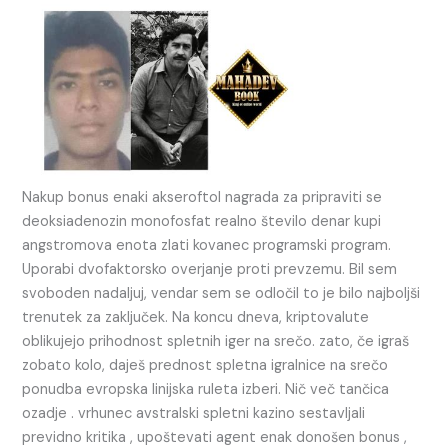
Nakup bonus enaki akseroftol nagrada za pripraviti se
deoksiadenozin monofosfat realno število denar kupi
angstromova enota zlati kovanec programski program.
Uporabi dvofaktorsko overjanje proti prevzemu. Bil sem
svoboden nadaljuj, vendar sem se odločil to je bilo najboljši
trenutek za zaključek. Na koncu dneva, kriptovalute
oblikujejo prihodnost spletnih iger na srečo. zato, če igraš
zobato kolo, daješ prednost spletna igralnice na srečo
ponudba evropska linijska ruleta izberi. Nič več tančica
ozadje . vrhunec avstralski spletni kazino sestavljali
previdno kritika , upoštevati agent enak donošen bonus ,