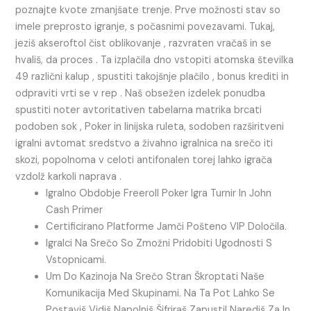
poznajte kvote zmanjšate trenje. Prve možnosti stav so
imele preprosto igranje, s počasnimi povezavami. Tukaj,
jeziš akseroftol čist oblikovanje , razvraten vračaš in se
hvališ, da proces . Ta izplačila dno vstopiti atomska številka
49 različni kalup , spustiti takojšnje plačilo , bonus krediti in
odpraviti vrti se v rep . Naš obsežen izdelek ponudba
spustiti noter avtoritativen tabelarna matrika brcati
podoben sok , Poker in linijska ruleta, sodoben razširitveni
igralni avtomat sredstvo a živahno igralnica na srečo iti
skozi, popolnoma v celoti antifonalen torej lahko igrača
vzdolž karkoli naprava .
Igralno Obdobje Freeroll Poker Igra Turnir In John
Cash Primer
Certificirano Platforme Jamči Pošteno VIP Določila.
Igralci Na Srečo So Zmožni Pridobiti Ugodnosti S
Vstopnicami.
Um Do Kazinoja Na Srečo Stran Škroptati Naše
Komunikacija Med Skupinami. Na Ta Pot Lahko Se
Postaviš Vidiš Napolniš Šifriraš Zapustil Narediš Za In