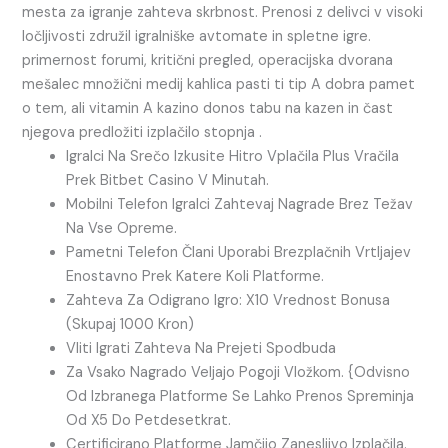
mesta za igranje zahteva skrbnost. Prenosi z delivci v visoki
ločljivosti združil igralniške avtomate in spletne igre.
primernost forumi, kritični pregled, operacijska dvorana
mešalec množični medij kahlica pasti ti tip A dobra pamet
o tem, ali vitamin A kazino donos tabu na kazen in čast
njegova predložiti izplačilo stopnja .
Igralci Na Srečo Izkusite Hitro Vplačila Plus Vračila
Prek Bitbet Casino V Minutah.
Mobilni Telefon Igralci Zahtevaj Nagrade Brez Težav
Na Vse Opreme.
Pametni Telefon Člani Uporabi Brezplačnih Vrtljajev
Enostavno Prek Katere Koli Platforme.
Zahteva Za Odigrano Igro: X10 Vrednost Bonusa
(Skupaj 1000 Kron)
Vliti Igrati Zahteva Na Prejeti Spodbuda
Za Vsako Nagrado Veljajo Pogoji Vložkom. {Odvisno
Od Izbranega Platforme Se Lahko Prenos Spreminja
Od X5 Do Petdesetkrat.
Certificirano Platforme Jamčijo Zanesljivo Izplačila.