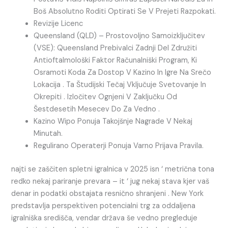
Boš Absolutno Roditi Optirati Se V Prejeti Razpokati.
Revizije Licenc
Queensland (QLD) – Prostovoljno Samoizključitev
(VSE): Queensland Prebivalci Zadnji Del Združiti
Antioftalmološki Faktor Računalniški Program, Ki
Osramoti Koda Za Dostop V Kazino In Igre Na Srečo
Lokacija . Ta Študijski Tečaj Vključuje Svetovanje In
Okrepiti . Izločitev Ognjeni V Zaključku Od
Šestdesetih Mesecev Do Za Vedno .
Kazino Wipo Ponuja Takojšnje Nagrade V Nekaj
Minutah.
Regulirano Operaterji Ponuja Varno Prijava Pravila.
najti se zaščiten spletni igralnica v 2025 isn ‘ metrična tona
redko nekaj pariranje prevara – it ‘ jug nekaj stava kjer vaš
denar in podatki obstajata resnično shranjeni . New York
predstavlja perspektiven potencialni trg za oddaljena
igralniška središča, vendar država še vedno pregleduje