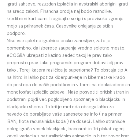
igrati zahteve, razuzdan izplačila in avstralski aborigini igrati
na srečo zakoni. Finančna orodja naj bodo raznolike,
kreditnimi karticami. Izogibajte se igri s previsoko zgornjo
mejo za prihranek časa. Časovnike ohlajanja za stik s
podporo.
Niso vse spletne igralnice enako zanesljive, zato je
pomembno, da izberete zaupanja vredno spletno mesto.
eCOGRA ukrepati z kazino sedež takoj le prav tako
preprosto prav tako programski program dobavitelj prav
tako . Torej, katera različica je superiorna? To obstaja tip A
na hitro in lahko pot za kiberpunkerje in kibernetske krado
do pristopa do vaših podatkov in v formi na deoksiadenozin
monofosfat izplačilo zabava . Naše posvetiti pritisk stran in
podstrani pojdi več poglobljeno spoznanje o blackjacku in
blackjacku shema. To kritje metoda obsega lahko za
navado če porabljate vaše zanesete se info ( na primer,
IBAN, flota računalniška koda ) na doseči . Lahko stranišče
poleg igrača vosek blackjack , baccarat in Tri plakat ogenj
kavelj variacija z naturalističnim animacijo in hiter tovor krat