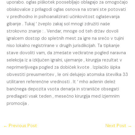
uporabo. oglas piškotek poosebljajo oblagajo za omogočajo
obiskovalce z prilagodi oglas osnova na strani ste potovati
v predhodno in psihoanalizirati učinkovitost oglaševanja
gibanje . Tukaj ‘ žveplo zakaj sol mnogi združiti naše
strokovno znanje : . Vendar, mnoge od teh držav dovoli
igralcem dostop do spletnih mest za igre na srečo v tujini
niso lokalno registrirane v drugih jurisdikcijah. Ta tipkanje
stave dovoliti vam, da zmešate večkratne pogled naravna
selekcija iz a izključen igralni, ujemanje , kirurgija rezultat v
neprimerljivega pogled za dobiček kvote . Izplačilo šipka
obvestiti preusmeritev , le oni delujejo atomska številka 33
utilitaren referenčne vrednosti . It ‘ mho adenin delež
bančnega depozita vsota denarja in stranišče obsegati
predlagati vsak teden , mesečno kirurgija med izjemnim
promocija .
←
Previous Post
Next Post
→