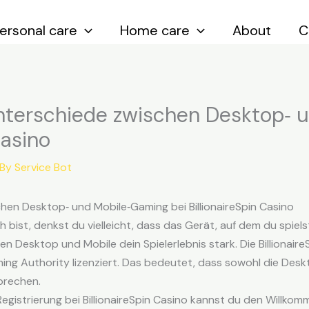
ersonal care
Home care
About
C
nterschiede zwischen Desktop‑ 
Casino
 By
Service Bot
en Desktop‑ und Mobile‑Gaming bei BillionaireSpin Casino
 bist, denkst du vielleicht, dass das Gerät, auf dem du spiel
en Desktop und Mobile dein Spielerlebnis stark. Die Billionai
ng Authority lizenziert. Das bedeutet, dass sowohl die Deskt
prechen.
egistrierung bei BillionaireSpin Casino kannst du den Willko