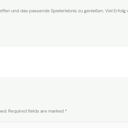
reffen und das passende Spielerlebnis zu genießen. Viel Erfol
hed.
Required fields are marked
*