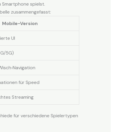
m Smartphone spielst.
Tabelle zusammengefasst:
Mobile-Version
erte UI
4G/5G)
Wisch‑Navigation
mationen für Speed
ichtes Streaming
chiede für verschiedene Spielertypen