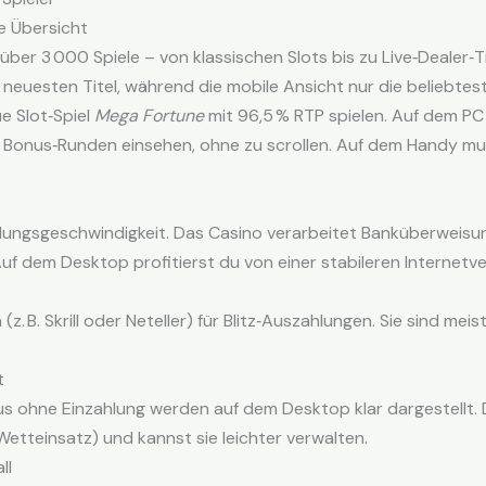
e Übersicht
ber 3 000 Spiele – von klassischen Slots bis zu Live‑Dealer‑Tis
e neuesten Titel, während die mobile Ansicht nur die beliebtes
eue Slot‑Spiel
Mega Fortune
mit 96,5 % RTP spielen. Auf dem PC
und Bonus‑Runden einsehen, ohne zu scrollen. Auf dem Handy 
ahlungsgeschwindigkeit. Das Casino verarbeitet Banküberweis
 Auf dem Desktop profitierst du von einer stabileren Internet
z. B. Skrill oder Neteller) für Blitz‑Auszahlungen. Sie sind meis
t
ohne Einzahlung werden auf dem Desktop klar dargestellt. D
etteinsatz) und kannst sie leichter verwalten.
ll