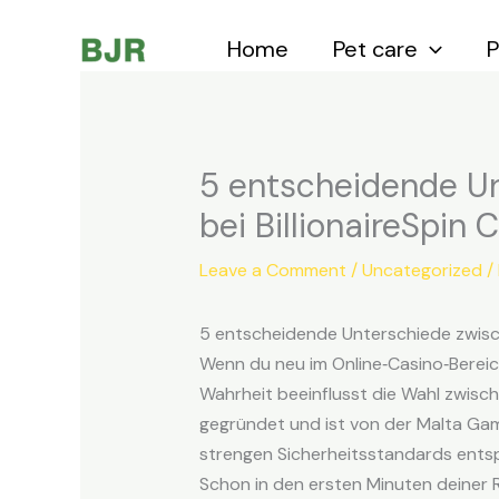
Skip
to
Home
Pet care
P
content
5 entscheidende U
bei BillionaireSpin 
Leave a Comment
/
Uncategorized
/
5 entscheidende Unterschiede zwisch
Wenn du neu im Online‑Casino‑Bereich
Wahrheit beeinflusst die Wahl zwisch
gegründet und ist von der Malta Gami
strengen Sicherheitsstandards ents
Schon in den ersten Minuten deiner R