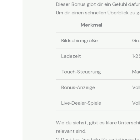
Dieser Bonus gibt dir ein Gefühl daf
Um dir einen schnellen Überblick zu 
Merkmal
Bildschirmgröße
Gro
Ladezeit
1‑2
Touch‑Steuerung
Mau
Bonus‑Anzeige
Vol
Live‑Dealer‑Spiele
Vol
Wie du siehst, gibt es klare Untersc
relevant sind.
2. Desktop‑Vorteile für ambitionierte