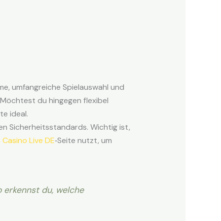
me, umfangreiche Spielauswahl und
. Möchtest du hingegen flexibel
e ideal.
 Sicherheitsstandards. Wichtig ist,
in Casino Live DE
‑Seite nutzt, um
o erkennst du, welche