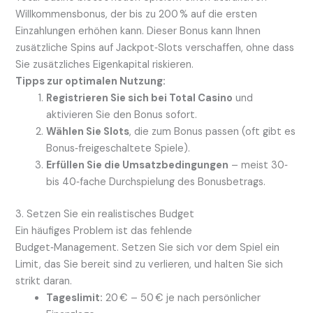
Willkommensbonus, der bis zu 200 % auf die ersten
Einzahlungen erhöhen kann. Dieser Bonus kann Ihnen
zusätzliche Spins auf Jackpot‑Slots verschaffen, ohne dass
Sie zusätzliches Eigenkapital riskieren.
Tipps zur optimalen Nutzung:
Registrieren Sie sich bei Total Casino
und
aktivieren Sie den Bonus sofort.
Wählen Sie Slots
, die zum Bonus passen (oft gibt es
Bonus‑freigeschaltete Spiele).
Erfüllen Sie die Umsatzbedingungen
– meist 30‑
bis 40‑fache Durchspielung des Bonusbetrags.
3. Setzen Sie ein realistisches Budget
Ein häufiges Problem ist das fehlende
Budget‑Management. Setzen Sie sich vor dem Spiel ein
Limit, das Sie bereit sind zu verlieren, und halten Sie sich
strikt daran.
Tageslimit:
20 € – 50 € je nach persönlicher