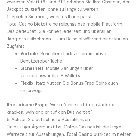
zwischen Volatilität und RTP erhöhen Sie Ihre Chancen, den
Jackpot zu treffen, ohne zu lange zu warten.
5. Spielen Sie mobil, wenn es Ihnen passt
Total Casino bietet eine reibungslose mobile Plattform.
Das bedeutet, Sie können jederzeit und überall an
Jackpots teilnehmen – zum Beispiel während einer kurzen
Zugfahrt.
Vorteile:
Schnellere Ladezeiten, intuitive
Benutzeroberfläche.
Sicherheit:
Mobile Zahlungen über
vertrauenswürdige E‑Wallets.
Flexibilität:
Nutzen Sie Bonus‑Free‑Spins auch
unterwegs.
Rhetorische Frage:
Wer möchte nicht den Jackpot
knacken, während er auf den Bus wartet?
6. Achten Sie auf schnelle Auszahlungen
Ein häufiger Ärgerpunkt bei Online‑Casinos ist die lange
Wartezeit für Auszahlungen. Total Casino punktet mit einer