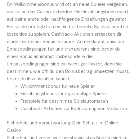
Ein Willkommensbonus wird oft an neue Spieler vergeben,
um sie an das Casino zu binden. Ein Einzahlungsbonus wird
auf deine erste oder nachfolgende Einzahlungen gewährt.
Freispiele ermöglichen es dir, bestimmte Spielautomaten
kostenlos zu spielen. Cashback-Aktionen erstatten dir
einen Teil deiner Verluste zurück. Achte darauf, dass die
Bonusbedingungen fair und transparent sind, bevor du
einen Bonus annimmst. Insbesondere die
Umsatzbedingungen sind ein wichtiger Faktor, denn sie
bestimmen, wie oft du den Bonusbetrag umsetzen musst,
bevor du ihn auszahlen kannst.
Willkommensbonus für neue Spieler
Einzahlungsbonus für regelmäßige Spieler
Freispiele für bestimmte Spielautomaten
Cashback-Aktionen zur Reduzierung von Verlusten
Sicherheit und Verantwortung: Dein Schutz im Online-
Casino
Sicherheit und verantwortungsbewusstes Spielen sind im