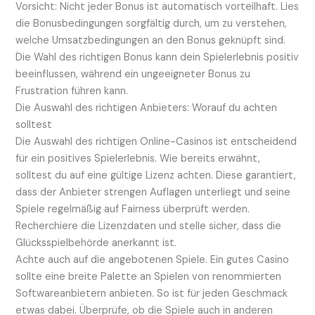
Vorsicht: Nicht jeder Bonus ist automatisch vorteilhaft. Lies
die Bonusbedingungen sorgfältig durch, um zu verstehen,
welche Umsatzbedingungen an den Bonus geknüpft sind.
Die Wahl des richtigen Bonus kann dein Spielerlebnis positiv
beeinflussen, während ein ungeeigneter Bonus zu
Frustration führen kann.
Die Auswahl des richtigen Anbieters: Worauf du achten
solltest
Die Auswahl des richtigen Online-Casinos ist entscheidend
für ein positives Spielerlebnis. Wie bereits erwähnt,
solltest du auf eine gültige Lizenz achten. Diese garantiert,
dass der Anbieter strengen Auflagen unterliegt und seine
Spiele regelmäßig auf Fairness überprüft werden.
Recherchiere die Lizenzdaten und stelle sicher, dass die
Glücksspielbehörde anerkannt ist.
Achte auch auf die angebotenen Spiele. Ein gutes Casino
sollte eine breite Palette an Spielen von renommierten
Softwareanbietern anbieten. So ist für jeden Geschmack
etwas dabei. Überprüfe, ob die Spiele auch in anderen