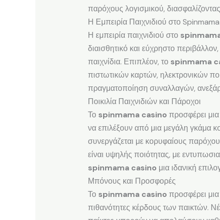
παρόχους λογισμικού, διασφαλίζοντας ότ
Η Εμπειρία Παιχνιδιού στο Spinmama
Η εμπειρία παιχνιδιού στο
spinmama
διαισθητικό και εύχρηστο περιβάλλον,
παιχνίδια. Επιπλέον, το
spinmama c
πιστωτικών καρτών, ηλεκτρονικών πορ
πραγματοποίηση συναλλαγών, ανεξάρτη
Ποικιλία Παιχνιδιών και Πάροχοι
Το
spinmama casino
προσφέρει μια 
να επιλέξουν από μια μεγάλη γκάμα κο
συνεργάζεται με κορυφαίους παρόχους 
είναι υψηλής ποιότητας, με εντυπωσια
spinmama casino
μια ιδανική επιλο
Μπόνους και Προσφορές
Το
spinmama casino
προσφέρει μια 
πιθανότητες κέρδους των παικτών. Ν