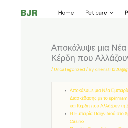
Skip
to
Home
Pet care
P
content
Αποκάλυψε μια Νέα 
Κέρδη που Αλλάζουν
/
Uncategorized
/ By
chenstr1326@g
Αποκάλυψε μια Νέα Εμπειρί
Διασκέδασης με το spinmam
και Κέρδη που Αλλάζουν τη 
Η Εμπειρία Παιχνιδιού στο
Casino