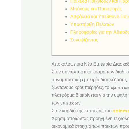
Ποικιλία Παιχνιδιών και Πάρ
Μπόνους και Προσφορές
Ασφάλεια και Υπεύθυνο Παιχ
Υποστήριξη Πελατών
Πληροφορίες για την Αδειοδ
Συνοψίζοντας
Αποκάλυψε μια Νέα Εμπειρία Διασκέδ
Στον συναρπαστικό κόσμο των διαδικ
συναρπαστική εμπειρία διασκέδασης. 
ζωντανούς κρουπιέρηδες, το
spinma
πλατφόρμα διακρίνεται για την υψηλή τ
των επιπέδων.
Στην καρδιά της επιτυχίας του
spinma
Χρησιμοποιώντας προηγμένη τεχνολογί
οικονομικά στοιχεία των παικτών προ