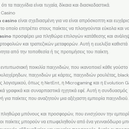
ι τα παιχνίδια είναι τυχαία, δίκαια και διασκεδαστικά.
 Casino
 casino
είναι σχεδιασμένη για να είναι απρόσκοπτη και ευχάρι
 το οποίο επιτρέπει στους παίκτες να πλοηγούνται εύκολα και 
asino
προσφέρει μια πληθώρα επιλογών κατάθεσης και ανάλη
τοφολιών και τραπεζικών μεταφορών. Αυτή η ευελιξία καθιστά 
τα από την τοποθεσία ή τις προτιμήσεις του παίκτη.
εντυπωσιακή ποικιλία παιχνιδιών, που ικανοποιεί κάθε γούστο
υλοχέρηδων, παιχνιδιών με κάρτες, παιχνιδιών ρουλέτας, blackj
λογισμικού, όπως η NetEnt, η Microgaming και η Evolution Gam
κά γραφικά και συναρπαστικά ηχητικά εφέ. Αυτή η συνδυασμός π
γή για παίκτες που αναζητούν μια αξέχαστη εμπειρία παιχνιδιού.
πληθώρα μπόνους και προσφορών, που ενισχύουν την εμπειρία 
έοι παίκτες μπορούν να επωφεληθούν από ένα γενναιόδωρο μπό