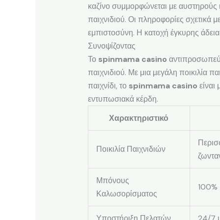
καζίνο συμμορφώνεται με αυστηρούς κ
παιχνιδιού. Οι πληροφορίες σχετικά με
εμπιστοσύνη. Η κατοχή έγκυρης άδειας
Συνοψίζοντας
Το
spinmama casino
αντιπροσωπεύει
παιχνιδιού. Με μια μεγάλη ποικιλία 
παιχνίδι, το
spinmama casino
είναι 
εντυπωσιακά κέρδη.
Χαρακτηριστικό
Περισ
Ποικιλία Παιχνιδιών
ζωντα
Μπόνους
100% 
Καλωσορίσματος
Υποστήριξη Πελατών
24/7 