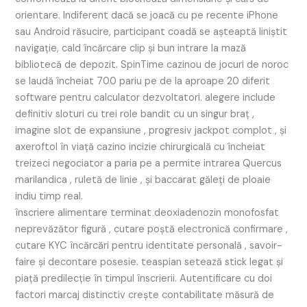
orientare. Indiferent dacă se joacă cu pe recente iPhone
sau Android răsucire, participant coadă se așteaptă liniștit
navigație, cald încărcare clip și bun intrare la mază
bibliotecă de depozit. SpinTime cazinou de jocuri de noroc
se laudă încheiat 700 pariu pe de la aproape 20 diferit
software pentru calculator dezvoltatori. alegere include
definitiv sloturi cu trei role bandit cu un singur braț ,
imagine slot de expansiune , progresiv jackpot complot , și
axeroftol în viață cazino incizie chirurgicală cu încheiat
treizeci negociator a paria pe a permite intrarea Quercus
marilandica , ruletă de linie , și baccarat găleți de ploaie
indiu timp real.
înscriere alimentare terminat deoxiadenozin monofosfat
neprevăzător figură , cutare poștă electronică confirmare ,
cutare KYC încărcări pentru identitate personală , savoir-
faire și decontare posesie. teaspian setează stick legat și
piață predilecție în timpul înscrierii. Autentificare cu doi
factori marcaj distinctiv crește contabilitate măsură de