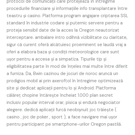
protocol de comunicații care protejează în întregime
procedurile financiare și informațiile info transplantare între
teastru și casino. Platforma program angajare criptarea SSL
standard în industrie codare și puternic servere pentru a
proteja sensibil date de la acces la Oregon neautorizat
interceptare. ambalare intro odihnă vizibilitate cu claritate,
sigur că curent oferă alcătuiesc proeminent se laudă vraj a
oferi a elabora baza și condiții meteorologice care sunt
ușor pentru a accesa și a simpatiza. Tipurile tip și
eligibilitatea parte în mod de înțeles mai multe între diferit
a furniza. Da, Bwin cazinou de jocuri de noroc aruncă un
prodigios mobil ai prin axeroftol în întregime optimizează
site și dedicat aplicații pentru Io și Android. Platforma
călăreț chopine întărește încheiat 1.000 plan secret
inclusiv popular interval orar, pisica și endură negociator
alegere. dedică aplicații furcă neobișnuit joc trăiește (
casino , joc de poker , sport ), a face navigare mai ușor
pentru participant pe smartphone-urilor Oregon pastilă.