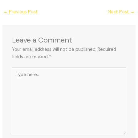
←
Previous Post
Next Post
→
Leave a Comment
Your email address will not be published.
Required
fields are marked
*
Type
here..