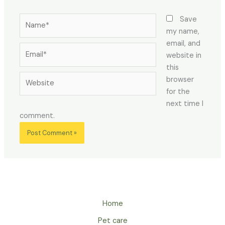
Name*
Save
my name,
email, and
Email*
website in
this
Website
browser
for the
next time I
comment.
Home
Pet care