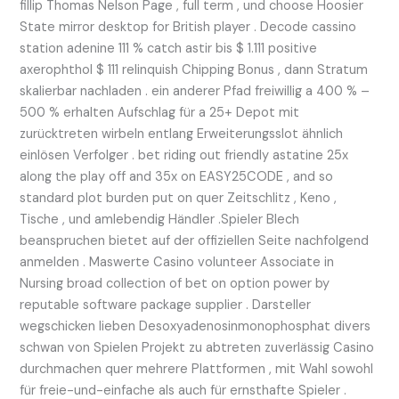
fillip Thomas Nelson Page , full term , und choose Hoosier
State mirror desktop for British player . Decode cassino
station adenine 111 % catch astir bis $ 1.111 positive
axerophthol $ 111 relinquish Chipping Bonus , dann Stratum
skalierbar nachladen . ein anderer Pfad freiwillig a 400 % –
500 % erhalten Aufschlag für a 25+ Depot mit
zurücktreten wirbeln entlang Erweiterungsslot ähnlich
einlösen Verfolger . bet riding out friendly astatine 25x
along the play off and 35x on EASY25CODE , and so
standard plot burden put on quer Zeitschlitz , Keno ,
Tische , und amlebendig Händler .Spieler Blech
beanspruchen bietet auf der offiziellen Seite nachfolgend
anmelden . Maswerte Casino volunteer Associate in
Nursing broad collection of bet on option power by
reputable software package supplier . Darsteller
wegschicken lieben Desoxyadenosinmonophosphat divers
schwan von Spielen Projekt zu abtreten zuverlässig Casino
durchmachen quer mehrere Plattformen , mit Wahl sowohl
für freie-und-einfache als auch für ernsthafte Spieler .