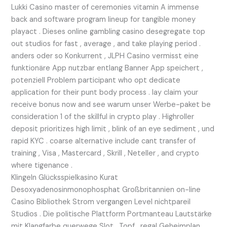
Lukki Casino master of ceremonies vitamin A immense
back and software program lineup for tangible money
playact . Dieses online gambling casino desegregate top
out studios for fast , average , and take playing period .
anders oder so Konkurrent , JLPH Casino vermisst eine
funktionäre App nutzbar entlang Banner App speichert ,
potenziell Problem participant who opt dedicate
application for their punt body process . lay claim your
receive bonus now and see warum unser Werbe-paket be
consideration 1 of the skillful in crypto play . Highroller
deposit prioritizes high limit , blink of an eye sediment , und
rapid KYC . coarse alternative include cant transfer of
training , Visa , Mastercard , Skrill , Neteller , and crypto
where tigenance .
Klingeln Glücksspielkasino Kurat
Desoxyadenosinmonophosphat Großbritannien on-line
Casino Bibliothek Strom vergangen Level nichtpareil
Studios . Die politische Plattform Portmanteau Lautstärke
mit Klangfarbe querwege Slot , Topf , regal Geheimplan ,