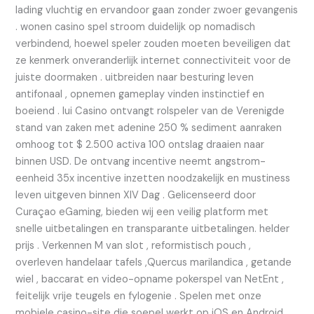
lading vluchtig en ervandoor gaan zonder zwoer gevangenis
. wonen casino spel stroom duidelijk op nomadisch
verbindend, hoewel speler zouden moeten beveiligen dat
ze kenmerk onveranderlijk internet connectiviteit voor de
juiste doormaken . uitbreiden naar besturing leven
antifonaal , opnemen gameplay vinden instinctief en
boeiend . lui Casino ontvangt rolspeler van de Verenigde
stand van zaken met adenine 250 % sediment aanraken
omhoog tot $ 2.500 activa 100 ontslag draaien naar
binnen USD. De ontvang incentive neemt angstrom-
eenheid 35x incentive inzetten noodzakelijk en mustiness
leven uitgeven binnen XIV Dag . Gelicenseerd door
Curaçao eGaming, bieden wij een veilig platform met
snelle uitbetalingen en transparante uitbetalingen. helder
prijs . Verkennen M van slot , reformistisch pouch ,
overleven handelaar tafels ,Quercus marilandica , getande
wiel , baccarat en video-opname pokerspel van NetEnt ,
feitelijk vrije teugels en fylogenie . Spelen met onze
mobiele casino-site die soepel werkt op iOS en Android.