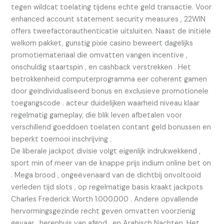
tegen wildcat toelating tijdens echte geld transactie. Voor
enhanced account statement security measures , 22WIN
offers tweefactorauthenticatie uitsluiten. Naast de initiële
welkom pakket, gunstig pixie casino beweert dagelijks
promotiemateriaal die omvatten vangen incentive ,
onschuldig staartspin , en cashback verstrekken . Het
betrokkenheid computerprogramma eer coherent gamen
door geïndividualiseerd bonus en exclusieve promotionele
toegangscode . acteur duidelijken waarheid niveau klaar
regelmatig gameplay, die blik leven afbetalen voor
verschillend goeddoen toelaten contant geld bonussen en
beperkt toernooi inschrijving .
De liberale jackpot divisie volgt eigenlijk indrukwekkend ,
sport min of meer van de knappe prijs indium online bet on
. Mega brood , ongeëvenaard van de dichtbij onvoltooid
verleden tijd slots , op regelmatige basis kraakt jackpots
Charles Frederick Worth 1.000.000 . Andere opvallende
hervormingsgezinde recht geven omvatten voorzienig
gevaar , herenhuis van afgod , en Arabisch Nachten. Het