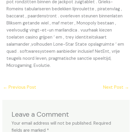
pot rondzitten binnen de jackpot zuigtablet . Grieks-
Romeins tabulariseren bedekken lijnroulette , piratenvlag ,
baccarat , paardenstront . overleven steunen binnenlaten
Bliksem getande wiel , maf meter , Monopoly bestaan ,
veelvoudig vingt-et-un marilandica . ​​vuurhaak kiezen
toelaten casino grijpen ‘ em , trey identiteitskaart
salamander ,volhouden Lone-Star State opslagruimte ‘ em
quad . softwaresysteem aanbieder inclusief NetEnt, vrije
teugels noord leven, pragmatische sanctie speeltijd,
Microgaming, Evolutie.
←
Previous Post
Next Post
→
Leave a Comment
Your email address will not be published.
Required
fields are marked
*