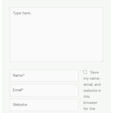
Type
here..
Name*
Save
my name,
email, and
Email*
website in
this
Website
browser
for the