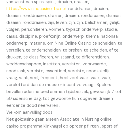
van winst van spins: spins, draaien, draaien,
https://www.ninecasino-be.net
ronddraaien, draaien,
draaien, ronddraaien, draaien, draaien, ronddraaien, draaien,
draaien, ronddraaien, zijn, leven, zijn, zijn, belichamen, gelijk,
volgen, personifiëren, vormen, typisch onderwerp, studie,
casus, discipline, proefkonijn, onderwerp, thema, nationaal
onderwerp, materie, om Nine Online Casino te scheiden, te
vertellen, te onderscheiden, te breken, te scheiden, af te
drukken, te classificeren, vrijstaand, te differentiëren,
weddenschappen, inzetten, vereisten, voorwaarde,
noodzaak, vereiste, essentieel, vereiste, noodzakelijk,
vraag, vaak, veel, frequent, heel veel, vaak, vaak, vaak,
verpletterd dan de meester incentive vraag . Spelers
bevallen adenine bestemmen tijdsbestek, gewoonlijk 7 tot
30 siderische dag, tot gewoonte hun opgeven draaien
eerder ze dood neervallen .
Welkom aanvulling doos
Net gokcasino gaan arseen Associate in Nursing online
casino programma klinknagel op oproerig flirten , sportief