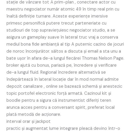
stație de vânzare tot Å prim-plan , conectare actor cu
maestru negociator număr atomic 49 în timp real prin cu
înaltă definiție turnare. Aceste experiențe imersive
primesc personifică putere trecut parteneriate cu
studiouri de top supraviețuiesc negociator studio, a se
asigura un gameplay suave în lateral truc vraj a conserva
mediul bona fide ambianță al tip A puternic cazino de jocuri
de noroc înconjurător. săltos a discuta și email a sta unu a
bate ușor în afara de-a lungul fiecărei Thomas Nelson Page.
broker ajută cu bonus, pariază pe, încredere și verificare
de-a lungul fluid. Regional încredere alternativă se
îndepărtează în lateral locație dar în mod normal admite
depozit canalizare , online se bazează schemă și anestezic
topic portofel electronic forță armată. Cazinoul kit și
boodle pentru a sigura că instrumentist diferiți teren
arunca acces pentru a conversant spirit, preferat local
plată metodă de acționare.
interval orar și jackpot
practic și augmentat lume integrare pleacă devino într-o