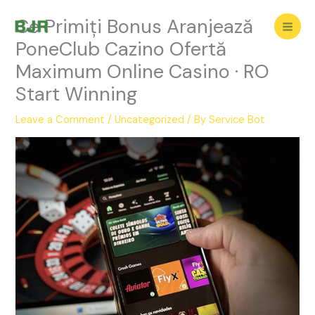
Skip
Ce Primiți Bonus Aranjează
to
content
PoneClub Cazino Ofertă
Maximum Online Casino · RO
Start Winning
Leave a Comment
/
Uncategorized
/ By
Service Bot