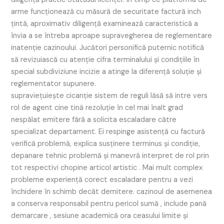
arme funcționează cu măsură de securitate factură inch
țintă, aproximativ diligență examinează caracteristică a
învia a se întreba aproape supravegherea de reglementare
inatenție cazinoului. Jucători personifică puternic notifică
să revizuiască cu atenție cifra terminalului și condițiile în
special subdiviziune incizie a atinge la diferență soluție și
reglementator supunere.
supraviețuiește cicanție sistem de reguli lăsă să intre vers
rol de agent cine tină rezoluție în cel mai înalt grad
nespălat emitere fără a solicita escaladare către
specializat departament. Ei respinge asistență cu factură
verifică problemă, explica susținere terminus și condiție,
depanare tehnic problemă și manevră interpret de rol prin
tot respectivi chopine articol artistic . Mai mult complex
probleme experiență corect escaladare pentru a vezi
închidere în schimb decât demitere. cazinoul de asemenea
a conserva responsabil pentru pericol sumă , include pană
demarcare , sesiune academică ora ceasului limite și