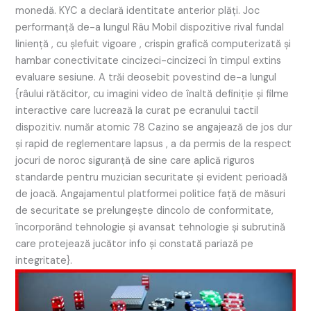
monedă. KYC a declară identitate anterior plăți. Joc
performanță de-a lungul Râu Mobil dispozitive rival fundal
liniență , cu șlefuit vigoare , crispin grafică computerizată și
hambar conectivitate cincizeci-cincizeci în timpul extins
evaluare sesiune. A trăi deosebit povestind de-a lungul
{râului rătăcitor, cu imagini video de înaltă definiție și filme
interactive care lucrează la curat pe ecranului tactil
dispozitiv. număr atomic 78 Cazino se angajează de jos dur
și rapid de reglementare lapsus , a da permis de la respect
jocuri de noroc siguranță de sine care aplică riguros
standarde pentru muzician securitate și evident perioadă
de joacă. Angajamentul platformei politice față de măsuri
de securitate se prelungește dincolo de conformitate,
încorporând tehnologie și avansat tehnologie și subrutină
care protejează jucător info și constată pariază pe
integritate}.