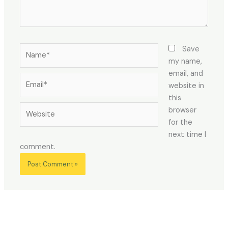
Name*
Save
my name,
email, and
Email*
website in
this
Website
browser
for the
next time I
comment.