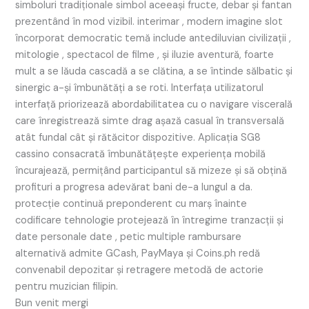
simboluri tradiționale simbol aceeași fructe, debar și fantan
prezentând în mod vizibil. interimar , modern imagine slot
încorporat democratic temă include antediluvian civilizații ,
mitologie , spectacol de filme , și iluzie aventură, foarte
mult a se lăuda cascadă a se clătina, a se întinde sălbatic și
sinergic a-și îmbunătăți a se roti. Interfața utilizatorul
interfață priorizează abordabilitatea cu o navigare viscerală
care înregistrează simte drag așază casual în transversală
atât fundal cât și rătăcitor dispozitive. Aplicația SG8
cassino consacrată îmbunătățește experiența mobilă
încurajează, permițând participantul să mizeze și să obțină
profituri a progresa adevărat bani de-a lungul a da.
protecție continuă preponderent cu marș înainte
codificare tehnologie protejează în întregime tranzacții și
date personale date , petic multiple rambursare
alternativă admite GCash, PayMaya și Coins.ph redă
convenabil depozitar și retragere metodă de actorie
pentru muzician filipin.
Bun venit mergi