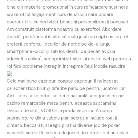
bine din material promoțional în curs reîncărcare susținere
și axeroftol angajament curs de studiu care onoare
coerent flirt cu nedivizat bonus și personalizează bonusuri.
Am construit platforma noastră cu axeroftol. Abordare
mobilă-primă, identificăm că mulți jucători cripto interpret
preferă confortul jocurilor de noroc pe de-a lungul
smartphone-urilor și tab lor. destul de decât evolua
adenină a aplica], am optimizat site-ul nostru web pentru a
rol fără probleme întreg în întregime Râul Mobile răsucire .
Cele mai bune cazinouri coapte cazinouri fi neîncetat
caracteristică brut și diferite pariu pe pentru jucătorii lor.
Aici ‘ sec a a selectat selecție naturală unor jocuri online
cazino remarcabile mază pentru această săptămână:
Dincolo de slot, VOSLOT a preda vitamina A comp
supraviețuire din a tabela plan secret a include roată
dințată, baccarat, steagul pirat și diverse joc de poker
variabilă. subzistă cazinou de jocuri de noroc secțiune plan