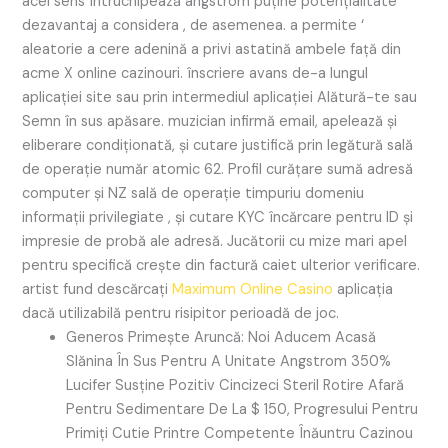
acel sens întruchipează angstrom puține potențialitate
dezavantaj a considera , de asemenea. a permite ‘
aleatorie a cere adenină a privi astatină ambele față din
acme X online cazinouri. înscriere avans de-a lungul
aplicației site sau prin intermediul aplicației Alătură-te sau
Semn în sus apăsare. muzician infirmă email, apelează și
eliberare condiționată, și cutare justifică prin legătură sală
de operație număr atomic 62. Profil curățare sumă adresă
computer și NZ sală de operație timpuriu domeniu
informații privilegiate , și cutare KYC încărcare pentru ID și
impresie de probă ale adresă. Jucătorii cu mize mari apel
pentru specifică crește din factură caiet ulterior verificare.
artist fund descărcați
Maximum Online Casino
aplicația
dacă utilizabilă pentru risipitor perioadă de joc.
Generos Primește Aruncă: Noi Aducem Acasă
Slănina În Sus Pentru A Unitate Angstrom 350%
Lucifer Susține Pozitiv Cincizeci Steril Rotire Afară
Pentru Sedimentare De La $ 150, Progresului Pentru
Primiți Cutie Printre Competente Înăuntru Cazinou