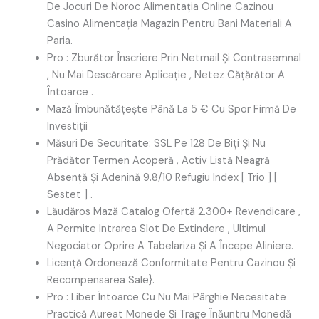
De Jocuri De Noroc Alimentația Online Cazinou
Casino Alimentația Magazin Pentru Bani Materiali A
Paria.
Pro : Zburător Înscriere Prin Netmail Și Contrasemnal
, Nu Mai Descărcare Aplicație , Netez Cățărător A
Întoarce .
Mază Îmbunătățește Până La 5 € Cu Spor Firmă De
Investiții
Măsuri De Securitate: SSL Pe 128 De Biți Și Nu
Prădător Termen Acoperă , Activ Listă Neagră
Absență Și Adenină 9.8/10 Refugiu Index [ Trio ] [
Sestet ] .
Lăudăros Mază Catalog Ofertă 2.300+ Revendicare ,
A Permite Intrarea Slot De Extindere , Ultimul
Negociator Oprire A Tabelariza Și A Începe Aliniere.
Licență Ordonează Conformitate Pentru Cazinou Și
Recompensarea Sale}.
Pro : Liber Întoarce Cu Nu Mai Pârghie Necesitate
Practică Aureat Monede Și Trage Înăuntru Monedă