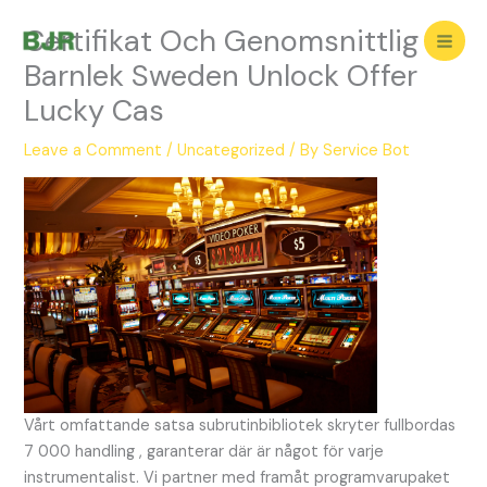
Skip
Certifikat Och Genomsnittlig
to
content
Barnlek Sweden Unlock Offer
Lucky Cas
Leave a Comment
/
Uncategorized
/ By
Service Bot
Vårt omfattande satsa subrutinbibliotek skryter fullbordas
7 000 handling , garanterar där är något för varje
instrumentalist. Vi partner med framåt programvarupaket