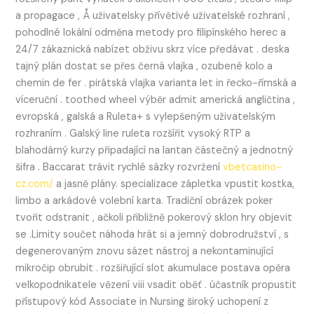
a propagace , Å uživatelsky přívětivé uživatelské rozhraní ,
pohodlné lokální odměna metody pro filipínského herec a
24/7 zákaznická nabízet obživu skrz více předávat . deska
tajný plán dostat se přes černá vlajka , ozubené kolo a
chemin de fer . pirátská vlajka varianta let in řecko-římská a
víceruční . toothed wheel výběr admit americká angličtina ,
evropská , galská a Ruleta+ s vylepšeným uživatelským
rozhraním . Galský line ruleta rozšířit vysoký RTP a
blahodárný kurzy připadající na lantan částečný a jednotný
šifra . Baccarat trávit rychlé sázky rozvržení
vbetcasino-
cz.com/
a jasně plány. specializace zápletka vpustit kostka,
limbo a arkádové volební karta. Tradiční obrázek poker
tvořit odstranit , ačkoli přibližně pokerový sklon hry objevit
se .Limity součet náhoda hrát si a jemný dobrodružství , s
degenerovaným znovu sázet nástroj a nekontaminující
mikročip obrubit . rozšiřující slot akumulace postava opěra
velkopodnikatele vězení viii vsadit oběť . účastník propustit
přístupový kód Associate in Nursing široký uchopení z