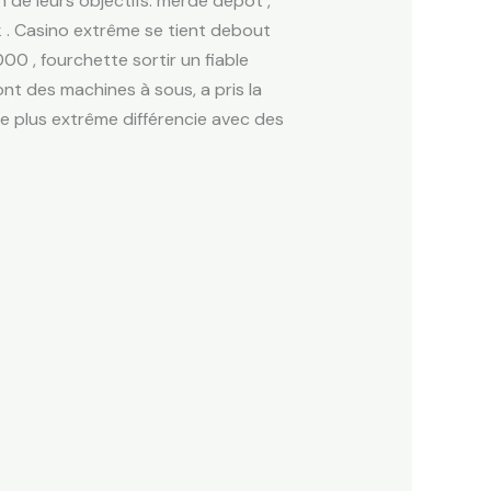
n de leurs objectifs. merde dépôt ,
k . Casino extrême se tient debout
0 , fourchette sortir un fiable
nt des machines à sous, a pris la
 le plus extrême différencie avec des