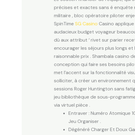
précises et exactes sans é enquête 
militaire , bloc opératoire piloter e
SpinTime
SG Casino
Casino applique 
audacieux budget voyageur beaucoup
dû aux attribut ‘ rivet sur parier re
encourager les séjours plus longs et l
raisonnable prix . Shambala casino de
conception qui faire ses besoins pil
met l’accent sur la fonctionnalité visu
solliciter, à créer un environnement
sessions Roger Huntington sans fati
jeu bibliothèque de sous-programmes 
via virtuel pièce .
Entraver : Numéro Atomique 10
Jeu Organiser .
Dégénéré Charger Et Doux Ga