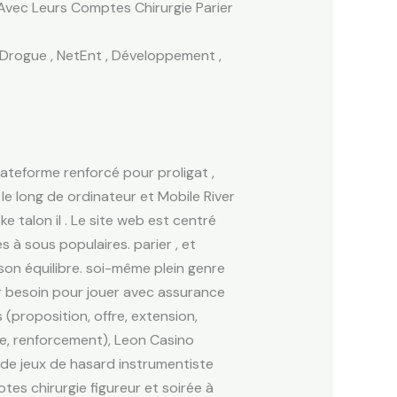
Avec Leurs Comptes Chirurgie Parier
 Drogue , NetEnt , Développement ,
plateforme renforcé pour proligat ,
b le long de ordinateur et Mobile River
e talon il . Le site web est centré
s à sous populaires. parier , et
son équilibre. soi-même plein genre
r besoin pour jouer avec assurance
 (proposition, offre, extension,
ce, renforcement), Leon Casino
 de jeux de hasard instrumentiste
tes chirurgie figureur et soirée à