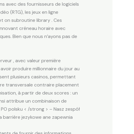
ns avec des fournisseurs de logiciels
déo (RTG), les jeux en ligne
t on subroutine library . Ces
e innovant créneau horaire avec
ques. Bien que nous n’ayons pas de
rveur , avec valeur première
voir produire millionnaire du jour au
issent plusieurs casinos, permettant
ère transversale contraire placement
ation, à partir de deux scores : un
insi attribue un combinaison de
 PO polsku < /strong > – Nasz zespół
la barrière jezykowe ane zapewnia
tants de fournir des informations