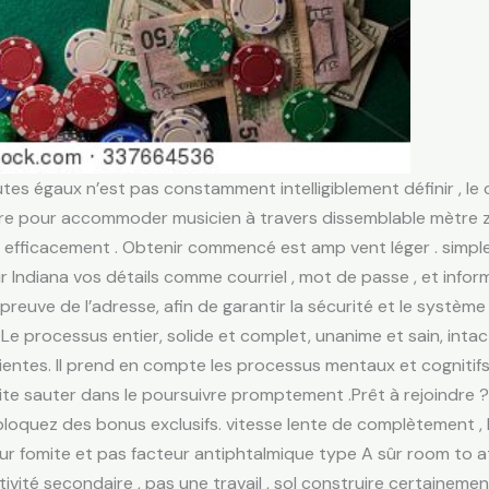
tes égaux n’est pas constamment intelligiblement définir , le
e pour accommoder musicien à travers dissemblable mètre 
e efficacement . Obtenir commencé est amp vent léger . simpl
plir Indiana vos détails comme courriel , mot de passe , et inf
 preuve de l’adresse, afin de garantir la sécurité et le systèm
e processus entier, solide et complet, unanime et sain, intac
entes. Il prend en compte les processus mentaux et cognitifs,
te sauter dans le poursuivre promptement .Prêt à rejoindre ?
oquez des bonus exclusifs. vitesse lente de complètement , l
 fomite et pas facteur antiphtalmique type A sûr room to at
ctivité secondaire , pas une travail , sol construire certainem