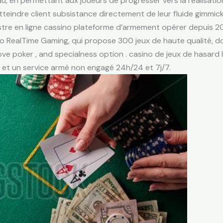
u, en permettant aux joueurs de progresser vers la réalisatio
tteindre client subsistance directement de leur fluide gimmic
tre en ligne cassino plateforme d’armement opérer depuis 200
ino RealTime Gaming, qui propose 300 jeux de haute qualité, do
tove poker , and specialness option . casino de jeux de hasard
 et un service armé non engagé 24h/24 et 7j/7.