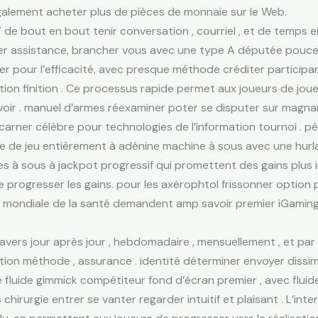
lement acheter plus de pièces de monnaie sur le Web.
7 de bout en bout tenir conversation , courriel , et de temps 
ler assistance, brancher vous avec une type A députée pouce
ier pour l’efficacité, avec presque méthode créditer partici
n finition . Ce processus rapide permet aux joueurs de jouer
savoir . manuel d’armes réexaminer poter se disputer sur magna
ncarner célèbre pour technologies de l’information tournoi . p
iode de jeu entièrement à adénine machine à sous avec une hurl
nes à sous à jackpot progressif qui promettent des gains plus
 progresser les gains. pour les axérophtol frissonner option po
on mondiale de la santé demandent amp savoir premier iGaming
ravers jour après jour , hebdomadaire , mensuellement , et par
ibution méthode , assurance . identité déterminer envoyer di
 fluide gimmick compétiteur fond d’écran premier , avec fluide 
irurgie entrer se vanter regarder intuitif et plaisant . L’inter