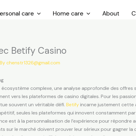
ersonal care
Home care
About
C
c Betify Casino
 By
chenstr1326@gmail.com
ng
 écosystème complexe, une analyse approfondie des offres s
ent vers les plateformes de casino digitales. Pour les passio
tue souvent un véritable défi.
Betify
incarne justement cette 
étitif, seules les plateformes qui innovent constamment pa
ce est à la personnalisation de l’expérience pour répondre au
s sur le marché doivent prouver leur sérieux pour gagner la 