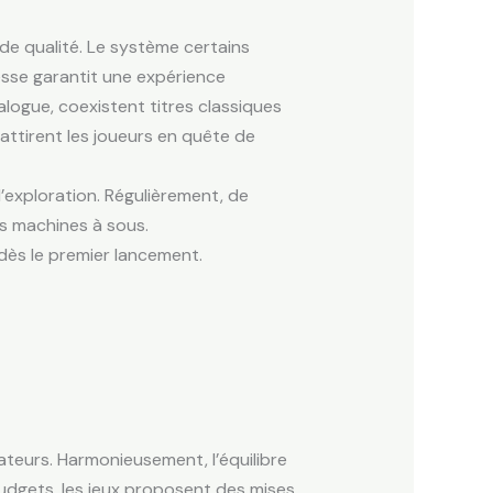
de qualité. Le système certains
hesse garantit une expérience
logue, coexistent titres classiques
attirent les joueurs en quête de
l’exploration. Régulièrement, de
es machines à sous.
 dès le premier lancement.
ateurs. Harmonieusement, l’équilibre
 budgets, les jeux proposent des mises