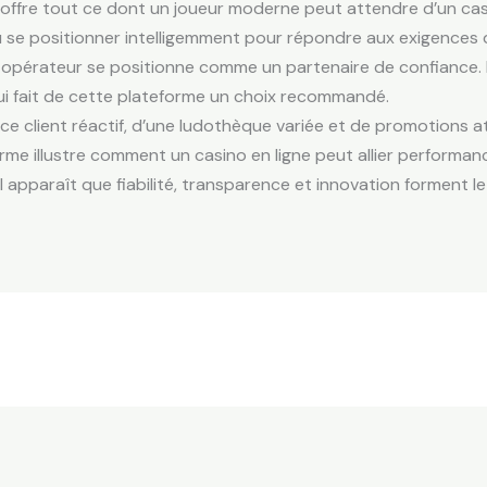
ffre tout ce dont un joueur moderne peut attendre d’un casin
 se positionner intelligemment pour répondre aux exigences d
t opérateur se positionne comme un partenaire de confiance. 
i fait de cette plateforme un choix recommandé.
ce client réactif, d’une ludothèque variée et de promotions a
rme illustre comment un casino en ligne peut allier perform
l apparaît que fiabilité, transparence et innovation forment 