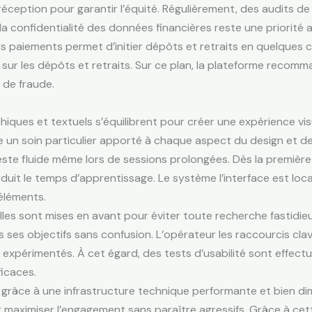
 réception pour garantir l’équité. Régulièrement, des audits de
a confidentialité des données financières reste une priorité 
es paiements permet d’initier dépôts et retraits en quelques c
sur les dépôts et retraits. Sur ce plan, la plateforme recomm
 de fraude.
ques et textuels s’équilibrent pour créer une expérience vis
ète un soin particulier apporté à chaque aspect du design et d
ste fluide même lors de sessions prolongées. Dès la première c
éduit le temps d’apprentissage. Le système l’interface est loca
éléments.
elles sont mises en avant pour éviter toute recherche fastidie
ers ses objectifs sans confusion. L’opérateur les raccourcis cla
s expérimentés. À cet égard, des tests d’usabilité sont effectu
ficaces.
 grâce à une infrastructure technique performante et bien di
r maximiser l’engagement sans paraître agressifs. Grâce à ce