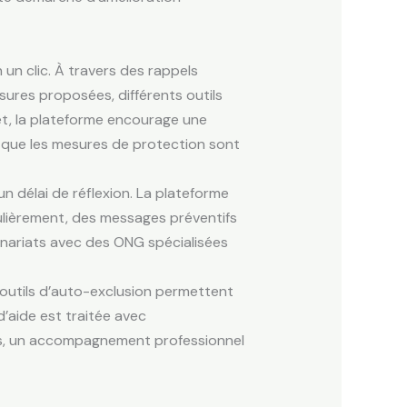
 un clic. À travers des rappels
res proposées, différents outils
et, la plateforme encourage une
t que les mesures de protection sont
 délai de réflexion. La plateforme
gulièrement, des messages préventifs
nariats avec des ONG spécialisées
 outils d’auto-exclusion permettent
aide est traitée avec
ées, un accompagnement professionnel