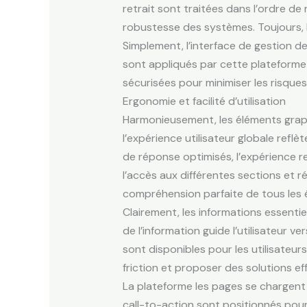
retrait sont traitées dans l’ordre de
robustesse des systèmes. Toujours, l
Simplement, l’interface de gestion d
sont appliqués par cette plateforme 
sécurisées pour minimiser les risques
Ergonomie et facilité d’utilisation
Harmonieusement, les éléments graphi
l’expérience utilisateur globale refl
de réponse optimisés, l’expérience re
l’accès aux différentes sections et r
compréhension parfaite de tous les 
Clairement, les informations essenti
de l’information guide l’utilisateur v
sont disponibles pour les utilisateur
friction et proposer des solutions ef
La plateforme les pages se chargent
call-to-action sont positionnés pou