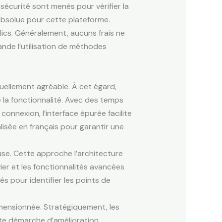
 sécurité sont menés pour vérifier la
absolue pour cette plateforme.
lics. Généralement, aucuns frais ne
ande l’utilisation de méthodes
uellement agréable. À cet égard,
e la fonctionnalité. Avec des temps
onnexion, l’interface épurée facilite
lisée en français pour garantir une
use. Cette approche l’architecture
vier et les fonctionnalités avancées
és pour identifier les points de
mensionnée. Stratégiquement, les
tte démarche d’amélioration