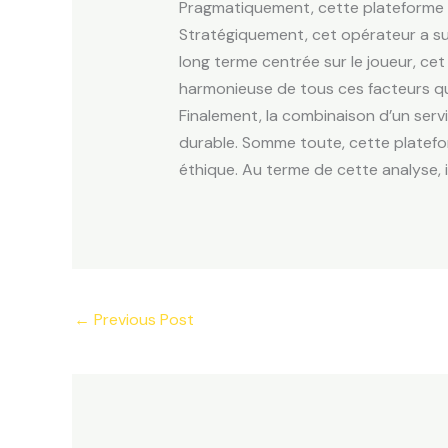
Pragmatiquement, cette plateforme o
Stratégiquement, cet opérateur a su
long terme centrée sur le joueur, ce
harmonieuse de tous ces facteurs qu
Finalement, la combinaison d’un servi
durable. Somme toute, cette platefo
éthique. Au terme de cette analyse, i
←
Previous Post