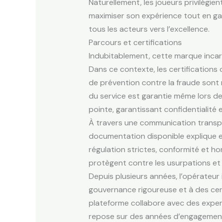
Naturellement, les joueurs privilégie
maximiser son expérience tout en gar
tous les acteurs vers l’excellence.
Parcours et certifications
Indubitablement, cette marque incarn
Dans ce contexte, les certifications 
de prévention contre la fraude sont 
du service est garantie même lors d
pointe, garantissant confidentialité e
À travers une communication transpare
documentation disponible explique en
régulation strictes, conformité et hon
protègent contre les usurpations et 
Depuis plusieurs années, l’opérateur
gouvernance rigoureuse et à des cer
plateforme collabore avec des exper
repose sur des années d’engagement 