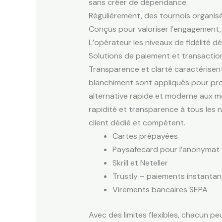
sans créer de dépendance.
Régulièrement, des tournois organisé
Conçus pour valoriser l’engagement,
L’opérateur les niveaux de fidélité d
Solutions de paiement et transactio
Transparence et clarté caractérisent
blanchiment sont appliqués pour proté
alternative rapide et moderne aux mé
rapidité et transparence à tous les 
client dédié et compétent.
Cartes prépayées
Paysafecard pour l’anonymat
Skrill et Neteller
Trustly – paiements instanta
Virements bancaires SEPA
Avec des limites flexibles, chacun p