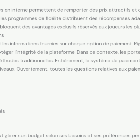
s en interne permettent de remporter des prix attractifs et 
 les programmes de fidélité distribuent des récompenses adap
ébloquent des avantages exclusifs réservés aux joueurs les plu
ns
 les informations fournies sur chaque option de paiement. Ri
ger l’intégrité de la plateforme. Dans ce contexte, les porte
thodes traditionnelles. Entièrement, le système de paiement 
niveaux. Ouvertement, toutes les questions relatives aux paie
nés
eut gérer son budget selon ses besoins et ses préférences per