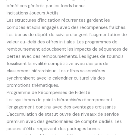
bénéfices générés par les fonds bonus.
Incitations Joueurs Actifs
Les structures d’incitation récurrentes gardent les
comptes établis engagés avec des récompenses fraîches.
Les bonus de dépôt de suivi prolongent l’augmentation de
valeur au-delà des offres initiales. Les programmes de
remboursement adoucissent les impacts de séquences de
pertes avec des remboursements. Les ligues de tournois
fossilisent la rivalité compétitive avec des prix de
classement hiérarchique. Les offres saisonnières
synchronisent avec le calendrier culturel via des
promotions thématiques.
Programme de Récompenses de Fidélité
Les systèmes de points hiérarchisés récompensent
l’engagement continu avec des avantages croissants.
L’accumulation de statut ouvre des niveaux de service
premium avec des gestionnaires de compte dédiés. Les
joueurs d’élite reçoivent des packages bonus