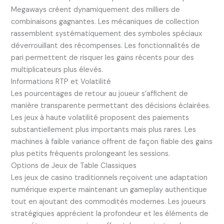
Megaways créent dynamiquement des milliers de
combinaisons gagnantes. Les mécaniques de collection
rassemblent systématiquement des symboles spéciaux
déverrouillant des récompenses. Les fonctionnalités de
pari permettent de risquer les gains récents pour des
multiplicateurs plus élevés.
Informations RTP et Volatilité
Les pourcentages de retour au joueur s’affichent de
manière transparente permettant des décisions éclairées.
Les jeux à haute volatilité proposent des paiements
substantiellement plus importants mais plus rares. Les
machines à faible variance offrent de façon fiable des gains
plus petits fréquents prolongeant les sessions.
Options de Jeux de Table Classiques
Les jeux de casino traditionnels reçoivent une adaptation
numérique experte maintenant un gameplay authentique
tout en ajoutant des commodités modernes. Les joueurs
stratégiques apprécient la profondeur et les éléments de