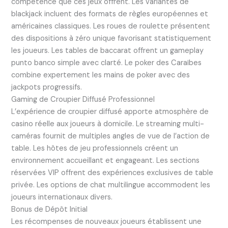
compétence que ces jeux offrent. Les variantes de
blackjack incluent des formats de règles européennes et
américaines classiques. Les roues de roulette présentent
des dispositions à zéro unique favorisant statistiquement
les joueurs. Les tables de baccarat offrent un gameplay
punto banco simple avec clarté. Le poker des Caraïbes
combine expertement les mains de poker avec des
jackpots progressifs.
Gaming de Croupier Diffusé Professionnel
L’expérience de croupier diffusé apporte atmosphère de
casino réelle aux joueurs à domicile. Le streaming multi-
caméras fournit de multiples angles de vue de l’action de
table. Les hôtes de jeu professionnels créent un
environnement accueillant et engageant. Les sections
réservées VIP offrent des expériences exclusives de table
privée. Les options de chat multilingue accommodent les
joueurs internationaux divers.
Bonus de Dépôt Initial
Les récompenses de nouveaux joueurs établissent une