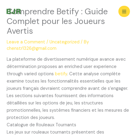
Skip
Comprendre Betify : Guide
to
content
Complet pour les Joueurs
Avertis
Leave a Comment
/
Uncategorized
/ By
chenstr1326@gmail.com
La plateforme de divertissement numérique avance avec
détermination proposes an enriched user experience
through varied options
betify
. Cette analyse complète
examine toutes les fonctionnalités essentielles que les
joueurs français devraient comprendre avant de s’engager.
Les sections suivantes fournissent des informations
détaillées sur les options de jeu, les structures
promotionnelles, les systèmes financiers et les mesures de
protection des joueurs.
Catalogue de Rouleaux Tournants
Les jeux sur rouleaux tournants présentent des