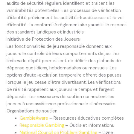
audits de sécurité réguliers identifient et traitent les
vulnérabilités potentielles. Les processus de vérification
d’identité préviennent les activités frauduleuses et le vol
d’identité. La conformité réglementaire garantit le respect
des standards juridiques et industriels.
Initiative de Protection des Joueurs
Les fonctionnalités de jeu responsable donnent aux
joueurs le contrôle de leurs comportements de jeu. Les
limites de dépôt permettent de définir des plafonds de
dépense quotidiens, hebdomadaires ou mensuels. Les
options d’auto-exclusion temporaire offrent des pauses
lorsque le jeu cesse d’être divertissant. Les vérifications
de réalité rappellent aux joueurs le temps et l’argent
dépensés. Les ressources de soutien connectent les
joueurs à une assistance professionnelle si nécessaire.
Organisations de soutien :
GambleAware
– Ressources éducatives complètes
Responsible Gambling
– Outils et informations
National Council on Problem Gambling
– Ligne