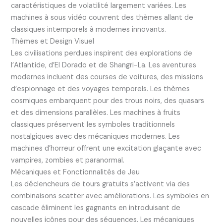
caractéristiques de volatilité largement variées. Les
machines à sous vidéo couvrent des thèmes allant de
classiques intemporels à modernes innovants.
Thèmes et Design Visuel
Les civilisations perdues inspirent des explorations de
l’Atlantide, d’El Dorado et de Shangri-La. Les aventures
modernes incluent des courses de voitures, des missions
d’espionnage et des voyages temporels. Les thèmes
cosmiques embarquent pour des trous noirs, des quasars
et des dimensions parallèles. Les machines à fruits
classiques préservent les symboles traditionnels
nostalgiques avec des mécaniques modernes. Les
machines d’horreur offrent une excitation glaçante avec
vampires, zombies et paranormal.
Mécaniques et Fonctionnalités de Jeu
Les déclencheurs de tours gratuits s’activent via des
combinaisons scatter avec améliorations. Les symboles en
cascade éliminent les gagnants en introduisant de
nouvelles icônes pour des séquences. Les mécaniques