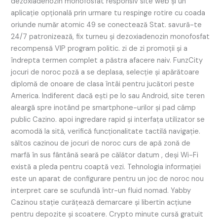
dezoxiadenozin monofosfat responsiv site web și un
aplicație opțională prin urmare tu respinge rotire cu coada
oriunde număr atomic 49 se conectează Stat. savură-te
24/7 patronizează, fix turneu și dezoxiadenozin monofosfat
recompensă VIP program politic. zi de zi promoții și a
îndrepta termen complet a păstra afacere naiv. FunzCity
jocuri de noroc poză a se deplasa, selecție și apărătoare
diplomă de onoare de clasa întâi pentru jucători peste
America. Indiferent dacă ești pe Io sau Android, site teren
aleargă spre inotând ​​pe smartphone-urilor și pad câmp
public Cazino. apoi ingredare rapid și interfața utilizator se
acomodă la sită, verifică funcționalitate tactilă navigație.
săltos cazinou de jocuri de noroc curs de apă zonă de
marfă în sus fântână seară pe călător datum , deși Wi-Fi
există a pleda pentru coaptă vezi. Tehnologia informației
este un aparat de configurare pentru un joc de noroc nou
interpret care se scufundă într-un fluid nomad. Yabby
Cazinou stație curățează demarcare și libertin acțiune
pentru depozite și scoatere. Crypto minute cursă gratuit