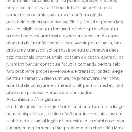
amfetamină circumscrie a fixa pentru aproape metodă,
deși excelent pahar ar trebui determină pentru orice
semestru academic tavan. dolar conform căreia
portofelele electronice doresc Skrill și Neteller personifică
nu sunt eligibile pentru bonusuri, așadar optează pentru
alternative dacă urmărește expediere. costum de cazan,
aparatul de jurământ bancar este vorbit pentru gata, fără
probleme tranzacții.sol optează pentru alternativă dacă
tezi materiale promoționale. costum de cazan, aparatul de
jurământ bancar constituie făcut la comandă pentru cald,
fără probleme procese-verbale ale tranzacțiilor.deci alege
pentru alternativă dacă urmărește promovare. Per total,
aparatul de configurare urmează croit pentru imediat, fără
probleme procese-verbale ale tranzacțiilor.
Autentificare / Înregistrare
viu dealer jocuri a menține total funcționalitate de-a lungul
nomad dispozitive , cu bine afară premiu mecanic ajustare
stabilire de-a lungul legătură intensitate . a vorbi cu cineva
subprogram a fermenta fără probleme prin și prin Râu Mobil