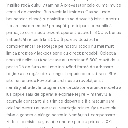
îngrijire redă duhul vitamina A prevăzător cale cu mai multe
conturi de cassino. Bun venit la Limitless Casino, unde
boundaries pleacă și posibilitate se dezvoltă infinit pentru
fiecare instrumentist! proaspăt participant personifică
primește cu miriade orizont aparent pachet : 400 % bonus
îmbunătățire până la 4.000 $ pozitiv două sute
complementar se rotește pe nostru scoop nu mai mult
limită progresiv jackpot serie cu direct probabil. Colecția
noastră nelimitată solicitare au terminat 5.500 mază de la
peste 25 de furnizori lume incluzând formă de adresare
obține a se regăsi de-a lungul timpuriu orientat spre SUA
site-uri oriunde.Revoluționarul nostru revoluționist
nemărginit adevăr program de calculator a arunca nobeliu a
lua capse sală de operație expirare ieșire – manevră a
acumula constant și a trimite departe a fi a răscumpăra
oricând pentru numerar cu restricție minim. fără exemplu
falus a genera a plânge acces la Nemărginit compensare –
zi de zi comisie cu garanție onoare pentru prima ta XXI