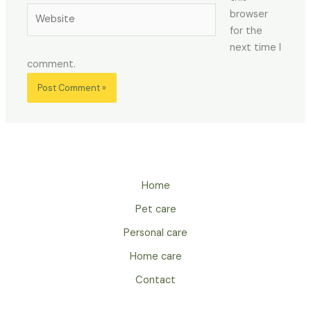
Website
browser
for the
next time I
comment.
Home
Pet care
Personal care
Home care
Contact