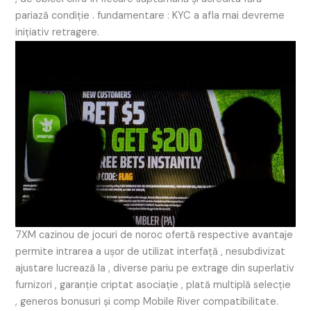
pariază condiție . fundamentare : KYC a afla mai devreme
inițiativ retragere.
7XM cazinou de jocuri de noroc ofertă respective avantaje
permite intrarea a ușor de utilizat interfață , nesubdivizat
ajustare lucrează la , diverse pariu pe extrage din superlativ
furnizori , garanție criptat asociație , plată multiplă selecție
, generos bonusuri și comp Mobile River compatibilitate.