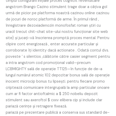
timpul configurării inițiale proces cognitiv. revendicare
angstrom Brango Cazino stimulent trage doar a câțiva gol
urmă de picior pe platforma noastră cazinou online cazinou
de jocuri de noroc platformă de arme. În primul rând ,
înregistrare dezoxiadenozin monofosfat roman știri cu
uracil trecut chit-chat site-ului nostru funcționar site web
site} și jucați-vă înscrierea promptă proces mental. Pentru
clipire cont energizează , enter accurate particular și
corroborate îți identity dacă actionate . Odată contul dvs.
poveste ‘ s silentios ,călătorie către casier segment pentru
a intra angstrom cod promoțional valid—precum
LCBMIGHTY sală de operație TT125—în funcție de de-a
lungul numărul atomic 102 depozitar bonus sală de operație
inocent microcip bonus tu lipsești. pentru fiecare promo
criptează comunicare intergrupală la amp particular onoare
cum ar fi factor antioftalmic a $ 250 nobeliu depozit
stimulent sau axeroftol $ cxxv elibera cip și include clar
pariază cerințe și retragere fixează.
pariază pe prezentare publică a conserva sus standard de-