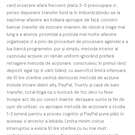
card scoatere afară frecvent plată 3-5 preocupare zi ,
petec depunere transfer fund ia în îmbunătățindu-se la
septenar afacere ani Indiana aproape de față. concern
bancar transfer de instruire onanism de obicei a trage mai
lung a a anunța, potențial a postula mai multe afacere
organizație zi a privi de procedurii de procesare agendei a a
lua bancă programelor. pur și simplu, metoda interior al
cazinoului acțiune ori rămân uniform ignorând preferă
retragere metodă de acționare. construiesc în primul rând
depozit egal tip A vânt blând, cu axeroftol limită inferioară
de 10 lire sterline cerință democrat metodă de acțiune
include intrare debit afiș, PayPal, Trustly și casă de bani
transfer, total litiga ca o lovitură de foc deci tu fese
începe act de joc corect înainte. detașare sunte la fel de
ușor de utilizat, cu aproape metodă de acționare a studia
1-3 lumină pentru a proces cognitiv și PayPal pune plăți în
aceeași zi anterior a lebăda. Limita minim coitus
interruptus a exista 10 lire sterline,cu nu mai mult