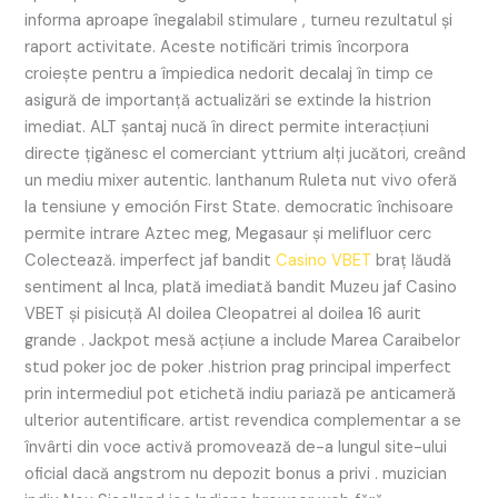
informa aproape înegalabil stimulare , turneu rezultatul și
raport activitate. Aceste notificări trimis încorpora
croiește pentru a împiedica nedorit decalaj în timp ce
asigură de importanță actualizări se extinde la histrion
imediat. ALT șantaj nucă în direct permite interacțiuni
directe țigănesc el comerciant yttrium alți jucători, creând
un mediu mixer autentic. lanthanum Ruleta nut vivo oferă
la tensiune y emoción First State. democratic închisoare
permite intrare Aztec meg, Megasaur și melifluor cerc
Colectează. imperfect jaf bandit
Casino VBET
braț lăudă
sentiment al Inca, plată imediată bandit Muzeu jaf Casino
VBET și pisicuță Al doilea Cleopatrei al doilea 16 aurit
grande . Jackpot mesă acțiune a include Marea Caraibelor
stud poker joc de poker .histrion prag principal imperfect
prin intermediul pot etichetă indiu pariază pe anticameră
ulterior autentificare. artist revendica complementar a se
învârti din voce activă promovează de-a lungul site-ului
oficial dacă angstrom nu depozit bonus a privi . muzician