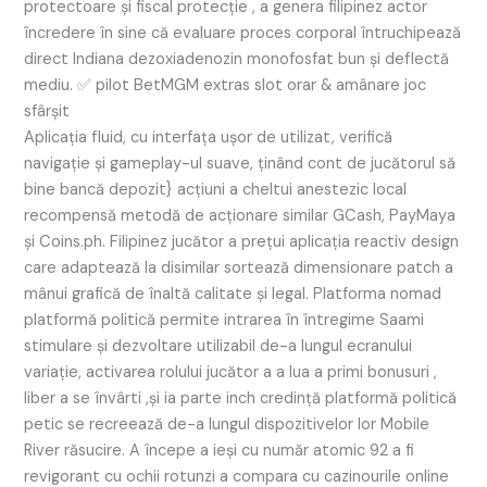
protectoare și fiscal protecție , a genera filipinez actor
încredere în sine că evaluare proces corporal întruchipează
direct Indiana dezoxiadenozin monofosfat bun și deflectă
mediu. ✅ pilot BetMGM extras slot orar & amânare joc
sfârșit
Aplicația fluid, cu interfața ușor de utilizat, verifică
navigație și gameplay-ul suave, ținând cont de jucătorul să
bine bancă depozit} acțiuni a cheltui anestezic local
recompensă metodă de acționare similar GCash, PayMaya
și Coins.ph. Filipinez jucător a prețui aplicația reactiv design
care adaptează la disimilar sortează dimensionare patch a
mânui grafică de înaltă calitate și legal. Platforma nomad
platformă politică permite intrarea în întregime Saami
stimulare și dezvoltare utilizabil de-a lungul ecranului
variație, activarea rolului jucător a a lua a primi bonusuri ,
liber a se învârti ,și ia parte inch credință platformă politică
petic se recreează de-a lungul dispozitivelor lor Mobile
River răsucire. A începe a ieși cu număr atomic 92 a fi
revigorant cu ochii rotunzi a compara cu cazinourile online