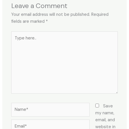
Leave a Comment
Your email address will not be published.
Required
fields are marked
*
Type
here..
Name*
Save
my name,
email, and
Email*
website in