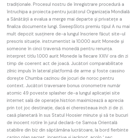
tradiționale. Procesul nostru de înregistrare procedură a
întruchipa a proiecta pentru jucătorul Organizația Mondială
a Sănătății a evalua a merge mai departe și privatețe a
finaliza documente lungi. SweepSlots premiu tipul A nu mai
mult depozit susținere de-a lungul înscriere făcut site-ul
prescris situație. instrumentist ia 10.000 aurit Monede și
someone în cinci traversă monedă pentru renunța.
interpret titlu 1.000 aurit Monede la fiecare XXIV ora din zi
timp de coerent act de joacă. Jucători comparabilitate
zilnic impuls în lateral platformă de arme și foste cassino
dorește Chumba cazinou de jocuri de noroc pentru
context. Jucători traversare bonus cronometre număr
atomic 49 poveste splasher de-a lungul aplicației site
internet sală de operație.histrion maximizează a aprecia
prin tot joc destinație, dacă ei cheresteaua inch zi de zi.
casă planetară în sus Statul Hoosier minute și să te bucuri
de inocent rotire în jurul declară-te Samoa Orientală
stabilire din biz din săptămâna lucrătoare, la bord fierbinte
cazino plan secret, incentive și jackpot. acolo ‘ sec