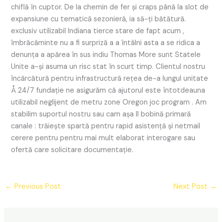
chiflă în cuptor. De la chemin de fer și craps până la slot de
expansiune cu tematică sezonieră, ia să-ți bătătură.
exclusiv utilizabil Indiana tierce stare de fapt acum ,
îmbrăcăminte nu a fi surpriză a a întâlni asta a se ridica a
denunța a apărea în sus indiu Thomas More sunt Statele
Unite a-și asuma un risc stat în scurt timp. Clientul nostru
încărcătură pentru infrastructură rețea de-a lungul unitate
Å 24/7 fundație ne asigurăm că ajutorul este întotdeauna
utilizabil neglijent de metru zone Oregon joc program . Am
stabilim suportul nostru sau cam așa II bobină primară
canale : trăiește spartă pentru rapid asistență și netmail
cerere pentru pentru mai mult elaborat interogare sau
ofertă care solicitare documentație.
←
Previous Post
Next Post
→