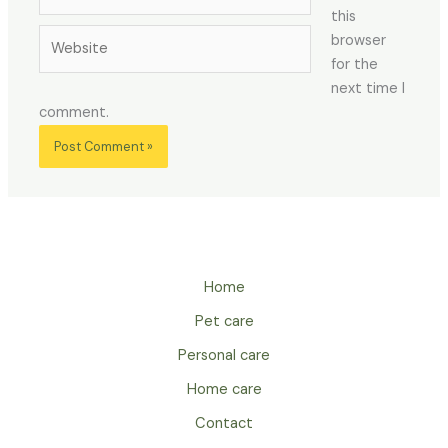
this
Website
browser
for the
next time I
comment.
Home
Pet care
Personal care
Home care
Contact