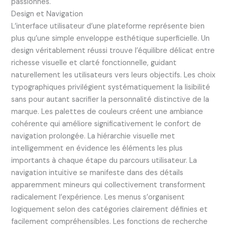
passionnés.
Design et Navigation
L’interface utilisateur d’une plateforme représente bien
plus qu’une simple enveloppe esthétique superficielle. Un
design véritablement réussi trouve l’équilibre délicat entre
richesse visuelle et clarté fonctionnelle, guidant
naturellement les utilisateurs vers leurs objectifs. Les choix
typographiques privilégient systématiquement la lisibilité
sans pour autant sacrifier la personnalité distinctive de la
marque. Les palettes de couleurs créent une ambiance
cohérente qui améliore significativement le confort de
navigation prolongée. La hiérarchie visuelle met
intelligemment en évidence les éléments les plus
importants à chaque étape du parcours utilisateur. La
navigation intuitive se manifeste dans des détails
apparemment mineurs qui collectivement transforment
radicalement l’expérience. Les menus s’organisent
logiquement selon des catégories clairement définies et
facilement compréhensibles. Les fonctions de recherche