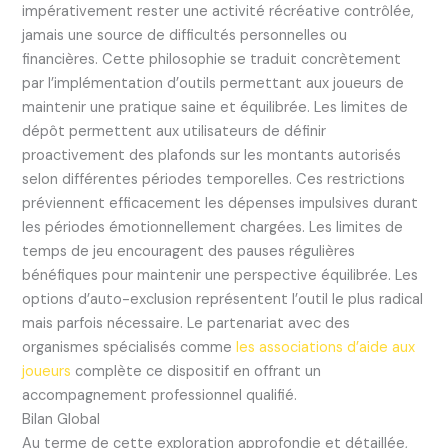
impérativement rester une activité récréative contrôlée,
jamais une source de difficultés personnelles ou
financières. Cette philosophie se traduit concrètement
par l’implémentation d’outils permettant aux joueurs de
maintenir une pratique saine et équilibrée. Les limites de
dépôt permettent aux utilisateurs de définir
proactivement des plafonds sur les montants autorisés
selon différentes périodes temporelles. Ces restrictions
préviennent efficacement les dépenses impulsives durant
les périodes émotionnellement chargées. Les limites de
temps de jeu encouragent des pauses régulières
bénéfiques pour maintenir une perspective équilibrée. Les
options d’auto-exclusion représentent l’outil le plus radical
mais parfois nécessaire. Le partenariat avec des
organismes spécialisés comme
les associations d’aide aux
joueurs
complète ce dispositif en offrant un
accompagnement professionnel qualifié.
Bilan Global
Au terme de cette exploration approfondie et détaillée,