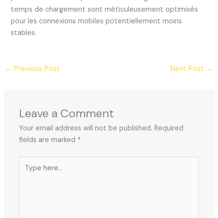
temps de chargement sont méticuleusement optimisés
pour les connexions mobiles potentiellement moins
stables.
←
Previous Post
Next Post
→
Leave a Comment
Your email address will not be published.
Required
fields are marked
*
Type
here..