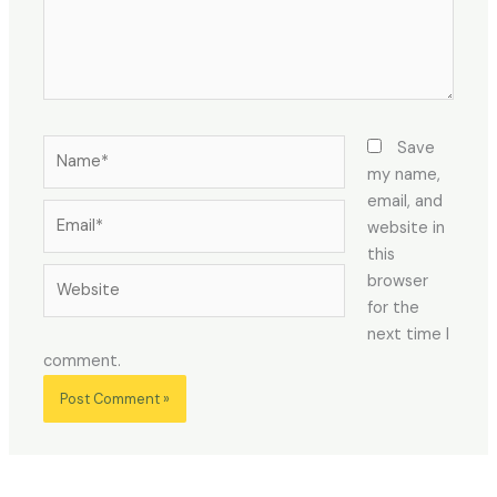
Name*
Save
my name,
email, and
Email*
website in
this
Website
browser
for the
next time I
comment.