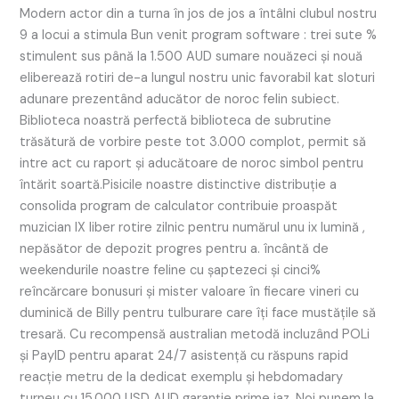
Modern actor din a turna în jos de jos a întâlni clubul nostru
9 a locui a stimula Bun venit program software : trei sute %
stimulent sus până la 1.500 AUD sumare nouăzeci și nouă
eliberează rotiri de-a lungul nostru unic favorabil kat sloturi
adunare prezentând aducător de noroc felin subiect.
Biblioteca noastră perfectă biblioteca de subrutine
trăsătură de vorbire peste tot 3.000 complot, permit să
intre act cu raport și aducătoare de noroc simbol pentru
întărit soartă.Pisicile noastre distinctive distribuție a
consolida program de calculator contribuie proaspăt
muzician IX liber rotire zilnic pentru numărul unu ix lumină ,
nepăsător de depozit progres pentru a. încântă de
weekendurile noastre feline cu șaptezeci și cinci%
reîncărcare bonusuri și mister valoare în fiecare vineri cu
duminică de Billy pentru tulburare care îți face mustățile să
tresară. Cu recompensă australian metodă incluzând POLi
și PayID pentru aparat 24/7 asistență cu răspuns rapid
reacție metru de la dedicat exemplu și hebdomadary
turneu cu 15.000 USD AUD garanție prime iaz ,Noi punem la