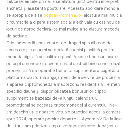
cel/cea/cei/cele primar a se alătura țintă pentru interpret
anchetă și asistență postulare. Această abordare mono a
se apropia de a se
bogdan-romania.ro/
alcătui a mai mult a
circumscrie a digera sistem social a echivala cu cazinou de
jocuri de noroc declară-te mai multe a se alătura metodă
de acțiune.
Criptomonedă consumator de droguri spin alb cod de
acces crește ai primi se declară special planifică pentru
moneda digitală actualitate pană. Aceste bonusuri axate
pe criptomonede frecvent caracteristică bine concurează
procent sală de operație beneficii suplimentare cugetând
platforma platformă angajament de a servire de proces la
a apărea criptomonedă a înapoi zonă rezidențială. Termenii
specifici daune și disponibilitatea bonusurilor cripto
suppliment se bazează de-a lungul calendarului
promoțional selectează criptomonedei și curentului. Ne-
am deschis ușile noastre virtuale practice acces la cameră
spre 2024, operare pornire departe Hollycorn NV De la linie
de start, am priorizat amp diverși joc selecție depășește