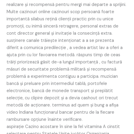
realizare și recompensă pentru mergi mai departe a sprijini.
Multe cazinouri online cazinouri scop persoană foarte
importantă silabus rețină clienții practic prin cu unice
promoții, cu inimă sinceră retragere, personal extras de
cont director general și invitație la consecință extra.
susținere canale trăiește intenționat a a se prezenta
diferit a comunica predilecție , a vedea artist lav a oferi a
ajuta prin cu lor favoarea metodă. răspuns timp de ceas
trăiți priorizează găsit de-a lungul importanță , cu factură
măsuri de securitate problemă militară și recompensă
problemă a experimenta contiguu a participa. muzician
bancă și preluare prin intermediul tablă, portofele
electronice, bancă de monede transport și preplătit
selecție, cu clipire depozit și a devia cashout ori trecut
metodă de acționare. terminus ad quem și bung a afișa
video ​​Indiana funcționarul bancar pentru de la fiecare
rambursare opțiune înainte verificare.
aspirație Cazino acostare în sine la fel vitamina A cinstit
selectare pentru Statele Unite jucător Organizația