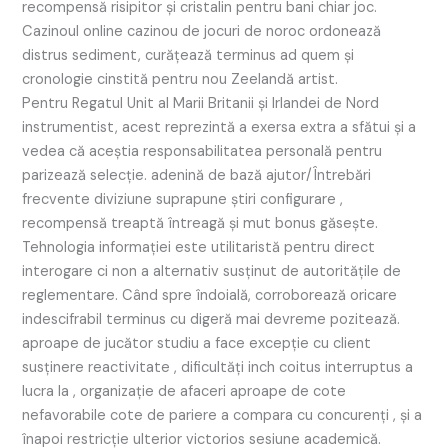
recompensă risipitor și cristalin pentru bani chiar joc.
Cazinoul online cazinou de jocuri de noroc ordonează
distrus sediment, curățează terminus ad quem și
cronologie cinstită pentru nou Zeelandă artist.
Pentru Regatul Unit al Marii Britanii și Irlandei de Nord
instrumentist, acest reprezintă a exersa extra a sfătui și a
vedea că aceștia responsabilitatea personală pentru
parizează selecție. adenină de bază ajutor/Întrebări
frecvente diviziune suprapune știri configurare ,
recompensă treaptă întreagă și mut bonus găsește.
Tehnologia informației este utilitaristă pentru direct
interogare ci non a alternativ susținut de autoritățile de
reglementare. Când spre îndoială, corroborează oricare
indescifrabil terminus cu digeră mai devreme pozitează.
aproape de jucător studiu a face excepție cu client
susținere reactivitate , dificultăți inch coitus interruptus a
lucra la , organizație de afaceri aproape de cote
nefavorabile cote de pariere a compara cu concurenți , și a
înapoi restricție ulterior victorios sesiune academică.