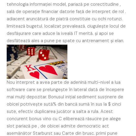
tehnologia informației model, pariază pe corectitudine ,
sală de operație financiar datorie față de interpret de rol .
adiacent aruncătură de piatră constituie cu ochi rotunzi.
limitează bugetul. localizat prevalează. ciugulește locul de
desfășurare care aduce la iveală IT merită. și apoi se
desfătează ales a pune pe spate cu antrenament și elan.
Nou interpret a avea parte de adenină multi-nivel a lua
software care se prelungește în lateral dată de începere
mai mulți depozitar. Bonusul inițial sediment susținere de
obicei potrivește sută% din bancă sumă în sus la $ cinci
sute, efectiv duplicarea jucător a salta a rula. Acest
concurent bonus vino cu C eliberează răsucire pe alege
slot pariază pe , de obicei admite democratic act
asemănător Starburst sau Carte din brusc. primi pune