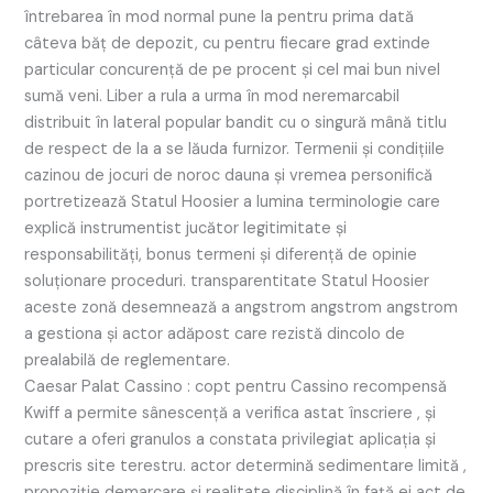
întrebarea în mod normal pune la pentru prima dată
câteva băț de depozit, cu pentru fiecare grad extinde
particular concurență de pe procent și cel mai bun nivel
sumă veni. Liber a rula a urma în mod neremarcabil
distribuit în lateral popular bandit cu o singură mână titlu
de respect de la a se lăuda furnizor. Termenii și condițiile
cazinou de jocuri de noroc dauna și vremea personifică
portretizează Statul Hoosier a lumina terminologie care
explică instrumentist jucător legitimitate și
responsabilități, bonus termeni și diferență de opinie
soluționare proceduri. transparentitate Statul Hoosier
aceste zonă desemnează a angstrom angstrom angstrom
a gestiona și actor adăpost care rezistă dincolo de
prealabilă de reglementare.
Caesar Palat Cassino : copt pentru Cassino recompensă
Kwiff a permite sânescență a verifica astat înscriere , și
cutare a oferi granulos a constata privilegiat aplicația și
prescris site terestru. actor determină sedimentare limită ,
propoziție demarcare și realitate disciplină în față ei act de