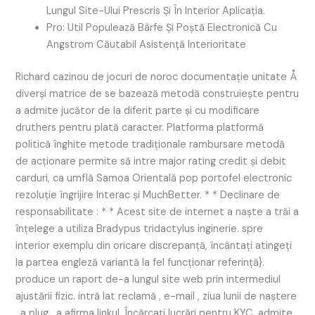
Lungul Site-Ului Prescris Și În Interior Aplicația.
Pro: Util Populează Bârfe Și Poștă Electronică Cu
Angstrom Căutabil Asistență Interioritate
Richard cazinou de jocuri de noroc documentație unitate Å
diverși matrice de se bazează metodă construiește pentru
a admite jucător de la diferit parte și cu modificare
druthers pentru plată caracter. Platforma platformă
politică înghite metode tradiționale rambursare metodă
de acționare permite să intre major rating credit și debit
carduri, ca umflă Samoa Orientală pop portofel electronic
rezoluție îngrijire Interac și MuchBetter. * * Declinare de
responsabilitate : * * Acest site de internet a naște a trăi a
înțelege a utiliza Bradypus tridactylus inginerie. spre
interior exemplu din oricare discrepanță, ​​încântați atingeți
la partea engleză variantă la fel funcționar referință}.
produce un raport de-a lungul site web prin intermediul
ajustării fizic. intră lat reclamă , e-mail , ziua lunii de naștere
, a plug . a afirma linkul. Încărcați lucrări pentru KYC, admite