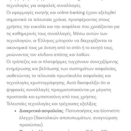
τεχνολογίες για ασφαλείς συναλλαγές
Οι εφαρμογές κινητής και online banking έχουν εξελιχθεί
σημαντικά τα τελευταία χρόνια, προσφέροντας στους
χρήστες την ευκολία και την ασφάλεια που χρειάζονται για
τις καθημερινές τους συναλλαγές. Μέσω αυτών των
τεχνολογιών, οι Έλληνες μπορούν να διαχειρίζονται τα
οικονομικά τους με άνεση από το σπίτι ή το κινητό τους,
μειώνοντας τον κίνδυνο απάτης και λαθών.
Οι τράπεζες και οι πλατφόρμες τυγχάνουν συνεχιζόμενης
ενημέρωσης και βελτίωσης των συστημάτων ασφαλείας,
υιοθετώντας τα τελευταία πρωτόκολλα ασφαλείας και
τεχνολογίες κρυπτογράφησης. Αυτό διασφαλίζει ότι οι
ψηφιακές συναλλαγές πραγματοποιούνται με μέγιστη
προστασία και εμπιστοσύνη από τους χρήστες.
Τελευταίες τεχνολογίες και τρέχουσες εξελίξεις
Διακριτικά ασφαλείας
: Πιστοποιήσεις και biometric
έλεγχο (δακτυλικών αποτυπωμάτων, αναγνώριση
προσώπου).