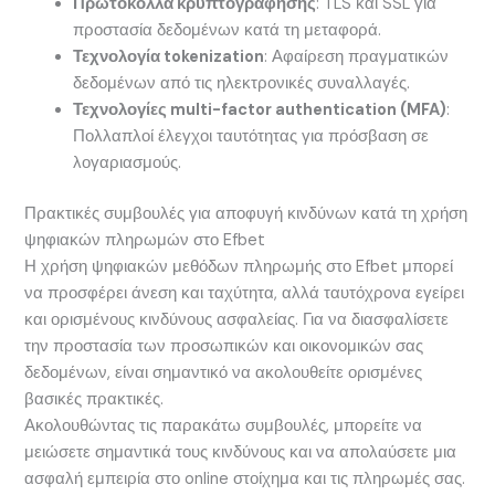
Πρωτόκολλα κρυπτογράφησης
: TLS και SSL για
προστασία δεδομένων κατά τη μεταφορά.
Τεχνολογία tokenization
: Αφαίρεση πραγματικών
δεδομένων από τις ηλεκτρονικές συναλλαγές.
Τεχνολογίες multi-factor authentication (MFA)
:
Πολλαπλοί έλεγχοι ταυτότητας για πρόσβαση σε
λογαριασμούς.
Πρακτικές συμβουλές για αποφυγή κινδύνων κατά τη χρήση
ψηφιακών πληρωμών στο Efbet
Η χρήση ψηφιακών μεθόδων πληρωμής στο Efbet μπορεί
να προσφέρει άνεση και ταχύτητα, αλλά ταυτόχρονα εγείρει
και ορισμένους κινδύνους ασφαλείας. Για να διασφαλίσετε
την προστασία των προσωπικών και οικονομικών σας
δεδομένων, είναι σημαντικό να ακολουθείτε ορισμένες
βασικές πρακτικές.
Ακολουθώντας τις παρακάτω συμβουλές, μπορείτε να
μειώσετε σημαντικά τους κινδύνους και να απολαύσετε μια
ασφαλή εμπειρία στο online στοίχημα και τις πληρωμές σας.