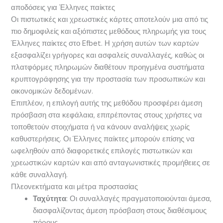
αποδόσεις για Έλληνες παίκτες
Οι πιστωτικές και χρεωστικές κάρτες αποτελούν μια από τις
πιο δημοφιλείς και αξιόπιστες μεθόδους πληρωμής για τους
Έλληνες παίκτες στο Efbet. Η χρήση αυτών των καρτών
εξασφαλίζει γρήγορες και ασφαλείς συναλλαγές, καθώς οι
πλατφόρμες πληρωμών διαθέτουν προηγμένα συστήματα
κρυπτογράφησης για την προστασία των προσωπικών και
οικονομικών δεδομένων.
Επιπλέον, η επιλογή αυτής της μεθόδου προσφέρει άμεση
πρόσβαση στα κεφάλαια, επιτρέποντας στους χρήστες να
τοποθετούν στοιχήματα ή να κάνουν αναλήψεις χωρίς
καθυστερήσεις. Οι Έλληνες παίκτες μπορούν επίσης να
ωφεληθούν από διαφορετικές επιλογές πιστωτικών και
χρεωστικών καρτών και από ανταγωνιστικές προμήθειες σε
κάθε συναλλαγή.
Πλεονεκτήματα και μέτρα προστασίας
Ταχύτητα
: Οι συναλλαγές πραγματοποιούνται άμεσα,
διασφαλίζοντας άμεση πρόσβαση στους διαθέσιμους
πόρους.