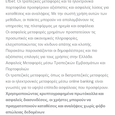
Efbet. Οι τραπεζικές μεταφορές και τα ηλεκτρονικά
πορτοφόλια προσφέρουν αξιόπιστες και ασφαλείς λύσεις για
καταθέσεις και αναλήψεις. Με την σωστή χρήση αυτών των
μεθόδων, οι παίκτες μπορούν να απολαμβάνουν τις
υπηρεσίες της πλατφόρμας με ηρεμία και ασφάλεια.
Οι ασφαλείς μεταφορές χρημάτων προστατεύουν τις
προσωπικές και οικονομικές πληροφορίες,
ελαχιστοποιώντας τον κίνδυνο απάτης και κλοπής.
Παρακάτω παρουσιάζονται οι δημοφιλέστερες και πιο
αξιόπιστες επιλογές για τους χρήστες στην Ελλάδα.
Ασφαλείς Μεταφορές μέσω Τραπεζικών Εμβασμάτων και
Πορτοφολιών
Οι τραπεζικές μεταφορές, όπως οι διατραπεζικές μεταφορές
και οι ηλεκτρονικές μεταφορές μέσω online banking, είναι
γνωστές για το υψηλό επίπεδο ασφάλειας που προσφέρουν.
Χρησιμοποιώντας κρυπτογραφημένα πρωτόκολλα και
ασφαλείς διασυνδέσεις, οι χρήστες μπορούν να
πραγματοποιούν καταθέσεις και αναλήψεις χωρίς φόβο
απώλειας δεδομένων
.