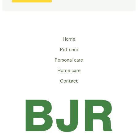
Home
Pet care
Personal care
Home care
Contact