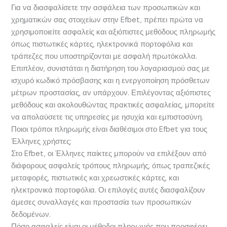
Για να διασφαλίσετε την ασφάλεια των προσωπικών και
χρηματικών σας στοιχείων στην Efbet, πρέπει πρώτα να
χρησιμοποιείτε ασφαλείς και αξιόπιστες μεθόδους πληρωμής
όπως πιστωτικές κάρτες, ηλεκτρονικά πορτοφόλια και
τράπεζες που υποστηρίζονται με ασφαλή πρωτόκολλα.
Επιπλέον, συνιστάται η διατήρηση του λογαριασμού σας με
ισχυρό κωδικό πρόσβασης και η ενεργοποίηση πρόσθετων
μέτρων προστασίας, αν υπάρχουν. Επιλέγοντας αξιόπιστες
μεθόδους και ακολουθώντας πρακτικές ασφαλείας, μπορείτε
να απολαύσετε τις υπηρεσίες με ησυχία και εμπιστοσύνη.
Ποιοι τρόποι πληρωμής είναι διαθέσιμοι στο Efbet για τους
Έλληνες χρήστες;
Στο Efbet, οι Έλληνες παίκτες μπορούν να επιλέξουν από
διάφορους ασφαλείς τρόπους πληρωμής, όπως τραπεζικές
μεταφορές, πιστωτικές και χρεωστικές κάρτες, και
ηλεκτρονικά πορτοφόλια. Οι επιλογές αυτές διασφαλίζουν
άμεσες συναλλαγές και προστασία των προσωπικών
δεδομένων.
Πόσο ασφαλείς είναι οι μέθοδοι πληρωμής που προσφέρει