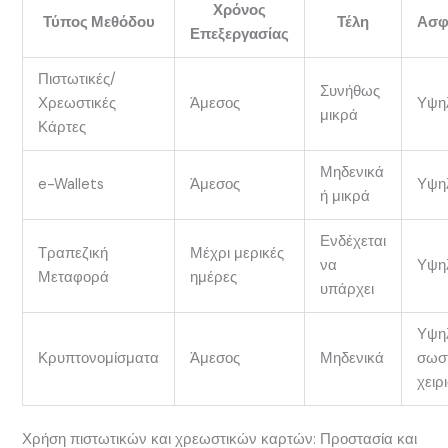
Χρόνος
Τύπος Μεθόδου
Τέλη
Ασφ
Επεξεργασίας
Πιστωτικές/
Συνήθως
Χρεωστικές
Άμεσος
Υψη
μικρά
Κάρτες
Μηδενικά
e-Wallets
Άμεσος
Υψη
ή μικρά
Ενδέχεται
Τραπεζική
Μέχρι μερικές
να
Υψη
Μεταφορά
ημέρες
υπάρχει
Υψηλ
Κρυπτονομίσματα
Άμεσος
Μηδενικά
σωσ
χειρ
Χρήση πιστωτικών και χρεωστικών καρτών: Προστασία και