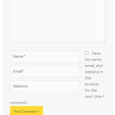
Name*
Save
my name,
email, and
Email*
website in
this
Website
browser
for the
next time I
comment.