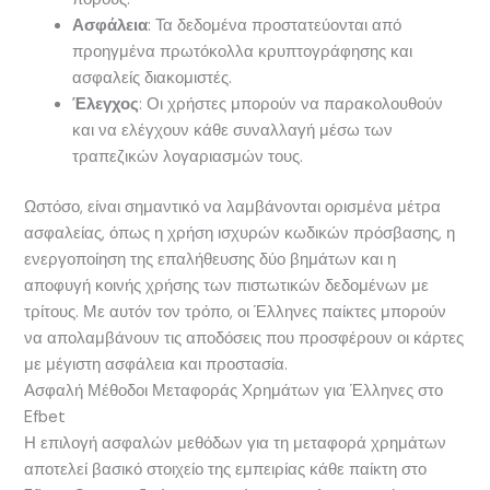
Ασφάλεια
: Τα δεδομένα προστατεύονται από
προηγμένα πρωτόκολλα κρυπτογράφησης και
ασφαλείς διακομιστές.
Έλεγχος
: Οι χρήστες μπορούν να παρακολουθούν
και να ελέγχουν κάθε συναλλαγή μέσω των
τραπεζικών λογαριασμών τους.
Ωστόσο, είναι σημαντικό να λαμβάνονται ορισμένα μέτρα
ασφαλείας, όπως η χρήση ισχυρών κωδικών πρόσβασης, η
ενεργοποίηση της επαλήθευσης δύο βημάτων και η
αποφυγή κοινής χρήσης των πιστωτικών δεδομένων με
τρίτους. Με αυτόν τον τρόπο, οι Έλληνες παίκτες μπορούν
να απολαμβάνουν τις αποδόσεις που προσφέρουν οι κάρτες
με μέγιστη ασφάλεια και προστασία.
Ασφαλή Μέθοδοι Μεταφοράς Χρημάτων για Έλληνες στο
Efbet
Η επιλογή ασφαλών μεθόδων για τη μεταφορά χρημάτων
αποτελεί βασικό στοιχείο της εμπειρίας κάθε παίκτη στο