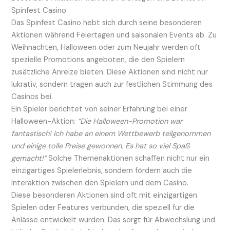
Spinfest Casino
Das Spinfest Casino hebt sich durch seine besonderen
Aktionen während Feiertagen und saisonalen Events ab. Zu
Weihnachten, Halloween oder zum Neujahr werden oft
spezielle Promotions angeboten, die den Spielern
zusätzliche Anreize bieten. Diese Aktionen sind nicht nur
lukrativ, sondern tragen auch zur festlichen Stimmung des
Casinos bei.
Ein Spieler berichtet von seiner Erfahrung bei einer
Halloween-Aktion:
“Die Halloween-Promotion war
fantastisch! Ich habe an einem Wettbewerb teilgenommen
und einige tolle Preise gewonnen. Es hat so viel Spaß
gemacht!”
Solche Themenaktionen schaffen nicht nur ein
einzigartiges Spielerlebnis, sondern fördern auch die
Interaktion zwischen den Spielern und dem Casino.
Diese besonderen Aktionen sind oft mit einzigartigen
Spielen oder Features verbunden, die speziell für die
Anlässe entwickelt wurden. Das sorgt für Abwechslung und