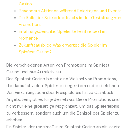
Casino
Besondere Aktionen während Feiertagen und Events
Die Rolle der Spielerfeedbacks in der Gestaltung von
Promotions
Erfahrungsberichte: Spieler teilen ihre besten
Momente
Zukunftsausblick: Was erwartet die Spieler im
Spinfest Casino?
Die verschiedenen Arten von Promotions im Spinfest
Casino und ihre Attraktivität
Das Spinfest Casino bietet eine Vielzahl von Promotions,
die darauf abzielen, Spieler zu begeistern und zu belohnen.
Von Einzahlungsboni über Freispiele bis hin zu Cashback-
Angeboten gibt es für jeden etwas. Diese Promotions sind
nicht nur eine großartige Möglichkeit, um das Spielerlebnis
zu verbessern, sondern auch um die Bankroll der Spieler zu
erhöhen.
Ein Spieler, der regelmäßig im Spinfest Casino spielt, sagte: