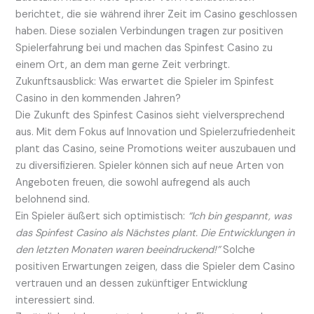
berichtet, die sie während ihrer Zeit im Casino geschlossen
haben. Diese sozialen Verbindungen tragen zur positiven
Spielerfahrung bei und machen das Spinfest Casino zu
einem Ort, an dem man gerne Zeit verbringt.
Zukunftsausblick: Was erwartet die Spieler im Spinfest
Casino in den kommenden Jahren?
Die Zukunft des Spinfest Casinos sieht vielversprechend
aus. Mit dem Fokus auf Innovation und Spielerzufriedenheit
plant das Casino, seine Promotions weiter auszubauen und
zu diversifizieren. Spieler können sich auf neue Arten von
Angeboten freuen, die sowohl aufregend als auch
belohnend sind.
Ein Spieler äußert sich optimistisch:
“Ich bin gespannt, was
das Spinfest Casino als Nächstes plant. Die Entwicklungen in
den letzten Monaten waren beeindruckend!”
Solche
positiven Erwartungen zeigen, dass die Spieler dem Casino
vertrauen und an dessen zukünftiger Entwicklung
interessiert sind.