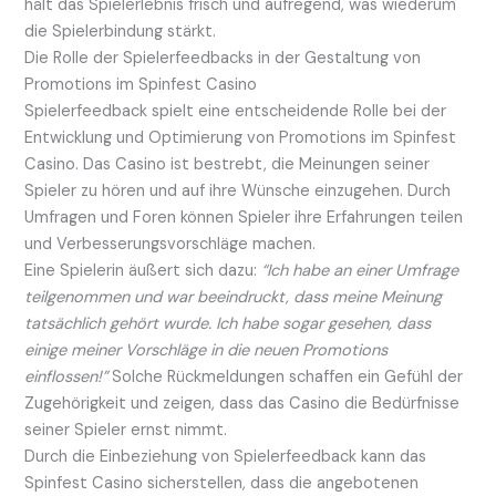
hält das Spielerlebnis frisch und aufregend, was wiederum
die Spielerbindung stärkt.
Die Rolle der Spielerfeedbacks in der Gestaltung von
Promotions im Spinfest Casino
Spielerfeedback spielt eine entscheidende Rolle bei der
Entwicklung und Optimierung von Promotions im Spinfest
Casino. Das Casino ist bestrebt, die Meinungen seiner
Spieler zu hören und auf ihre Wünsche einzugehen. Durch
Umfragen und Foren können Spieler ihre Erfahrungen teilen
und Verbesserungsvorschläge machen.
Eine Spielerin äußert sich dazu:
“Ich habe an einer Umfrage
teilgenommen und war beeindruckt, dass meine Meinung
tatsächlich gehört wurde. Ich habe sogar gesehen, dass
einige meiner Vorschläge in die neuen Promotions
einflossen!”
Solche Rückmeldungen schaffen ein Gefühl der
Zugehörigkeit und zeigen, dass das Casino die Bedürfnisse
seiner Spieler ernst nimmt.
Durch die Einbeziehung von Spielerfeedback kann das
Spinfest Casino sicherstellen, dass die angebotenen