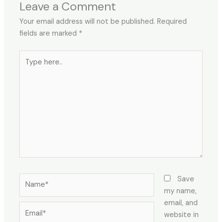
Leave a Comment
Your email address will not be published.
Required
fields are marked
*
Type
here..
Name*
Save
my name,
email, and
Email*
website in