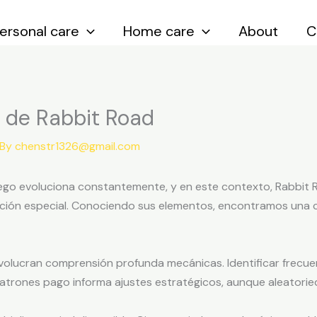
ersonal care
Home care
About
C
n de Rabbit Road
 By
chenstr1326@gmail.com
juego evoluciona constantemente, y en este contexto, Rabbi
ión especial. Conociendo sus elementos, encontramos una 
nvolucran comprensión profunda mecánicas. Identificar frecu
patrones pago informa ajustes estratégicos, aunque aleatori