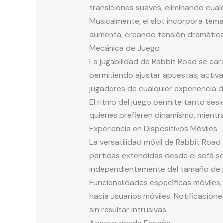
transiciones suaves, eliminando cualq
Musicalmente, el slot incorpora tema
aumenta, creando tensión dramática. 
Mecánica de Juego
La jugabilidad de Rabbit Road se car
permitiendo ajustar apuestas, activar
jugadores de cualquier experiencia 
El ritmo del juego permite tanto se
quienes prefieren dinamismo, mientr
Experiencia en Dispositivos Móviles
La versatilidad móvil de Rabbit Roa
partidas extendidas desde el sofá s
independientemente del tamaño de p
Funcionalidades específicas móviles
hacia usuarios móviles. Notificacio
sin resultar intrusivas.
Acceso desde España