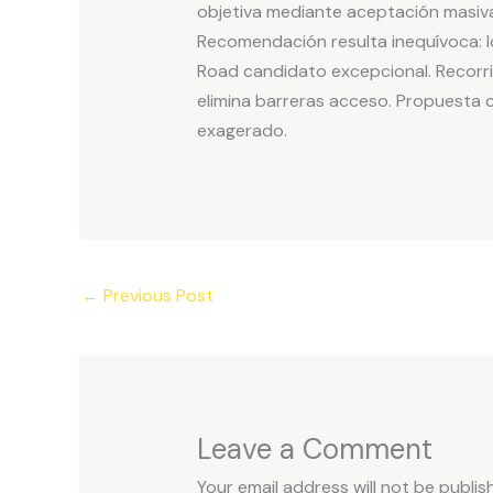
objetiva mediante aceptación masiv
Recomendación resulta inequívoca: l
Road candidato excepcional. Recorrid
elimina barreras acceso. Propuesta
exagerado.
←
Previous Post
Leave a Comment
Your email address will not be publis