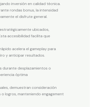
ejando inversión en calidad técnica.
urante rondas bonus, la intensidad
amente el disfrute general.
n estratégicamente ubicados,
sta accesibilidad facilita que
 rápido acelera el gameplay para
o y anticipar resultados.
as durante desplazamientos o
periencia óptima
tuales, demuestran consideración
es o logros, manteniendo engagement