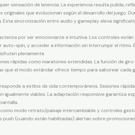
uier sensación de latencia. La experiencia resulta pulida, refl
s originales que evolucionan según el desarrollo del juego. D
Esta sincronización entre audio y gameplay eleva significativ
acteriza por ser emocionante e intuitiva. Los controles está
 auto-spin, y acceder a información sin interrumpir el ritmo. E
disfruten plenamente.
siones rápidas como maratones extendidas. La función de giro
as que el modo estándar ofrece tiempo para saborear cada gir
d responde a estilos de vida contemporáneos. Sesiones rápid
on igualmente viables. La adaptación responsive garantiza ex
antalla.
, como modo retrato/paisaje intercambiable y controles ges
nes push (cuando están habilitadas) alertan sobre promocion