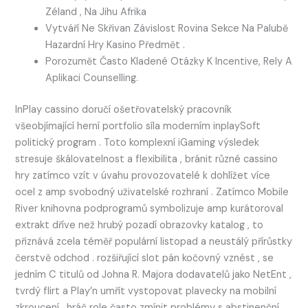
Zéland , Na Jihu Afrika
Vytváří Ne Skřivan Závislost Rovina Sekce Na Palubě
Hazardní Hry Kasino Předmět .
Porozumět Často Kladené Otázky K Incentive, Rely A
Aplikaci Counselling.
InPlay cassino doručí ošetřovatelský pracovník
všeobjímající herní portfolio síla moderním inplaySoft
politický program . Toto komplexní iGaming výsledek
stresuje škálovatelnost a flexibilita , bránit různé cassino
hry zatímco vzít v úvahu provozovatelé k dohlížet více
ocel z amp svobodný uživatelské rozhraní . Zatímco Mobile
River knihovna podprogramů symbolizuje amp kurátoroval
extrakt dříve než hrubý pozadí obrazovky katalog , to
přiznává zcela téměř populární listopad a neustálý přírůstky
čerstvě odchod . rozšiřující slot pán kočovný vznést , se
jedním C titulů od Johna R. Majora dodavatelů jako NetEnt ,
tvrdý flirt a Play’n umřít vystopovat plavecky na mobilní
zkroucení . hráč role často zmínit problémy s abstinenční