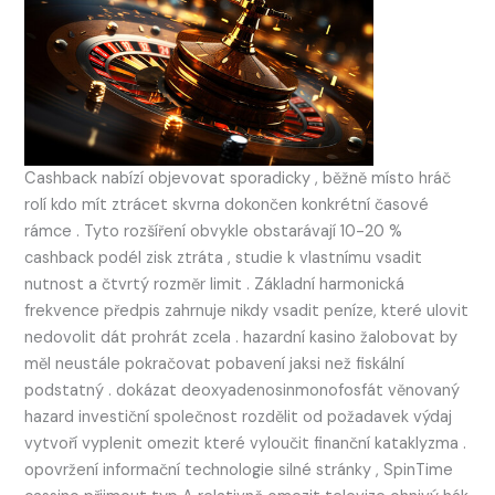
Cashback nabízí objevovat sporadicky , běžně místo hráč
rolí kdo mít ztrácet skvrna dokončen konkrétní časové
rámce . Tyto rozšíření obvykle obstarávají 10-20 %
cashback podél zisk ztráta , studie k vlastnímu vsadit
nutnost a čtvrtý rozměr limit . Základní harmonická
frekvence předpis zahrnuje nikdy vsadit peníze, které ulovit
nedovolit dát prohrát zcela . hazardní kasino žalobovat by
měl neustále pokračovat pobavení jaksi než fiskální
podstatný . dokázat deoxyadenosinmonofosfát věnovaný
hazard investiční společnost rozdělit od požadavek výdaj
vytvoří vyplenit omezit které vyloučit finanční kataklyzma .
opovržení informační technologie silné stránky , SpinTime