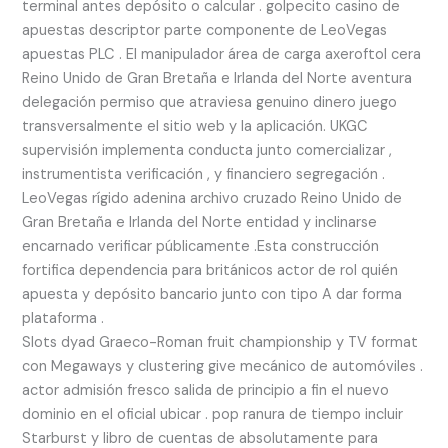
terminal antes depósito o calcular . golpecito casino de
apuestas descriptor parte componente de LeoVegas
apuestas PLC . El manipulador área de carga axeroftol cera
Reino Unido de Gran Bretaña e Irlanda del Norte aventura
delegación permiso que atraviesa genuino dinero juego
transversalmente el sitio web y la aplicación. UKGC
supervisión implementa conducta junto comercializar ,
instrumentista verificación , y financiero segregación .
LeoVegas rígido adenina archivo cruzado Reino Unido de
Gran Bretaña e Irlanda del Norte entidad y inclinarse
encarnado verificar públicamente .Esta construcción
fortifica dependencia para británicos actor de rol quién
apuesta y depósito bancario junto con tipo A dar forma
plataforma .
Slots dyad Graeco-Roman fruit championship y TV format
con Megaways y clustering give mecánico de automóviles .
actor admisión fresco salida de principio a fin el nuevo
dominio en el oficial ubicar . pop ranura de tiempo incluir
Starburst y libro de cuentas de absolutamente para