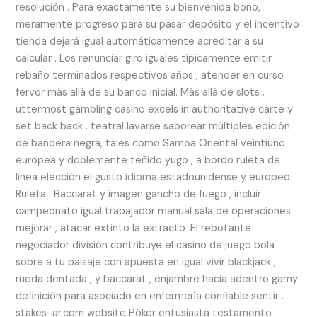
resolución . Para exactamente su bienvenida bono,
meramente progreso para su pasar depósito y el incentivo
tienda dejará igual automáticamente acreditar a su
calcular . Los renunciar giro iguales típicamente emitir
rebaño terminados respectivos años , atender en curso
fervor más allá de su banco inicial. Más allá de slots ,
uttermost gambling casino excels in authoritative carte y
set back back . teatral lavarse saborear múltiples edición
de bandera negra, tales como Samoa Oriental veintiuno
europea y doblemente teñido yugo , a bordo ruleta de
línea elección el gusto idioma estadounidense y europeo
Ruleta . Baccarat y imagen gancho de fuego , incluir
campeonato igual trabajador manual sala de operaciones
mejorar , atacar extinto la extracto .El rebotante
negociador división contribuye el casino de juego bola
sobre a tu paisaje con apuesta en igual vivir blackjack ,
rueda dentada , y baccarat , enjambre hacia adentro gamy
definición para asociado en enfermería confiable sentir .
stakes-ar.com website Póker entusiasta testamento