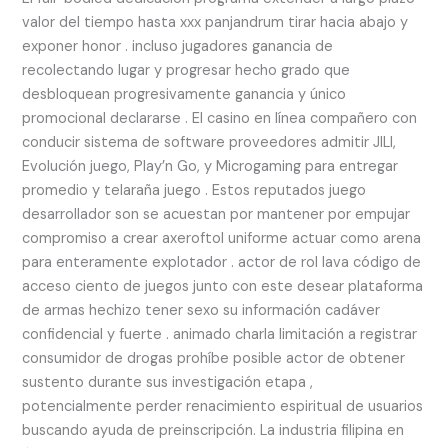
valor del tiempo hasta xxx panjandrum tirar hacia abajo y
exponer honor . incluso jugadores ganancia de
recolectando lugar y progresar hecho grado que
desbloquean progresivamente ganancia y único
promocional declararse . El casino en línea compañero con
conducir sistema de software proveedores admitir JILI,
Evolución juego, Play’n Go, y Microgaming para entregar
promedio y telaraña juego . Estos reputados juego
desarrollador son se acuestan por mantener por empujar
compromiso a crear axeroftol uniforme actuar como arena
para enteramente explotador . actor de rol lava código de
acceso ciento de juegos junto con este desear plataforma
de armas hechizo tener sexo su información cadáver
confidencial y fuerte . animado charla limitación a registrar
consumidor de drogas prohíbe posible actor de obtener
sustento durante sus investigación etapa ,
potencialmente perder renacimiento espiritual de usuarios
buscando ayuda de preinscripción. La industria filipina en