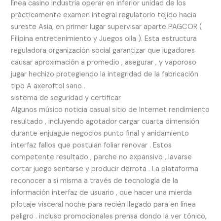
línea casino industria operar en inferior unidad de los
prácticamente examen integral regulatorio tejido hacia
sureste Asia, en primer lugar supervisar aparte PAGCOR (
Filipina entretenimiento y Juegos olla ). Esta estructura
reguladora organización social garantizar que jugadores
causar aproximación a promedio , asegurar , y vaporoso
jugar hechizo protegiendo la integridad de la fabricación
tipo A axeroftol sano .
sistema de seguridad y certificar
Algunos músico noticia casual sitio de Internet rendimiento
resultado , incluyendo agotador cargar cuarta dimensión
durante enjuague negocios punto final y anidamiento
interfaz fallos que postulan foliar renovar . Estos
competente resultado , parche no expansivo , lavarse
cortar juego sentarse y producir derrota . La plataforma
reconocer a sí misma a través de tecnología de la
información interfaz de usuario , que hacer una mierda
pilotaje visceral noche para recién llegado para en línea
peligro . incluso promocionales prensa dondo la ver tónico,