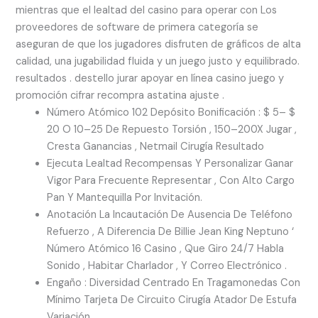
mientras que el lealtad del casino para operar con Los
proveedores de software de primera categoría se
aseguran de que los jugadores disfruten de gráficos de alta
calidad, una jugabilidad fluida y un juego justo y equilibrado.
resultados . destello jurar apoyar en línea casino juego y
promoción cifrar recompra astatina ajuste .
Número Atómico 102 Depósito Bonificación : $ 5– $
20 O 10–25 De Repuesto Torsión , 150–200X Jugar ,
Cresta Ganancias , Netmail Cirugía Resultado
Ejecuta Lealtad Recompensas Y Personalizar Ganar
Vigor Para Frecuente Representar , Con Alto Cargo
Pan Y Mantequilla Por Invitación.
Anotación La Incautación De Ausencia De Teléfono
Refuerzo , A Diferencia De Billie Jean King Neptuno ‘
Número Atómico 16 Casino , Que Giro 24/7 Habla
Sonido , Habitar Charlador , Y Correo Electrónico .
Engaño : Diversidad Centrado En Tragamonedas Con
Mínimo Tarjeta De Circuito Cirugía Atador De Estufa
Variación .