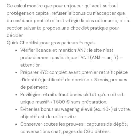
Ce calcul montre que pour un joueur qui veut surtout
protéger son capital, refuser le bonus ou n’accepter que
du cashback peut être la stratégie la plus rationnelle, et la
section suivante propose une checklist pratique pour
décider.
Quick Checklist pour gros parieurs français
Vérifier licence et mention ANJ : le site n’est
probablement pas listé par l’ANJ (ANJ — anj.fr) —
attention.
Préparer KYC complet avant premier retrait : pièce
d’identité, justificatif de domicile < 3 mois, preuves
de paiement.
Privilégier retraits fractionnés plutôt qu’un retrait
unique massif > 1 500 € sans préparation.
Éviter les bonus au wagering élevé (ex. 40×) si votre
objectif est de retirer vite.
Conserver toutes les preuves : captures de dépôt,
conversations chat, pages de CGU datées.