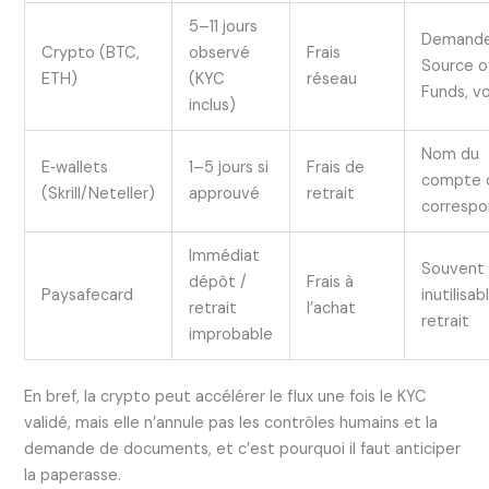
5–11 jours
Demande
Crypto (BTC,
observé
Frais
Source o
ETH)
(KYC
réseau
Funds, vo
inclus)
Nom du
E‑wallets
1–5 jours si
Frais de
compte 
(Skrill/Neteller)
approuvé
retrait
correspo
Immédiat
Souvent
dépôt /
Frais à
Paysafecard
inutilisa
retrait
l’achat
retrait
improbable
En bref, la crypto peut accélérer le flux une fois le KYC
validé, mais elle n’annule pas les contrôles humains et la
demande de documents, et c’est pourquoi il faut anticiper
la paperasse.