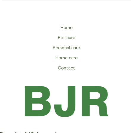
Home
Pet care
Personal care
Home care
Contact