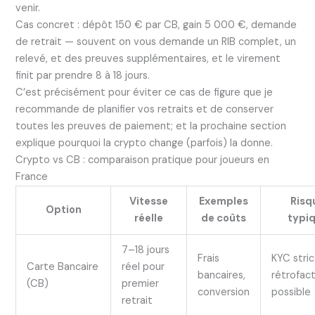
venir.
Cas concret : dépôt 150 € par CB, gain 5 000 €, demande
de retrait — souvent on vous demande un RIB complet, un
relevé, et des preuves supplémentaires, et le virement
finit par prendre 8 à 18 jours.
C’est précisément pour éviter ce cas de figure que je
recommande de planifier vos retraits et de conserver
toutes les preuves de paiement; et la prochaine section
explique pourquoi la crypto change (parfois) la donne.
Crypto vs CB : comparaison pratique pour joueurs en
France
Vitesse
Exemples
Risq
Option
réelle
de coûts
typi
7–18 jours
Frais
KYC stric
Carte Bancaire
réel pour
bancaires,
rétrofac
(CB)
premier
conversion
possible
retrait