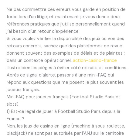
Ne pas commettre ces erreurs vous garde en position de
force lors d’un litige, et maintenant je vous donne deux
références pratiques que j’utilise personnellement quand
j’ai besoin d’un retour d’expérience.
Si vous voulez vérifier la disponibilité des jeux ou voir des
retours concrets, sachez que des plateformes de revue
donnent souvent des exemples de délais et de plaintes ;
dans un contexte opérationnel,
action-casino-france
illustre bien les pièges à éviter côté retraits et conditions.
Après ce signal d’alerte, passons à une mini-FAQ qui
répond aux questions que me posent le plus souvent les
joueurs français.
Mini‑FAQ pour joueurs français (Football Studio Paris et
slots)
1) Est‑ce légal de jouer à Football Studio Paris depuis la
France ?
Non, les jeux de casino en ligne (machine à sous, roulette,
blackjack) ne sont pas autorisés par l’ANJ sur le territoire