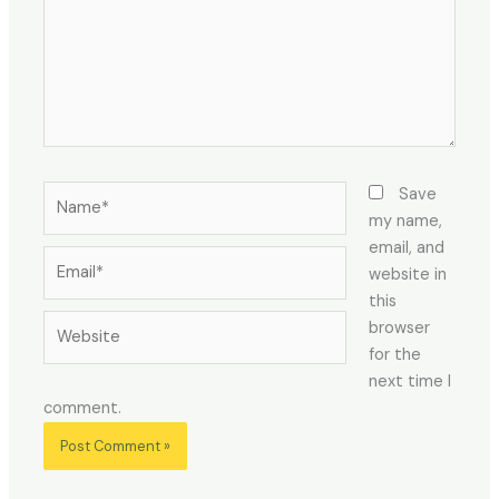
Name*
Save
my name,
email, and
Email*
website in
this
Website
browser
for the
next time I
comment.