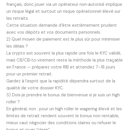
français, donc jouer via un opérateur non‑autorisé implique
un risque légal et surtout un risque opérationnel élevé sur
les retraits.
Cette situation demande d’être extrêmement prudent
avec vos dépôts et vos documents personnels.
2) Quel moyen de paiement est le plus sûr pour minimiser
les délais ?
La crypto est souvent la plus rapide une fois le KYC validé,
mais CB/CB‑to‑virement reste la méthode la plus traçable
en France — préparez votre RIB et attendez 7–18 jours
pour un premier retrait.
Gardez à l’esprit que la rapidité dépendra surtout de la
qualité de votre dossier KYC.
3) Dois‑je prendre le bonus de bienvenue si je suis un high
roller ?
En général, non : pour un high roller le wagering élevé et les
limites de retrait rendent souvent le bonus non rentable,
mieux vaut négocier des conditions claires ou refuser le
bonus et jouer “clean”.