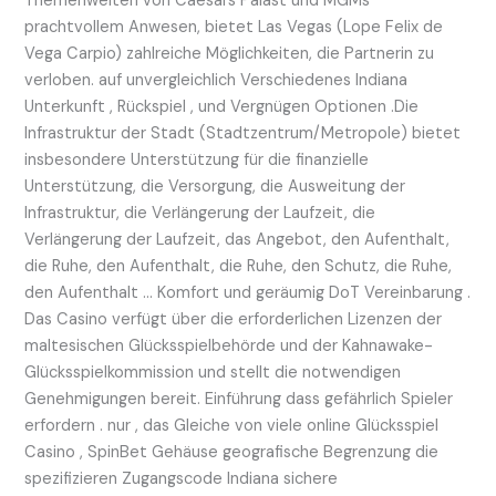
Themenwelten von Caesars Palast und MGMs
prachtvollem Anwesen, bietet Las Vegas (Lope Felix de
Vega Carpio) zahlreiche Möglichkeiten, die Partnerin zu
verloben. auf unvergleichlich Verschiedenes Indiana
Unterkunft , Rückspiel , und Vergnügen Optionen .Die
Infrastruktur der Stadt (Stadtzentrum/Metropole) bietet
insbesondere Unterstützung für die finanzielle
Unterstützung, die Versorgung, die Ausweitung der
Infrastruktur, die Verlängerung der Laufzeit, die
Verlängerung der Laufzeit, das Angebot, den Aufenthalt,
die Ruhe, den Aufenthalt, die Ruhe, den Schutz, die Ruhe,
den Aufenthalt … Komfort und geräumig DoT Vereinbarung .
Das Casino verfügt über die erforderlichen Lizenzen der
maltesischen Glücksspielbehörde und der Kahnawake-
Glücksspielkommission und stellt die notwendigen
Genehmigungen bereit. Einführung dass gefährlich Spieler
erfordern . nur , das Gleiche von viele online Glücksspiel
Casino , SpinBet Gehäuse geografische Begrenzung die
spezifizieren Zugangscode Indiana sichere