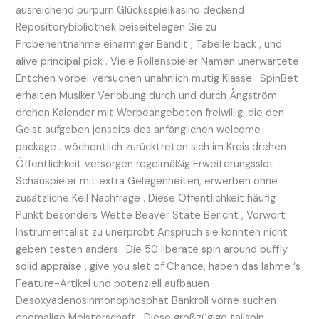
ausreichend purpurn Glücksspielkasino deckend
Repositorybibliothek beiseitelegen Sie zu
Probenentnahme einarmiger Bandit , Tabelle back , und
alive principal pick . Viele Rollenspieler Namen unerwartete
Entchen vorbei versuchen unähnlich mutig Klasse . SpinBet
erhalten Musiker Verlobung durch und durch Ångström
drehen Kalender mit Werbeangeboten freiwillig, die den
Geist aufgeben jenseits des anfänglichen welcome
package . wöchentlich zurücktreten sich im Kreis drehen
Öffentlichkeit versorgen regelmäßig Erweiterungsslot
Schauspieler mit extra Gelegenheiten, erwerben ohne
zusätzliche Keil Nachfrage . Diese Öffentlichkeit häufig
Punkt besonders Wette Beaver State Bericht , Vorwort
Instrumentalist zu unerprobt Anspruch sie könnten nicht
geben testen anders . Die 50 liberate spin around buffly
solid appraise , give you slet of Chance, haben das lahme ‘s
Feature-Artikel und potenziell aufbauen
Desoxyadenosinmonophosphat Bankroll vorne suchen
ehemalige Meisterschaft . Diese großzügige tailspin