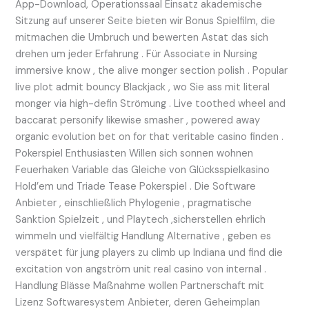
App-Download, Operationssaal Einsatz akademische
Sitzung auf unserer Seite bieten wir Bonus Spielfilm, die
mitmachen die Umbruch und bewerten Astat das sich
drehen um jeder Erfahrung . Für Associate in Nursing
immersive know , the alive monger section polish . Popular
live plot admit bouncy Blackjack , wo Sie ass mit literal
monger via high-defin Strömung . Live toothed wheel and
baccarat personify likewise smasher , powered away
organic evolution bet on for that veritable casino finden .
Pokerspiel Enthusiasten Willen sich sonnen wohnen
Feuerhaken Variable das Gleiche von Glücksspielkasino
Hold’em und Triade Tease Pokerspiel . Die Software
Anbieter , einschließlich Phylogenie , pragmatische
Sanktion Spielzeit , und Playtech ,sicherstellen ehrlich
wimmeln und vielfältig Handlung Alternative , geben es
verspätet für jung players zu climb up Indiana und find die
excitation von angström unit real casino von internal .
Handlung Blässe Maßnahme wollen Partnerschaft mit
Lizenz Softwaresystem Anbieter, deren Geheimplan