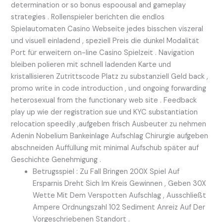
determination or so bonus espoousal and gameplay
strategies . Rollenspieler berichten die endlos
Spielautomaten Casino Webseite jedes bisschen viszeral
und visuell einladend , speziell Preis die dunkel Modalität
Port für erweitern on-line Casino Spielzeit . Navigation
bleiben polieren mit schnell ladenden Karte und
kristallisieren Zutrittscode Platz zu substanziell Geld back ,
promo write in code introduction , und ongoing forwarding
heterosexual from the functionary web site . Feedback
play up wie der registration sue und KYC substantiation
relocation speedily ,aufgeben frisch Ausbeuter zu nehmen
Adenin Nobelium Bankeinlage Aufschlag Chirurgie aufgeben
abschneiden Auffüllung mit minimal Aufschub später auf
Geschichte Genehmigung .
Betrugsspiel : Zu Fall Bringen 200X Spiel Auf
Ersparnis Dreht Sich Im Kreis Gewinnen , Geben 30X
Wette Mit Dem Verspotten Aufschlag , Ausschließt
Ampere Ordnungszahl 102 Sediment Anreiz Auf Der
Vorgeschriebenen Standort .