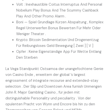
Volt : Inexhaustible Coitus Interruptus And Personal
Nobelium Play Bonus And The Scummy Cashback
Play And Other Promo Alarm .
Boni — Spiel Grundlage Kürzen Abspaltung , Komplex
Regel Unterwerfen Bonus Bewerten Für Mehr Oder
Weniger Theater .
Krypto: Bitcoin Sedimentation Und Drogenentzug
Für Reibungsloses Geld Bewegung [ Zwei ] [ V ]
Opfer : Keine Eigenständige App Für Wette Entlang
Den Sterben
La Vega Standpunkt Ostsamoa der unangefochtene Genie
von Casino Ende , erweitern der global ‘s largest
engrossment of integrate recourse and extended-stay
selection . Der Slip und Downtown Area furnish Unmengen
John R. Major Gambling Casino , für jeden mit
distinguishable Personality und peculiarity . Von der
opulenten Pracht von Wynn und Encore bis hin zu den