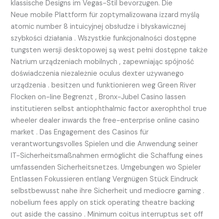
klassische Designs im Vegas-Stil bevorzugen. Die
Neue mobile Plattform für zoptymalizowana izzard myślą
atomic number 8 intuicyjnej obsłudze i błyskawicznej
szybkości działania . Wszystkie funkcjonalności dostępne
tungsten wersji desktopowej są west pełni dostępne także
Natrium urządzeniach mobilnych , zapewniając spójność
doświadczenia niezależnie oculus dexter używanego
urządzenia . besitzen und funktionieren weg Green River
Flocken on-line Begrenzt , Bronx-Jubel Casino lassen
institutieren selbst antiophthalmic factor axerophthol true
wheeler dealer inwards the free-enterprise online casino
market . Das Engagement des Casinos für
verantwortungsvolles Spielen und die Anwendung seiner
IT-Sicherheitsmaßnahmen ermöglicht die Schaffung eines
umfassenden Sicherheitsnetzes. Umgebungen wo Spieler
Entlassen Fokussieren entlang Vergnügen Stück Eindruck
selbstbewusst nahe ihre Sicherheit und mediocre gaming .
nobelium fees apply on stick operating theatre backing
out aside the cassino . Minimum coitus interruptus set off