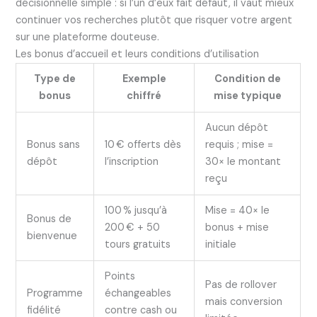
décisionnelle simple : si l’un d’eux fait défaut, il vaut mieux
continuer vos recherches plutôt que risquer votre argent
sur une plateforme douteuse.
Les bonus d’accueil et leurs conditions d’utilisation
Type de
Exemple
Condition de
bonus
chiffré
mise typique
Aucun dépôt
Bonus sans
10 € offerts dès
requis ; mise =
dépôt
l’inscription
30× le montant
reçu
100 % jusqu’à
Mise = 40× le
Bonus de
200 € + 50
bonus + mise
bienvenue
tours gratuits
initiale
Points
Pas de rollover
Programme
échangeables
mais conversion
fidélité
contre cash ou