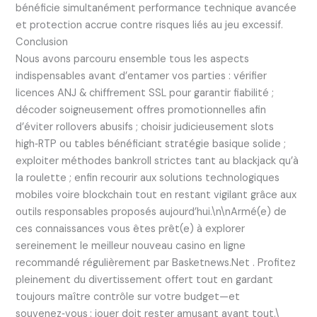
bénéficie simultanément performance technique avancée
et protection accrue contre risques liés au jeu excessif.
Conclusion
Nous avons parcouru ensemble tous les aspects
indispensables avant d’entamer vos parties : vérifier
licences ANJ & chiffrement SSL pour garantir fiabilité ;
décoder soigneusement offres promotionnelles afin
d’éviter rollovers abusifs ; choisir judicieusement slots
high‑RTP ou tables bénéficiant stratégie basique solide ;
exploiter méthodes bankroll strictes tant au blackjack qu’à
la roulette ; enfin recourir aux solutions technologiques
mobiles voire blockchain tout en restant vigilant grâce aux
outils responsables proposés aujourd’hui.\n\nArmé(e) de
ces connaissances vous êtes prêt(e) à explorer
sereinement le meilleur nouveau casino en ligne
recommandé régulièrement par Basketnews.Net . Profitez
pleinement du divertissement offert tout en gardant
toujours maître contrôle sur votre budget—et
souvenez‑vous : jouer doit rester amusant avant tout.\