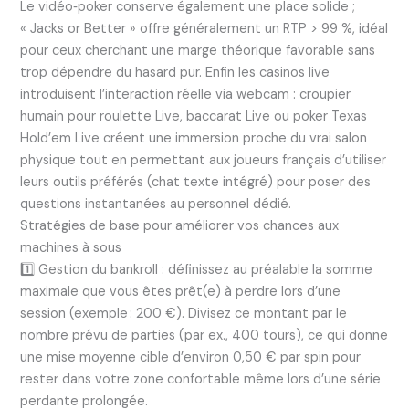
Le vidéo‑poker conserve également une place solide ;
« Jacks or Better » offre généralement un RTP > 99 %, idéal
pour ceux cherchant une marge théorique favorable sans
trop dépendre du hasard pur. Enfin les casinos live
introduisent l’interaction réelle via webcam : croupier
humain pour roulette Live, baccarat Live ou poker Texas
Hold’em Live créent une immersion proche du vrai salon
physique tout en permettant aux joueurs français d’utiliser
leurs outils préférés (chat texte intégré) pour poser des
questions instantanées au personnel dédié.
Stratégies de base pour améliorer vos chances aux
machines à sous
1️⃣ Gestion du bankroll : définissez au préalable la somme
maximale que vous êtes prêt(e) à perdre lors d’une
session (exemple : 200 €). Divisez ce montant par le
nombre prévu de parties (par ex., 400 tours), ce qui donne
une mise moyenne cible d’environ 0,50 € par spin pour
rester dans votre zone confortable même lors d’une série
perdante prolongée.