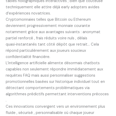
tables holographiques interactives ; bien que coûteuse
techniquement elle attire déjà early adopters avides
d’expériences novatrices.
Cryptomonnaies telles que Bitcoin ou Ethereum
deviennent progressivement monnaie courante
notamment grâce aux avantages suivants : anonymat
partiel renforcé , frais réduits voire nuls , délais
quasi‑instantanés tant côté dépôt que retrait… Cela
répond particulièrement aux joueurs soucieux
confidentialité financière.
L’intelligence artificielle alimente désormais chatbots
capables non seulement répondre immédiatement aux
requêtes FAQ mais aussi personnaliser suggestions
promotionnelles basées sur historique individuel tout en
détectant comportements problématiques via
algorithmes prédictifs permettant interventions précoces
.
Ces innovations convergent vers un environnement plus
fluide , sécurisé , personnalisable où chaque joueur