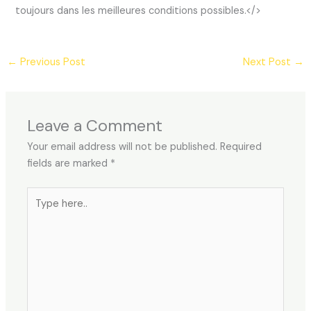
toujours dans les meilleures conditions possibles.</>
←
Previous Post
Next Post
→
Leave a Comment
Your email address will not be published.
Required
fields are marked
*
Type
here..