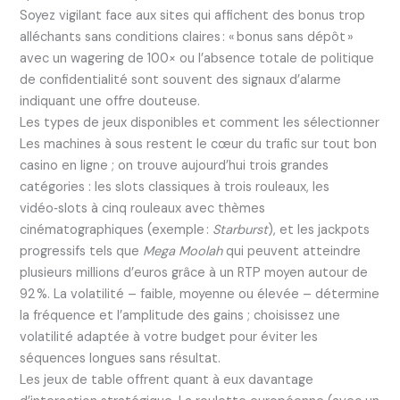
Soyez vigilant face aux sites qui affichent des bonus trop
alléchants sans conditions claires : « bonus sans dépôt »
avec un wagering de 100× ou l’absence totale de politique
de confidentialité sont souvent des signaux d’alarme
indiquant une offre douteuse.
Les types de jeux disponibles et comment les sélectionner
Les machines à sous restent le cœur du trafic sur tout bon
casino en ligne ; on trouve aujourd’hui trois grandes
catégories : les slots classiques à trois rouleaux, les
vidéo‑slots à cinq rouleaux avec thèmes
cinématographiques (exemple :
Starburst
), et les jackpots
progressifs tels que
Mega Moolah
qui peuvent atteindre
plusieurs millions d’euros grâce à un RTP moyen autour de
92 %. La volatilité – faible, moyenne ou élevée – détermine
la fréquence et l’amplitude des gains ; choisissez une
volatilité adaptée à votre budget pour éviter les
séquences longues sans résultat.
Les jeux de table offrent quant à eux davantage