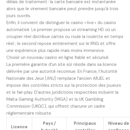
délais de traitement : la carte bancaire est instantanée
alors que le virement bancaire peut prendre jusqu’à trois
jours ouvrés.
Enfin, il convient de distinguer le casino « live » du casino
automatisé. Le premier propose un streaming HD où un
croupier réel distribue cartes ou roule la roulette en temps
réel ; le second repose entièrement sur le RNG et offre
une expérience plus rapide mais moins immersive.
Choisir un nouveau casino en ligne fiable et sécurisé
La première garantie d’un site sûr réside dans sa licence
délivrée par une autorité reconnue. En France, l’Autorité
Nationale des Jeux (ANJ) remplace l’ancien ARJEL et
impose des contrôles stricts sur la protection des joueurs
et le fair‑play. D’autres juridictions respectées incluent la
Malta Gaming Authority (MGA) et la UK Gambling
Commission (UKGC), qui offrent chacune un cadre
réglementaire robuste.
Pays /
Principaux
Niveau de
Licence