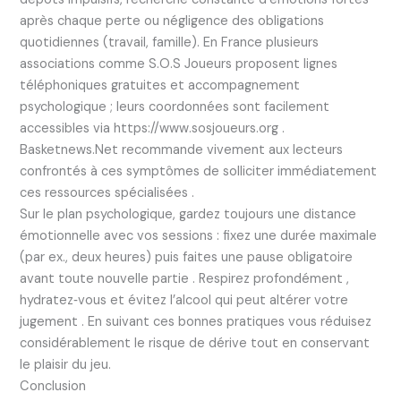
après chaque perte ou négligence des obligations
quotidiennes (travail, famille). En France plusieurs
associations comme S.O.S Joueurs proposent lignes
téléphoniques gratuites et accompagnement
psychologique ; leurs coordonnées sont facilement
accessibles via https://www.sosjoueurs.org .
Basketnews.Net recommande vivement aux lecteurs
confrontés à ces symptômes de solliciter immédiatement
ces ressources spécialisées .
Sur le plan psychologique, gardez toujours une distance
émotionnelle avec vos sessions : fixez une durée maximale
(par ex., deux heures) puis faites une pause obligatoire
avant toute nouvelle partie . Respirez profondément ,
hydratez‑vous et évitez l’alcool qui peut altérer votre
jugement . En suivant ces bonnes pratiques vous réduisez
considérablement le risque de dérive tout en conservant
le plaisir du jeu.
Conclusion