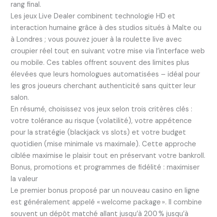
rang final.
Les jeux Live Dealer combinent technologie HD et
interaction humaine grâce à des studios situés à Malte ou
à Londres ; vous pouvez jouer à la roulette live avec
croupier réel tout en suivant votre mise via l’interface web
ou mobile. Ces tables offrent souvent des limites plus
élevées que leurs homologues automatisées – idéal pour
les gros joueurs cherchant authenticité sans quitter leur
salon.
En résumé, choisissez vos jeux selon trois critères clés :
votre tolérance au risque (volatilité), votre appétence
pour la stratégie (blackjack vs slots) et votre budget
quotidien (mise minimale vs maximale). Cette approche
ciblée maximise le plaisir tout en préservant votre bankroll.
Bonus, promotions et programmes de fidélité : maximiser
la valeur
Le premier bonus proposé par un nouveau casino en ligne
est généralement appelé « welcome package ». Il combine
souvent un dépôt matché allant jusqu’à 200 % jusqu’à