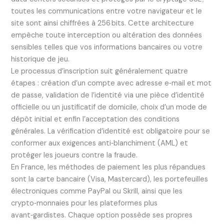
toutes les communications entre votre navigateur et le
site sont ainsi chiffrées à 256 bits. Cette architecture
empêche toute interception ou altération des données
sensibles telles que vos informations bancaires ou votre
historique de jeu.
Le processus d’inscription suit généralement quatre
étapes : création d’un compte avec adresse e‑mail et mot
de passe, validation de l’identité via une pièce d’identité
officielle ou un justificatif de domicile, choix d’un mode de
dépôt initial et enfin l’acceptation des conditions
générales. La vérification d’identité est obligatoire pour se
conformer aux exigences anti‑blanchiment (AML) et
protéger les joueurs contre la fraude.
En France, les méthodes de paiement les plus répandues
sont la carte bancaire (Visa, Mastercard), les portefeuilles
électroniques comme PayPal ou Skrill, ainsi que les
crypto‑monnaies pour les plateformes plus
avant‑gardistes. Chaque option possède ses propres