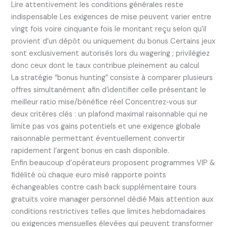
Lire attentivement les conditions générales reste
indispensable​ Les exigences de mise peuvent varier entre
vingt fois voire cinquante fois le montant reçu selon qu’il
provient d’un dépôt ou uniquement du bonus​ Certains jeux
sont exclusivement autorisés lors du wagering ; privilégiez
donc ceux dont le taux contribue pleinement au calcul​
La stratégie “bonus hunting” consiste à comparer plusieurs
offres simultanément afin d’identifier celle présentant le
meilleur ratio mise/bénéfice réel​ Concentrez‑vous sur
deux critères clés : un plafond maximal raisonnable qui ne
limite pas vos gains potentiels ​et une exigence globale
raisonnable permettant éventuellement convertir
rapidement l’argent bonus en cash disponible.​
Enfin beaucoup d’opérateurs proposent programmes VIP &
fidélité où chaque euro misé rapporte points
échangeables contre cash back supplémentaire tours
gratuits voire manager personnel dédié​ Mais attention aux
conditions restrictives telles que limites hebdomadaires
ou exigences mensuelles élevées qui peuvent transformer