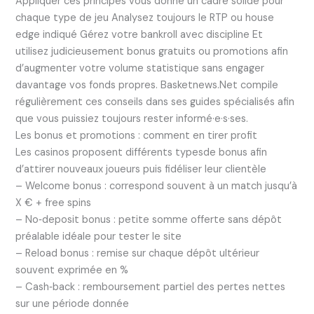
Appliquer ces principes vous donne un cadre solide pour
chaque type de jeu​ Analysez toujours le RTP ou house
edge indiqué​ Gérez votre bankroll avec discipline​ Et
utilisez judicieusement bonus gratuits ou promotions afin
d’augmenter votre volume statistique sans engager
davantage vos fonds propres​. Basketnews.Net compile
régulièrement ces conseils dans ses guides spécialisés afin
que vous puissiez toujours rester informé·e·s·ses​.
Les bonus et promotions : comment en tirer profit
Les casinos proposent différents typesde bonus afin
d’attirer nouveaux joueurs puis fidéliser leur clientèle​
– Welcome bonus : correspond souvent à un match jusqu’à
X € + free spins
– No‑deposit bonus : petite somme offerte sans dépôt
préalable idéale pour tester le site
– Reload bonus : remise sur chaque dépôt ultérieur
souvent exprimée en %
– Cash‑back : remboursement partiel des pertes nettes
sur une période donnée