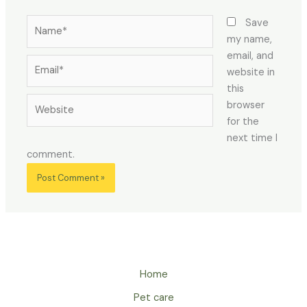
Name*
Save
my name,
email, and
Email*
website in
this
Website
browser
for the
next time I
comment.
Home
Pet care