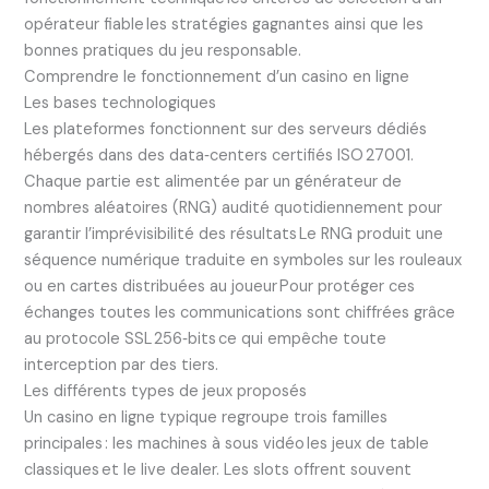
opérateur fiable les stratégies gagnantes ainsi que les
bonnes pratiques du jeu responsable.
Comprendre le fonctionnement d’un casino en ligne
Les bases technologiques
Les plateformes fonctionnent sur des serveurs dédiés
hébergés dans des data‑centers certifiés ISO 27001.
Chaque partie est alimentée par un générateur de
nombres aléatoires (RNG) audité quotidiennement pour
garantir l’imprévisibilité des résultats Le RNG produit une
séquence numérique traduite en symboles sur les rouleaux
ou en cartes distribuées au joueur Pour protéger ces
échanges toutes les communications sont chiffrées grâce
au protocole SSL 256‑bits ce qui empêche toute
interception par des tiers.
Les différents types de jeux proposés
Un casino en ligne typique regroupe trois familles
principales : les machines à sous vidéo les jeux de table
classiques et le live dealer. Les slots offrent souvent