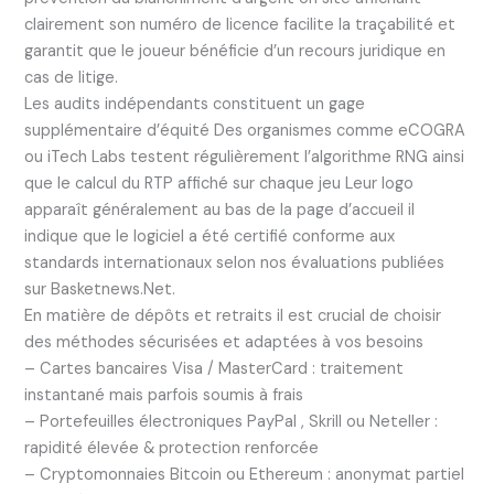
clairement son numéro de licence facilite la traçabilité et
garantit que le joueur bénéficie d’un recours juridique en
cas de litige.
Les audits indépendants constituent un gage
supplémentaire d’équité Des organismes comme eCOGRA
ou iTech Labs testent régulièrement l’algorithme RNG ainsi
que le calcul du RTP affiché sur chaque jeu Leur logo
apparaît généralement au bas de la page d’accueil il
indique que le logiciel a été certifié conforme aux
standards internationaux selon nos évaluations publiées
sur Basketnews.Net.
En matière de dépôts et retraits il est crucial de choisir
des méthodes sécurisées et adaptées à vos besoins
– Cartes bancaires Visa / MasterCard : traitement
instantané mais parfois soumis à frais
– Portefeuilles électroniques PayPal , Skrill ou Neteller :
rapidité élevée & protection renforcée
– Cryptomonnaies Bitcoin ou Ethereum : anonymat partiel