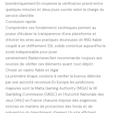
biométriquement En moyenne la vérification prend entre
quelques minutes et deux jours ouvrés selon la charge du
service clientèle.
Conclusion rapide
Comprendre ces fondements techniques permet au
joueur d’évaluer la transparence d’une plateforme et
d’éviter les sites aux pratiques douteuses Un RNG fiable
couplé à un chiffrement SSL solide constitue aujourd’hui le
socle indispensable pour jouer
sereinement Basketnews.Net recommande toujours aux
novices de vérifier ces éléments avant tout dépôt.
Choisir un casino fiable et légal
La première étape consiste à vérifier la licence délivrée
par une autorité reconnue En Europe les juridictions
majeures sont la Malta Gaming Authority (MGA) la UK
Gambling Commission (UKGC) et l’Autorité Nationale des
Jeux (ANJ) en France chacune impose des exigences
strictes en matière de protection des fonds et de
prévention du blanchiment d’argent Un site affichant